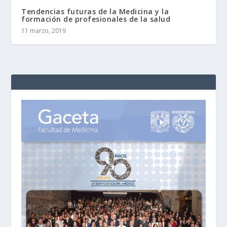
Tendencias futuras de la Medicina y la
formación de profesionales de la salud
11 marzo, 2019