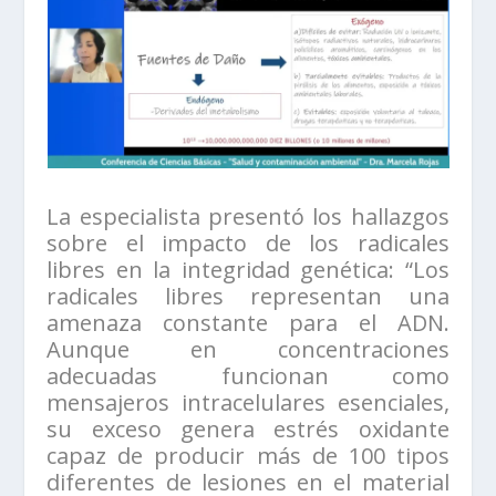
La especialista presentó los hallazgos
sobre el impacto de los radicales
libres en la integridad genética: “Los
radicales libres representan una
amenaza constante para el ADN.
Aunque en concentraciones
adecuadas funcionan como
mensajeros intracelulares esenciales,
su exceso genera estrés oxidante
capaz de producir más de 100 tipos
diferentes de lesiones en el material