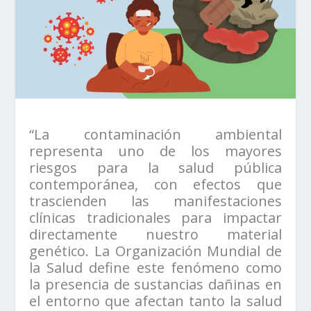
“La contaminación ambiental
representa uno de los mayores
riesgos para la salud pública
contemporánea, con efectos que
trascienden las manifestaciones
clínicas tradicionales para impactar
directamente nuestro material
genético. La Organización Mundial de
la Salud define este fenómeno como
la presencia de sustancias dañinas en
el entorno que afectan tanto la salud