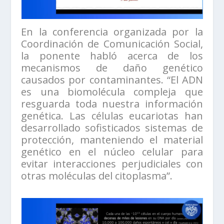
En la conferencia organizada por la
Coordinación de Comunicación Social,
la ponente habló acerca de los
mecanismos de daño genético
causados por contaminantes. “El ADN
es una biomolécula compleja que
resguarda toda nuestra información
genética. Las células eucariotas han
desarrollado sofisticados sistemas de
protección, manteniendo el material
genético en el núcleo celular para
evitar interacciones perjudiciales con
otras moléculas del citoplasma”.