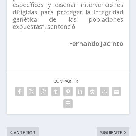
específicos y diseñar intervenciones
dirigidas para proteger la integridad
genética de las poblaciones
expuestas”, sentenció.
Fernando Jacinto
COMPARTIR:
ANTERIOR
SIGUIENTE