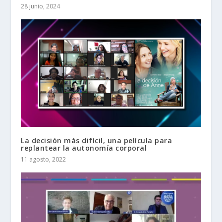
28 junio, 2024
La decisión más difícil, una película para
replantear la autonomía corporal
11 agosto, 2022