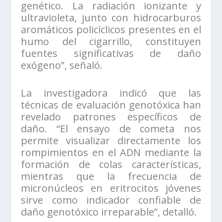
genético. La radiación ionizante y
ultravioleta, junto con hidrocarburos
aromáticos policíclicos presentes en el
humo del cigarrillo, constituyen
fuentes significativas de daño
exógeno”, señaló.
La investigadora indicó que las
técnicas de evaluación genotóxica han
revelado patrones específicos de
daño. “El ensayo de cometa nos
permite visualizar directamente los
rompimientos en el ADN mediante la
formación de colas características,
mientras que la frecuencia de
micronúcleos en eritrocitos jóvenes
sirve como indicador confiable de
daño genotóxico irreparable”, detalló.