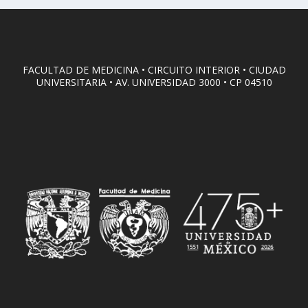
FACULTAD DE MEDICINA • CIRCUITO INTERIOR • CIUDAD
UNIVERSITARIA • AV. UNIVERSIDAD 3000 • CP 04510