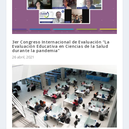
3er Congreso Internacional de Evaluación “La
Evaluación Educativa en Ciencias de la Salud
durante la pandemia”
26 abril, 2021