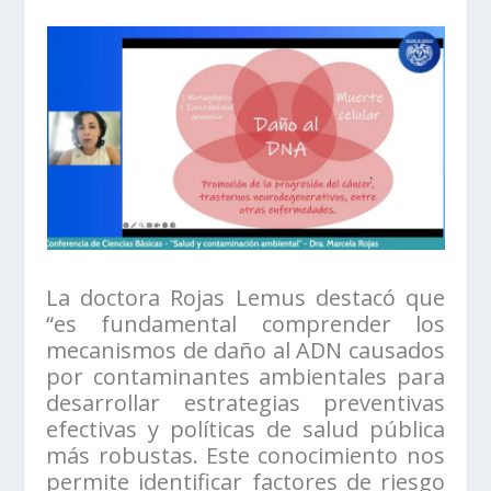
La doctora Rojas Lemus destacó que
“es fundamental comprender los
mecanismos de daño al ADN causados
por contaminantes ambientales para
desarrollar estrategias preventivas
efectivas y políticas de salud pública
más robustas. Este conocimiento nos
permite identificar factores de riesgo