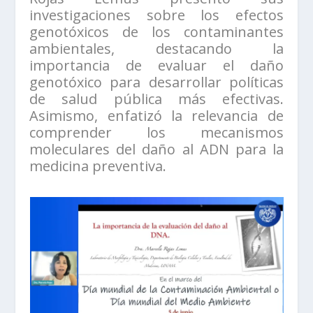
investigaciones sobre los efectos
genotóxicos de los contaminantes
ambientales, destacando la
importancia de evaluar el daño
genotóxico para desarrollar políticas
de salud pública más efectivas.
Asimismo, enfatizó la relevancia de
comprender los mecanismos
moleculares del daño al ADN para la
medicina preventiva.