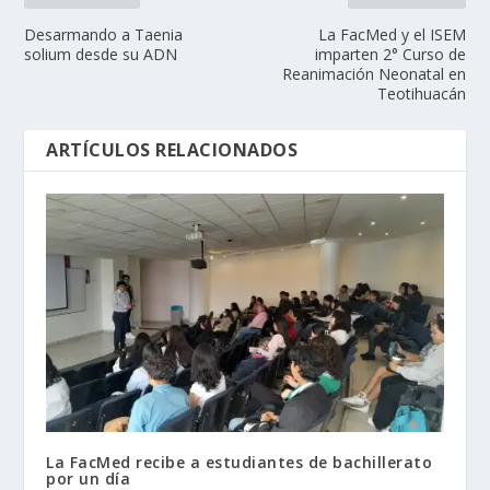
Desarmando a Taenia
La FacMed y el ISEM
solium desde su ADN
imparten 2° Curso de
Reanimación Neonatal en
Teotihuacán
ARTÍCULOS RELACIONADOS
La FacMed recibe a estudiantes de bachillerato
por un día