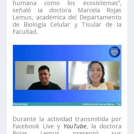
humana como los ecosistemas”,
señaló la doctora Marcela Rojas
Lemus, académica del Departamento
de Biología Celular y Tisular de la
Facultad.
Durante la actividad transmitida por
Facebook Live y
YouTube
, la doctora
Rojas Lemus presentó sus