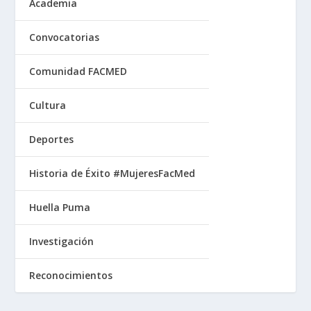
Academia
Convocatorias
Comunidad FACMED
Cultura
Deportes
Historia de Éxito #MujeresFacMed
Huella Puma
Investigación
Reconocimientos