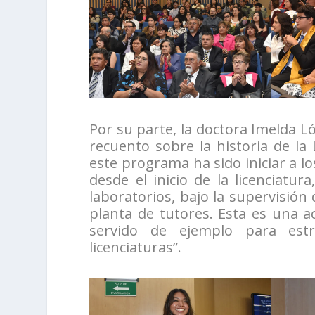
Por su parte, la doctora Imelda Ló
recuento sobre la historia de la
este programa ha sido iniciar a lo
desde el inicio de la licenciatur
laboratorios, bajo la supervisió
planta de tutores. Esta es una a
servido de ejemplo para est
licenciaturas”.