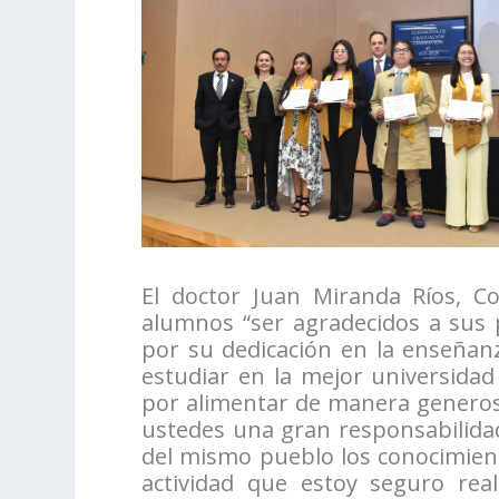
El doctor Juan Miranda Ríos, Co
alumnos “ser agradecidos a sus 
por su dedicación en la enseñanz
estudiar en la mejor universidad
por alimentar de manera generos
ustedes una gran responsabilida
del mismo pueblo los conocimien
actividad que estoy seguro re