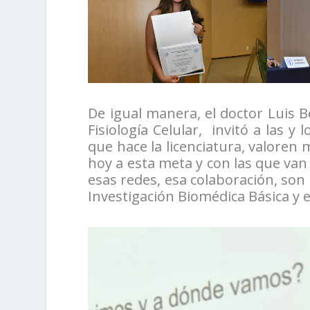
De igual manera, el doctor Luis B
Fisiología Celular, invitó a las 
que hace la licenciatura, valoren
hoy a esta meta y con las que va
esas redes, esa colaboración, son
Investigación Biomédica Básica y 