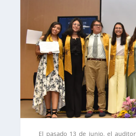
El pasado 13 de junio, el auditor