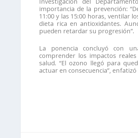
Investigación del Departamento
importancia de la prevención: “De
11:00 y las 15:00 horas, ventilar
dieta rica en antioxidantes. Au
pueden retardar su progresión”.
La ponencia concluyó con una
comprender los impactos reales
salud. “El ozono llegó para que
actuar en consecuencia”, enfatizó 