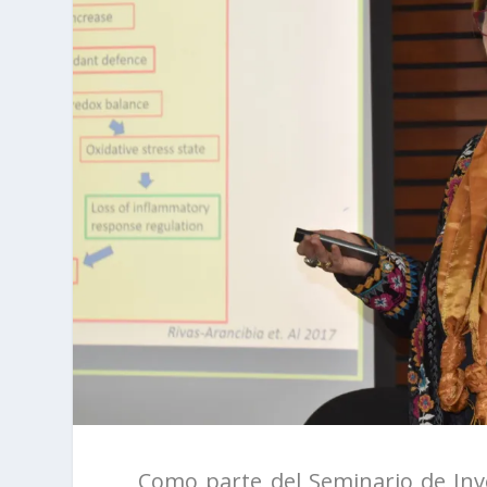
Como parte del Seminario de Inve