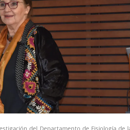
stigación del Departamento de Fisiología de l