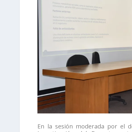
En la sesión moderada por el d