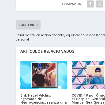
COMPARTIR:
ANTERIOR
Salud mental en acción docente, equilibrando la vida labora
personal
ARTÍCULOS RELACIONADOS
Erik Hazel Vilchis,
COVID-19 por Ómic
egresado de
el Hospital General
Neurociencias, realiza una
Manuel Gea Gónzal