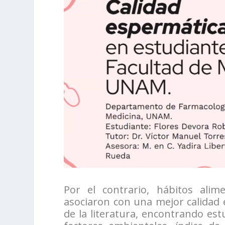
Por el contrario, hábitos alim
asociaron con una mejor calidad e
de la literatura, encontrando est