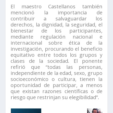
El maestro Castellanos también
mencionó la importancia de
contribuir a salvaguardar los
derechos, la dignidad, la seguridad, el
bienestar de los participantes,
mediante regulación nacional e
internacional sobre ética de la
investigación, procurando el beneficio
equitativo entre todos los grupos y
clases de la sociedad. El ponente
refirió que “todas las personas,
independiente de la edad, sexo, grupo
socioeconómico o cultura, tienen la
oportunidad de participar, a menos
que existan razones científicas o de
riesgo que restrinjan su elegibilidad”.