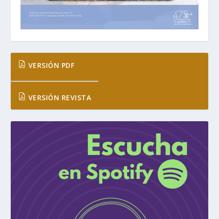
VERSIÓN PDF
VERSIÓN REVISTA