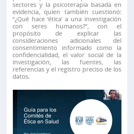
sectores y la psicoterapia basada en
evidencia, quien también cuestionó:
“¿Qué hace ‘ética’ a una investigación
con seres humanos?”, con el
propósito de explicar las
consideraciones adicionales del
consentimiento informado como la
confidencialidad, el valor social de la
investigación, las fuentes, las
referencias y el registro preciso de los
datos.