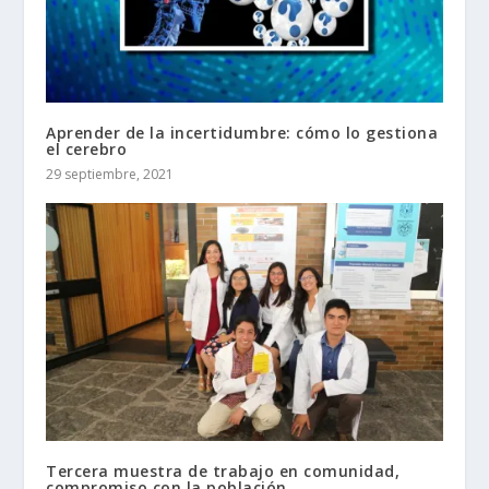
Aprender de la incertidumbre: cómo lo gestiona
el cerebro
29 septiembre, 2021
Tercera muestra de trabajo en comunidad,
compromiso con la población