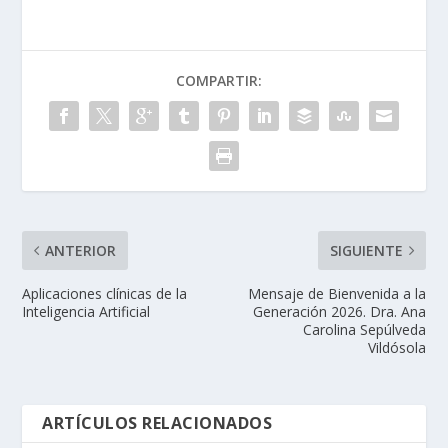
COMPARTIR:
ANTERIOR
SIGUIENTE
Aplicaciones clínicas de la
Mensaje de Bienvenida a la
Inteligencia Artificial
Generación 2026. Dra. Ana
Carolina Sepúlveda
Vildósola
ARTÍCULOS RELACIONADOS