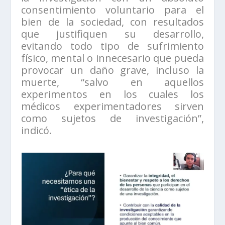
consentimiento voluntario para el
bien de la sociedad, con resultados
que justifiquen su desarrollo,
evitando todo tipo de sufrimiento
físico, mental o innecesario que pueda
provocar un daño grave, incluso la
muerte, “salvo en aquellos
experimentos en los cuales los
médicos experimentadores sirven
como sujetos de investigación”,
indicó.