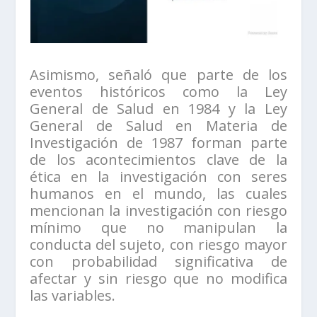
Asimismo, señaló que parte de los
eventos históricos como la Ley
General de Salud en 1984 y la Ley
General de Salud en Materia de
Investigación de 1987 forman parte
de los acontecimientos clave de la
ética en la investigación con seres
humanos en el mundo, las cuales
mencionan la investigación con riesgo
mínimo que no manipulan la
conducta del sujeto, con riesgo mayor
con probabilidad significativa de
afectar y sin riesgo que no modifica
las variables.