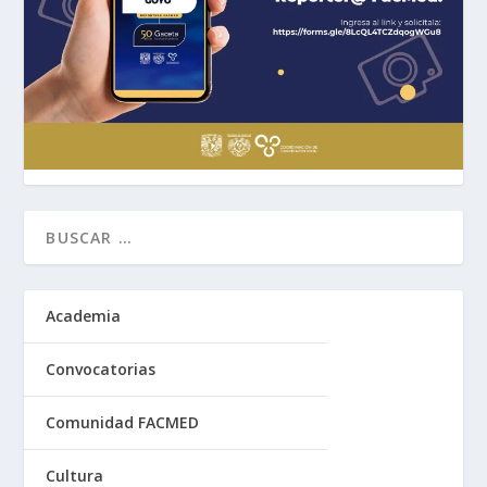
Academia
Convocatorias
Comunidad FACMED
Cultura