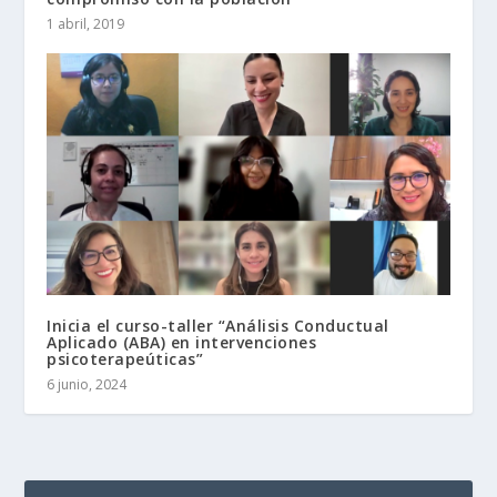
1 abril, 2019
Inicia el curso-taller “Análisis Conductual
Aplicado (ABA) en intervenciones
psicoterapeúticas”
6 junio, 2024