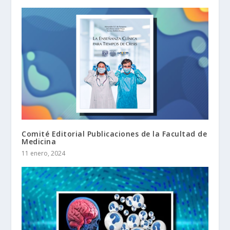
Comité Editorial Publicaciones de la Facultad de
Medicina
11 enero, 2024