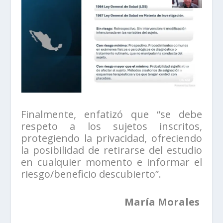
Finalmente, enfatizó que “se debe
respeto a los sujetos inscritos,
protegiendo la privacidad, ofreciendo
la posibilidad de retirarse del estudio
en cualquier momento e informar el
riesgo/beneficio descubierto”.
María Morales