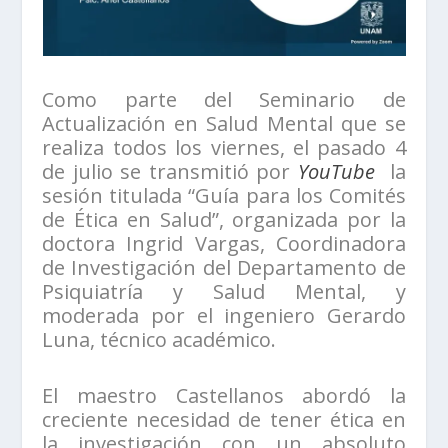
Como parte del Seminario de
Actualización en Salud Mental que se
realiza todos los viernes, el pasado 4
de julio se transmitió por
YouTube
la
sesión titulada “Guía para los Comités
de Ética en Salud”, organizada por la
doctora Ingrid Vargas, Coordinadora
de Investigación del Departamento de
Psiquiatría y Salud Mental, y
moderada por el ingeniero Gerardo
Luna, técnico académico.
El maestro Castellanos abordó la
creciente necesidad de tener ética en
la investigación con un absoluto