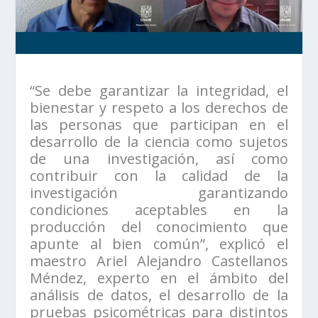
“Se debe garantizar la integridad, el
bienestar y respeto a los derechos de
las personas que participan en el
desarrollo de la ciencia como sujetos
de una investigación, así como
contribuir con la calidad de la
investigación garantizando
condiciones aceptables en la
producción del conocimiento que
apunte al bien común”, explicó el
maestro Ariel Alejandro Castellanos
Méndez, experto en el ámbito del
análisis de datos, el desarrollo de la
pruebas psicométricas para distintos