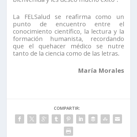
La FELSalud se reafirma como un
punto de encuentro entre el
conocimiento científico, la lectura y la
formación humanista, recordando
que el quehacer médico se nutre
tanto de la ciencia como de las letras.
María Morales
COMPARTIR: