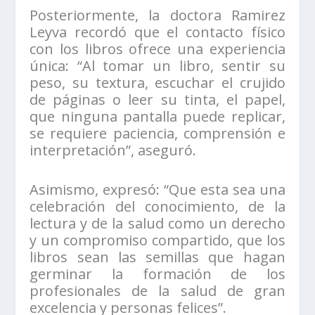
Posteriormente, la doctora Ramirez
Leyva recordó que el contacto físico
con los libros ofrece una experiencia
única: “Al tomar un libro, sentir su
peso, su textura, escuchar el crujido
de páginas o leer su tinta, el papel,
que ninguna pantalla puede replicar,
se requiere paciencia, comprensión e
interpretación”, aseguró.
Asimismo, expresó: “Que esta sea una
celebración del conocimiento, de la
lectura y de la salud como un derecho
y un compromiso compartido, que los
libros sean las semillas que hagan
germinar la formación de los
profesionales de la salud de gran
excelencia y personas felices”.