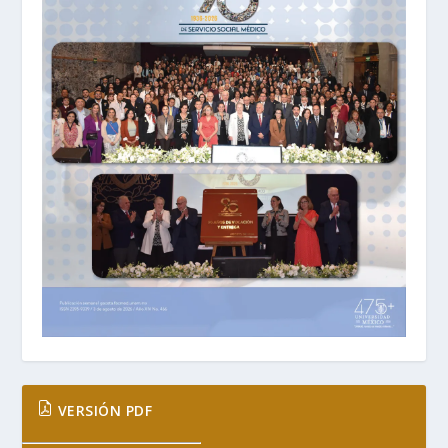
VERSIÓN PDF