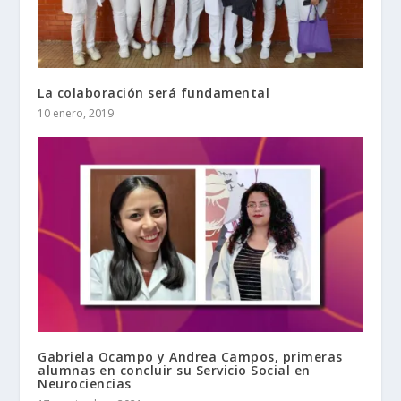
La colaboración será fundamental
10 enero, 2019
Gabriela Ocampo y Andrea Campos, primeras
alumnas en concluir su Servicio Social en
Neurociencias