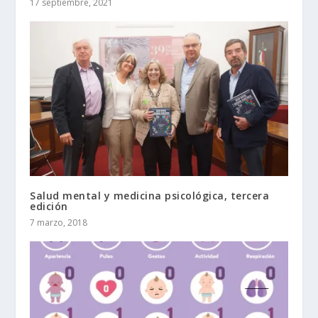
17 septiembre, 2021
Salud mental y medicina psicológica, tercera
edición
7 marzo, 2018