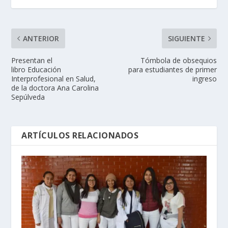
ANTERIOR
SIGUIENTE
Presentan el
Tómbola de obsequios
libro Educación
para estudiantes de primer
Interprofesional en Salud,
ingreso
de la doctora Ana Carolina
Sepúlveda
ARTÍCULOS RELACIONADOS