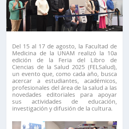
Del 15 al 17 de agosto, la Facultad de
Medicina de la UNAM realizó la 10a
edición de la Feria del Libro de
Ciencias de la Salud 2025 (FELSalud),
un evento que, como cada año, busca
acercar a estudiantes, académicos,
profesionales del área de la salud a las
novedades editoriales para apoyar
sus actividades de educación,
investigación y difusión de la cultura.