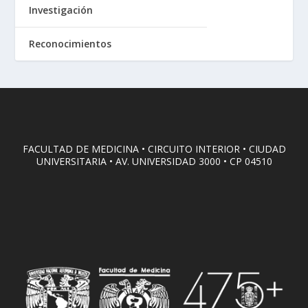
Investigación
Reconocimientos
FACULTAD DE MEDICINA • CIRCUITO INTERIOR • CIUDAD
UNIVERSITARIA • AV. UNIVERSIDAD 3000 • CP 04510