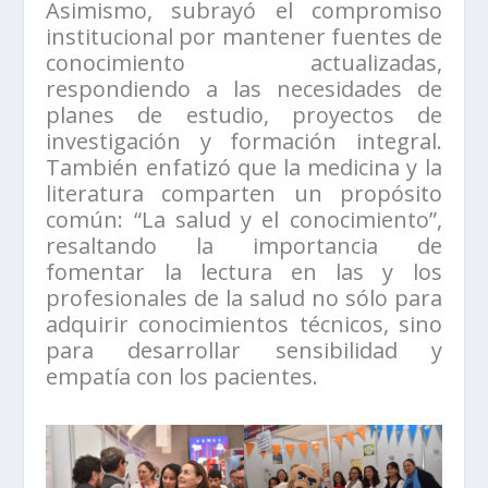
Asimismo, subrayó el compromiso
institucional por mantener fuentes de
conocimiento actualizadas,
respondiendo a las necesidades de
planes de estudio, proyectos de
investigación y formación integral.
También enfatizó que la medicina y la
literatura comparten un propósito
común: “La salud y el conocimiento”,
resaltando la importancia de
fomentar la lectura en las y los
profesionales de la salud no sólo para
adquirir conocimientos técnicos, sino
para desarrollar sensibilidad y
empatía con los pacientes.