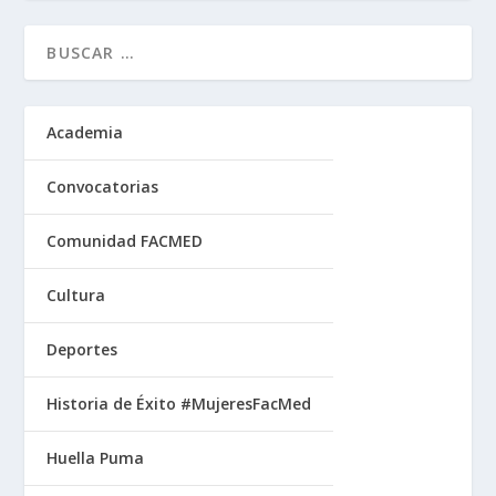
Academia
Convocatorias
Comunidad FACMED
Cultura
Deportes
Historia de Éxito #MujeresFacMed
Huella Puma