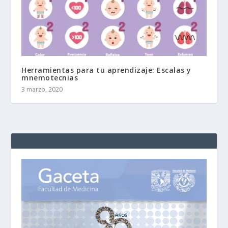
Herramientas para tu aprendizaje: Escalas y
mnemotecnias
3 marzo, 2020