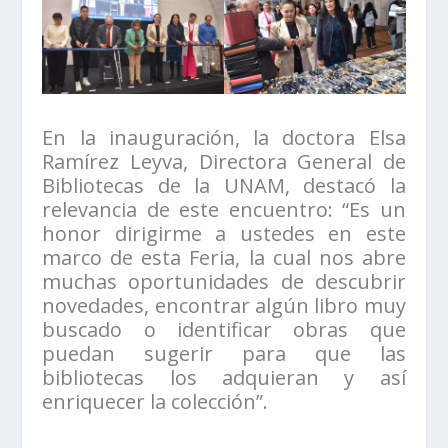
En la inauguración, la doctora Elsa
Ramírez Leyva, Directora General de
Bibliotecas de la UNAM, destacó la
relevancia de este encuentro: “Es un
honor dirigirme a ustedes en este
marco de esta Feria, la cual nos abre
muchas oportunidades de descubrir
novedades, encontrar algún libro muy
buscado o identificar obras que
puedan sugerir para que las
bibliotecas los adquieran y así
enriquecer la colección”.