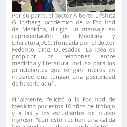
Por su parte, el doctor Alberto Lifshitz
Guinzberg, académico de la Facultad
de Medicina, dirigió un mensaje en
representación de Medicina y
Literatura, A.C. (fundada por el doctor
Federico Ortiz Quesada): “La idea es
propiciar las relaciones entre
medicina y literatura, incluso para los
principiantes que tengan interés en
iniciarse que tengan una posibilidad
de hacerlo aquí”.
Finalmente, felicitó a la Facultad de
Medicina por estos 10 años de trabajo
y a las y los estudiantes de nuevo
ingreso: “Con esto reciben una cálida
bienvenida y les deseo mucho éxito”.