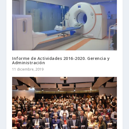
Informe de Actividades 2016-2020. Gerencia y
Administración
11 diciembre, 2019