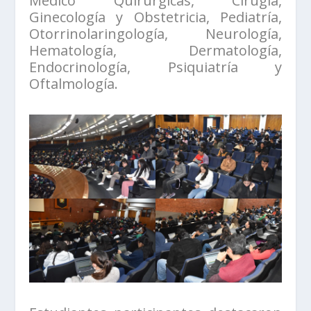
Médico Quirúrgicas, Cirugía,
Ginecología y Obstetricia, Pediatría,
Otorrinolaringología, Neurología,
Hematología, Dermatología,
Endocrinología, Psiquiatría y
Oftalmología.