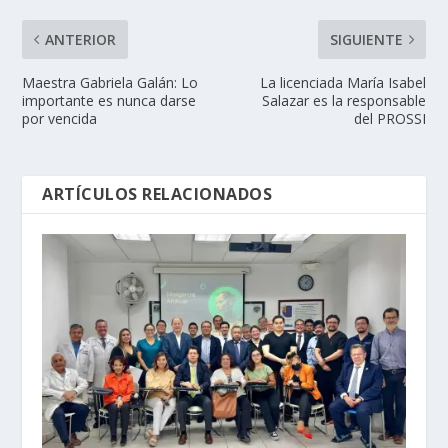
ANTERIOR
SIGUIENTE
Maestra Gabriela Galán: Lo
La licenciada María Isabel
importante es nunca darse
Salazar es la responsable
por vencida
del PROSSI
ARTÍCULOS RELACIONADOS