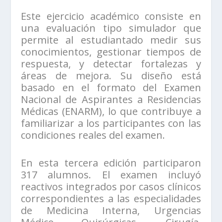
Este ejercicio académico consiste en
una evaluación tipo simulador que
permite al estudiantado medir sus
conocimientos, gestionar tiempos de
respuesta, y detectar fortalezas y
áreas de mejora. Su diseño está
basado en el formato del Examen
Nacional de Aspirantes a Residencias
Médicas (ENARM), lo que contribuye a
familiarizar a los participantes con las
condiciones reales del examen.
En esta tercera edición participaron
317 alumnos. El examen incluyó
reactivos integrados por casos clínicos
correspondientes a las especialidades
de Medicina Interna, Urgencias