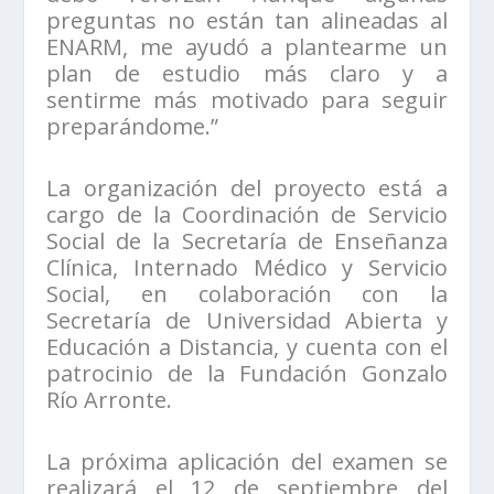
preguntas no están tan alineadas al
ENARM, me ayudó a plantearme un
plan de estudio más claro y a
sentirme más motivado para seguir
preparándome.”
La organización del proyecto está a
cargo de la Coordinación de Servicio
Social de la Secretaría de Enseñanza
Clínica, Internado Médico y Servicio
Social, en colaboración con la
Secretaría de Universidad Abierta y
Educación a Distancia, y cuenta con el
patrocinio de la Fundación Gonzalo
Río Arronte.
La próxima aplicación del examen se
realizará el 12 de septiembre del