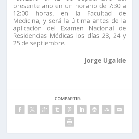
presente año en un horario de 7:30 a
12:00 horas, en la Facultad de
Medicina, y será la última antes de la
aplicación del Examen Nacional de
Residencias Médicas los días 23, 24 y
25 de septiembre.
Jorge Ugalde
COMPARTIR: