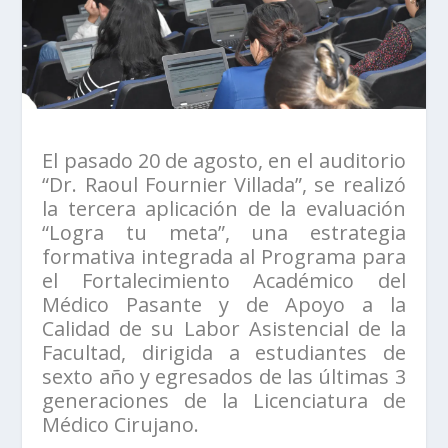
El pasado 20 de agosto, en el auditorio
“Dr. Raoul Fournier Villada”, se realizó
la tercera aplicación de la evaluación
“Logra tu meta”, una estrategia
formativa integrada al Programa para
el Fortalecimiento Académico del
Médico Pasante y de Apoyo a la
Calidad de su Labor Asistencial de la
Facultad, dirigida a estudiantes de
sexto año y egresados de las últimas 3
generaciones de la Licenciatura de
Médico Cirujano.