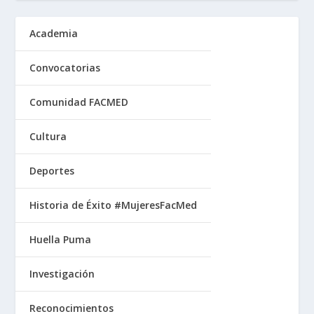
Academia
Convocatorias
Comunidad FACMED
Cultura
Deportes
Historia de Éxito #MujeresFacMed
Huella Puma
Investigación
Reconocimientos