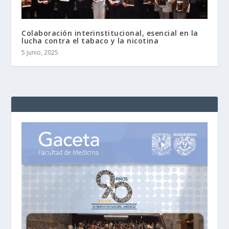
Colaboración interinstitucional, esencial en la
lucha contra el tabaco y la nicotina
5 junio, 2025