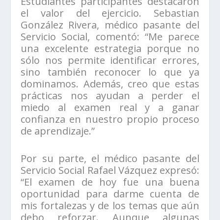
Estudiantes participantes destacaron
el valor del ejercicio. Sebastian
González Rivera, médico pasante del
Servicio Social, comentó: “Me parece
una excelente estrategia porque no
sólo nos permite identificar errores,
sino también reconocer lo que ya
dominamos. Además, creo que estas
prácticas nos ayudan a perder el
miedo al examen real y a ganar
confianza en nuestro propio proceso
de aprendizaje.”
Por su parte, el médico pasante del
Servicio Social Rafael Vázquez expresó:
“El examen de hoy fue una buena
oportunidad para darme cuenta de
mis fortalezas y de los temas que aún
debo reforzar. Aunque algunas