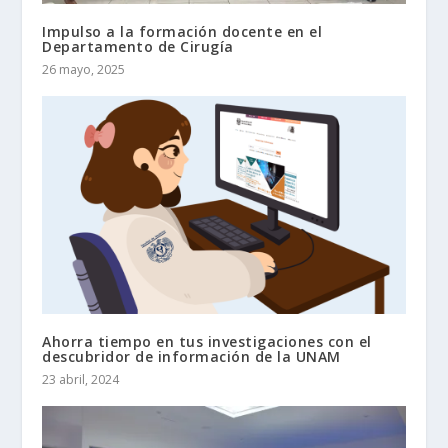
Impulso a la formación docente en el
Departamento de Cirugía
26 mayo, 2025
Ahorra tiempo en tus investigaciones con el
descubridor de información de la UNAM
23 abril, 2024