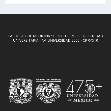
FACULTAD DE MEDICINA • CIRCUITO INTERIOR • CIUDAD
UNIVERSITARIA • AV. UNIVERSIDAD 3000 • CP 04510