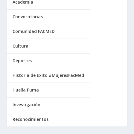
Academia
Convocatorias
Comunidad FACMED
Cultura
Deportes
Historia de Éxito #MujeresFacMed
Huella Puma
Investigación
Reconocimientos