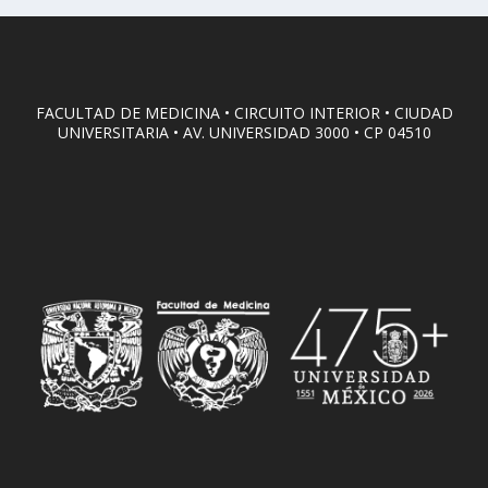
FACULTAD DE MEDICINA • CIRCUITO INTERIOR • CIUDAD
UNIVERSITARIA • AV. UNIVERSIDAD 3000 • CP 04510