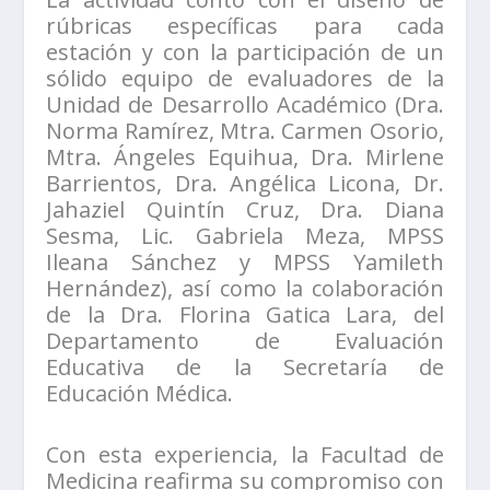
rúbricas específicas para cada
estación y con la participación de un
sólido equipo de evaluadores de la
Unidad de Desarrollo Académico (Dra.
Norma Ramírez, Mtra. Carmen Osorio,
Mtra. Ángeles Equihua, Dra. Mirlene
Barrientos, Dra. Angélica Licona, Dr.
Jahaziel Quintín Cruz, Dra. Diana
Sesma, Lic. Gabriela Meza, MPSS
Ileana Sánchez y MPSS Yamileth
Hernández), así como la colaboración
de la Dra. Florina Gatica Lara, del
Departamento de Evaluación
Educativa de la Secretaría de
Educación Médica.
Con esta experiencia, la Facultad de
Medicina reafirma su compromiso con