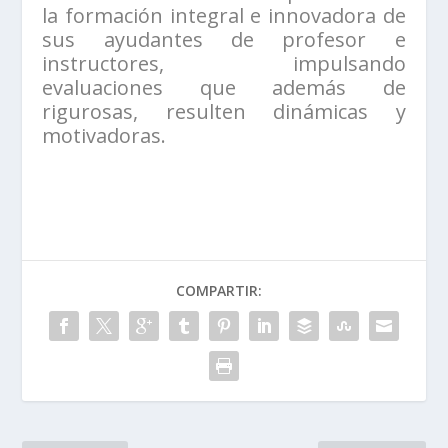
la formación integral e innovadora de
sus ayudantes de profesor e
instructores, impulsando
evaluaciones que además de
rigurosas, resulten dinámicas y
motivadoras.
COMPARTIR: