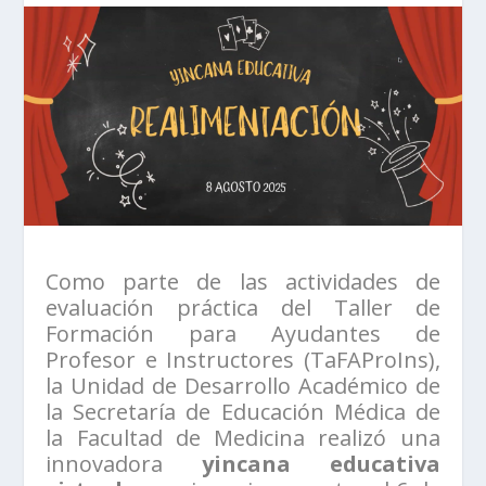
Como parte de las actividades de
evaluación práctica del Taller de
Formación para Ayudantes de
Profesor e Instructores (TaFAProIns),
la Unidad de Desarrollo Académico de
la Secretaría de Educación Médica de
la Facultad de Medicina realizó una
innovadora
yincana educativa