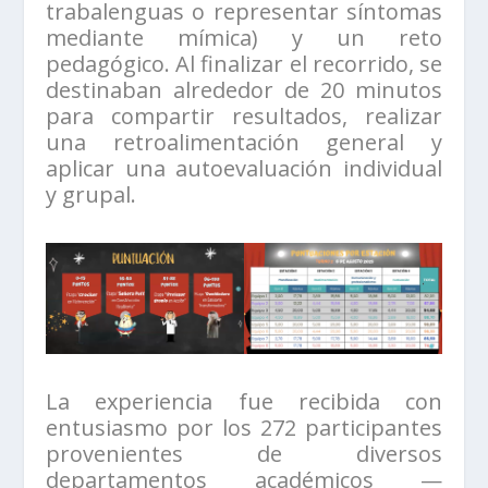
trabalenguas o representar síntomas
mediante mímica) y un reto
pedagógico. Al finalizar el recorrido, se
destinaban alrededor de 20 minutos
para compartir resultados, realizar
una retroalimentación general y
aplicar una autoevaluación individual
y grupal.
La experiencia fue recibida con
entusiasmo por los 272 participantes
provenientes de diversos
departamentos académicos —