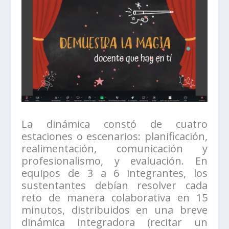
La dinámica constó de cuatro
estaciones o escenarios: planificación,
realimentación, comunicación y
profesionalismo, y evaluación. En
equipos de 3 a 6 integrantes, los
sustentantes debían resolver cada
reto de manera colaborativa en 15
minutos, distribuidos en una breve
dinámica integradora (recitar un