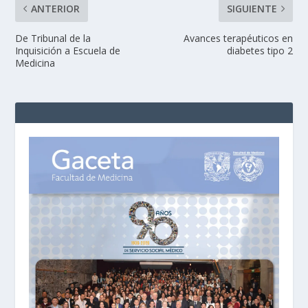
ANTERIOR
SIGUIENTE
De Tribunal de la
Avances terapéuticos en
Inquisición a Escuela de
diabetes tipo 2
Medicina