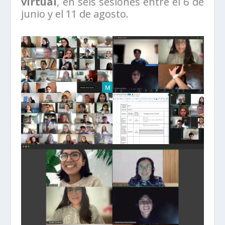
virtual
, en seis sesiones entre el 6 de
junio y el 11 de agosto.