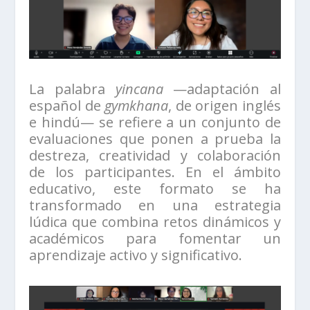
La palabra
yincana
—adaptación al
español de
gymkhana
, de origen inglés
e hindú— se refiere a un conjunto de
evaluaciones que ponen a prueba la
destreza, creatividad y colaboración
de los participantes. En el ámbito
educativo, este formato se ha
transformado en una estrategia
lúdica que combina retos dinámicos y
académicos para fomentar un
aprendizaje activo y significativo.