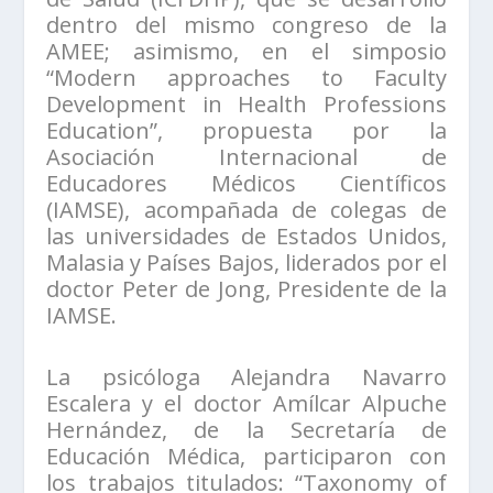
dentro del mismo congreso de la
AMEE; asimismo, en el simposio
“Modern approaches to Faculty
Development in Health Professions
Education”, propuesta por la
Asociación Internacional de
Educadores Médicos Científicos
(IAMSE), acompañada de colegas de
las universidades de Estados Unidos,
Malasia y Países Bajos, liderados por el
doctor Peter de Jong, Presidente de la
IAMSE.
La psicóloga Alejandra Navarro
Escalera y el doctor Amílcar Alpuche
Hernández, de la Secretaría de
Educación Médica, participaron con
los trabajos titulados: “Taxonomy of