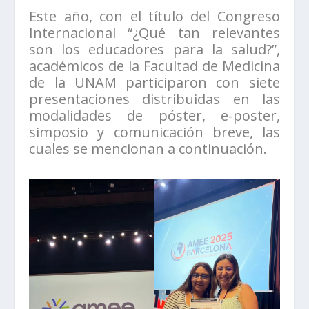
Este año, con el título del Congreso
Internacional “¿Qué tan relevantes
son los educadores para la salud?”,
académicos de la Facultad de Medicina
de la UNAM participaron con siete
presentaciones distribuidas en las
modalidades de póster, e-poster,
simposio y comunicación breve, las
cuales se mencionan a continuación.