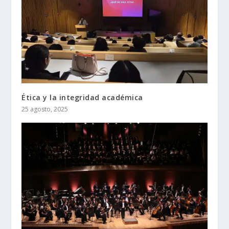
Ética y la integridad académica
25 agosto, 2025