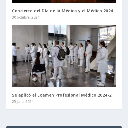
Concierto del Día de la Médica y el Médico 2024
30 octubre, 2024
Se aplicó el Examen Profesional Médico 2024-2
25 julio, 2024