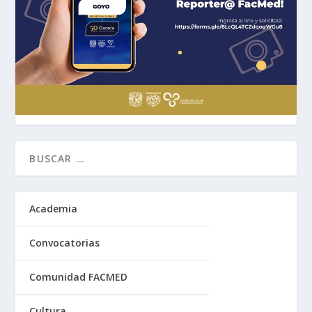
Academia
Convocatorias
Comunidad FACMED
Cultura