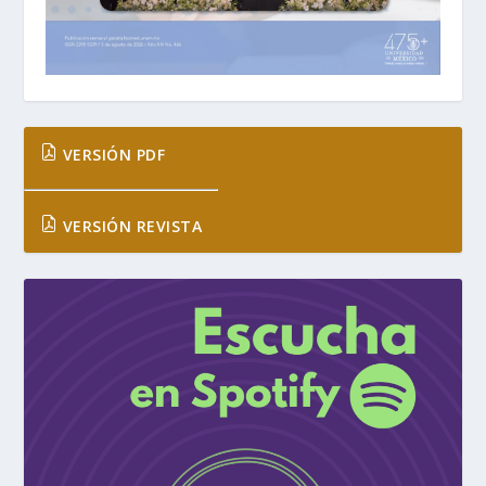
VERSIÓN PDF
VERSIÓN REVISTA