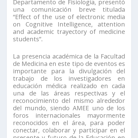
Departamento de Fisiología, presentó
una comunicación breve titulada
“Effect of the use of electronic media
on Cognitive Intelligence, attention
and academic trayectory of medicine
students”.
La presencia académica de la Facultad
de Medicina en este tipo de eventos es
importante para la divulgación del
trabajo de los investigadores en
educación médica realizado en cada
una de las áreas respectivas y el
reconocimiento del mismo alrededor
del mundo, siendo AMEE uno de los
foros internacionales mayormente
reconocidos en el área, para poder
conectar, colaborar y participar en el
presente y futuro de la Educación en