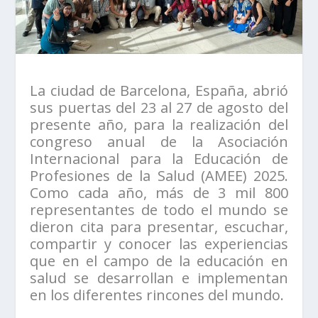
La ciudad de Barcelona, España, abrió
sus puertas del 23 al 27 de agosto del
presente año, para la realización del
congreso anual de la Asociación
Internacional para la Educación de
Profesiones de la Salud (AMEE) 2025.
Como cada año, más de 3 mil 800
representantes de todo el mundo se
dieron cita para presentar, escuchar,
compartir y conocer las experiencias
que en el campo de la educación en
salud se desarrollan e implementan
en los diferentes rincones del mundo.