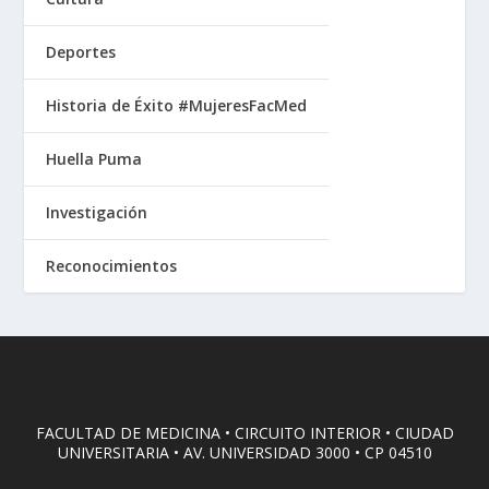
Deportes
Historia de Éxito #MujeresFacMed
Huella Puma
Investigación
Reconocimientos
FACULTAD DE MEDICINA • CIRCUITO INTERIOR • CIUDAD
UNIVERSITARIA • AV. UNIVERSIDAD 3000 • CP 04510