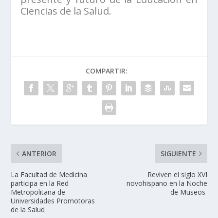
Ciencias de la Salud.
COMPARTIR:
ANTERIOR
SIGUIENTE
La Facultad de Medicina
Reviven el siglo XVI
participa en la Red
novohispano en la Noche
Metropolitana de
de Museos
Universidades Promotoras
de la Salud