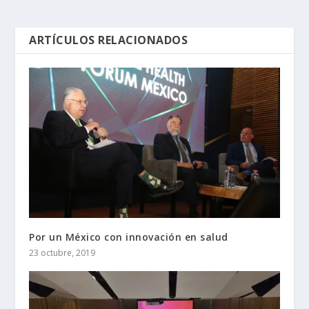
ARTÍCULOS RELACIONADOS
Por un México con innovación en salud
23 octubre, 2019