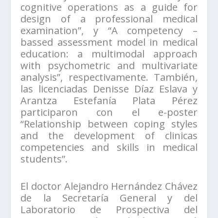
cognitive operations as a guide for
design of a professional medical
examination”, y “A competency –
bassed assessment model in medical
education: a multimodal approach
with psychometric and multivariate
analysis”, respectivamente. También,
las licenciadas Denisse Díaz Eslava y
Arantza Estefanía Plata Pérez
participaron con el e-poster
“Relationship between coping styles
and the development of clinicas
competencies and skills in medical
students”.
El doctor Alejandro Hernández Chávez
de la Secretaría General y del
Laboratorio de Prospectiva del