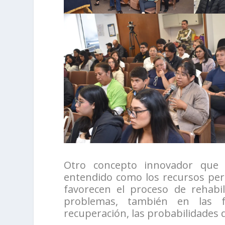
Otro concepto innovador que c
entendido como los recursos pers
favorecen el proceso de rehabi
problemas, también en las fo
recuperación, las probabilidades 