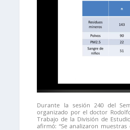
Durante la sesión 240 del Se
organizado por el doctor Rodolf
Trabajo de la División de Estudi
afirmó: “Se analizaron muestras d