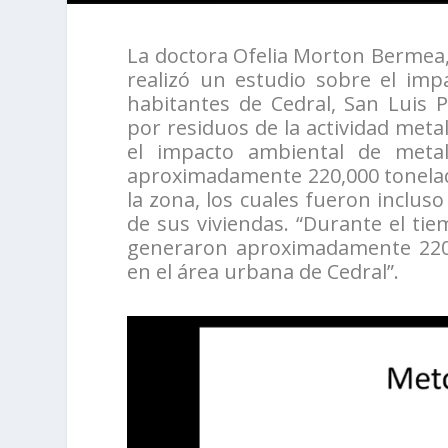
La doctora Ofelia Morton Bermea, 
realizó un estudio sobre el imp
habitantes de Cedral, San Luis 
por residuos de la actividad metal
el impacto ambiental de metal
aproximadamente 220,000 tonelad
la zona, los cuales fueron incluso
de sus viviendas. “Durante el tie
generaron aproximadamente 220,
en el área urbana de Cedral”.