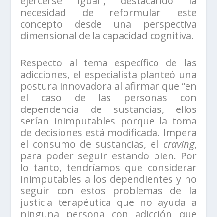
ejercerse igual”, destacando la
necesidad de reformular este
concepto desde una perspectiva
dimensional de la capacidad cognitiva.
Respecto al tema específico de las
adicciones, el especialista planteó una
postura innovadora al afirmar que “en
el caso de las personas con
dependencia de sustancias, ellos
serían inimputables porque la toma
de decisiones está modificada. Impera
el consumo de sustancias, el
craving
,
para poder seguir estando bien. Por
lo tanto, tendríamos que considerar
inimputables a los dependientes y no
seguir con estos problemas de la
justicia terapéutica que no ayuda a
ninguna persona con adicción que