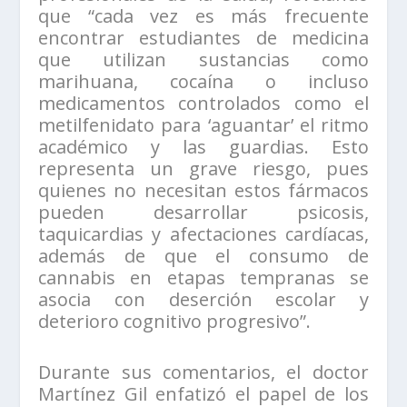
que “cada vez es más frecuente
encontrar estudiantes de medicina
que utilizan sustancias como
marihuana, cocaína o incluso
medicamentos controlados como el
metilfenidato para ‘aguantar’ el ritmo
académico y las guardias. Esto
representa un grave riesgo, pues
quienes no necesitan estos fármacos
pueden desarrollar psicosis,
taquicardias y afectaciones cardíacas,
además de que el consumo de
cannabis en etapas tempranas se
asocia con deserción escolar y
deterioro cognitivo progresivo”.
Durante sus comentarios, el doctor
Martínez Gil enfatizó el papel de los