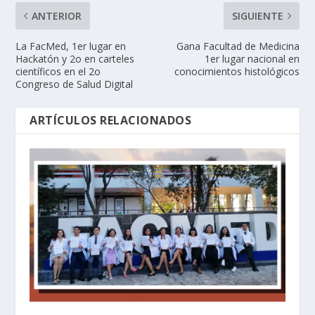
ANTERIOR
SIGUIENTE
La FacMed, 1er lugar en
Gana Facultad de Medicina
Hackatón y 2o en carteles
1er lugar nacional en
científicos en el 2o
conocimientos histológicos
Congreso de Salud Digital
ARTÍCULOS RELACIONADOS