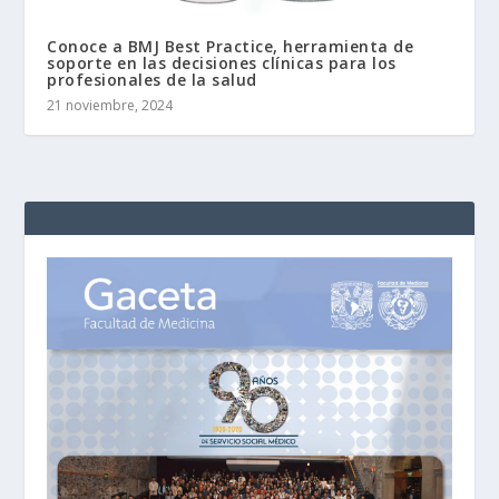
Conoce a BMJ Best Practice, herramienta de
soporte en las decisiones clínicas para los
profesionales de la salud
21 noviembre, 2024