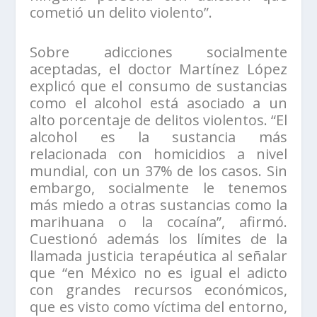
cometió un delito violento”.
Sobre adicciones socialmente
aceptadas, el doctor Martínez López
explicó que el consumo de sustancias
como el alcohol está asociado a un
alto porcentaje de delitos violentos. “El
alcohol es la sustancia más
relacionada con homicidios a nivel
mundial, con un 37% de los casos. Sin
embargo, socialmente le tenemos
más miedo a otras sustancias como la
marihuana o la cocaína”, afirmó.
Cuestionó además los límites de la
llamada justicia terapéutica al señalar
que “en México no es igual el adicto
con grandes recursos económicos,
que es visto como víctima del entorno,