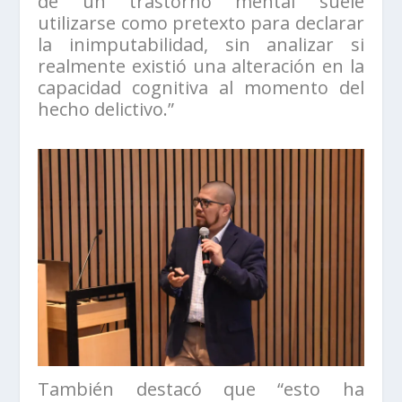
de un trastorno mental suele
utilizarse como pretexto para declarar
la inimputabilidad, sin analizar si
realmente existió una alteración en la
capacidad cognitiva al momento del
hecho delictivo.”
También destacó que “esto ha