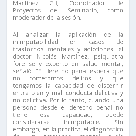
Martínez Gil, Coordinador de
Proyectos del Seminario, como
moderador de la sesión.
Al analizar la aplicación de la
inimputabilidad en casos de
trastornos mentales y adicciones, el
doctor Nicolás Martínez, psiquiatra
forense y experto en salud mental,
señaló: “El derecho penal espera que
no cometamos delitos y que
tengamos la capacidad de discernir
entre bien y mal, conducta delictiva y
no delictiva. Por lo tanto, cuando una
persona desde el derecho penal no
tiene esa capacidad, puede
considerarse inimputable. Sin
embargo, en la práctica, el diagnóstico