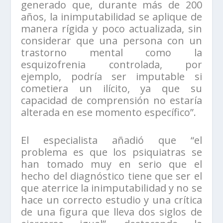
generado que, durante más de 200
años, la inimputabilidad se aplique de
manera rígida y poco actualizada, sin
considerar que una persona con un
trastorno mental como la
esquizofrenia controlada, por
ejemplo, podría ser imputable si
cometiera un ilícito, ya que su
capacidad de comprensión no estaría
alterada en ese momento específico”.
El especialista añadió que “el
problema es que los psiquiatras se
han tomado muy en serio que el
hecho del diagnóstico tiene que ser el
que aterrice la inimputabilidad y no se
hace un correcto estudio y una crítica
de una figura que lleva dos siglos de