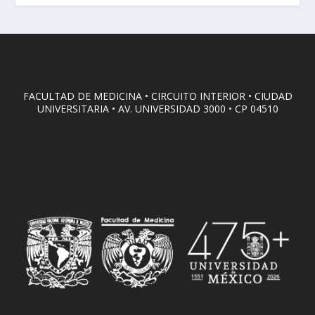
FACULTAD DE MEDICINA • CIRCUITO INTERIOR • CIUDAD
UNIVERSITARIA • AV. UNIVERSIDAD 3000 • CP 04510