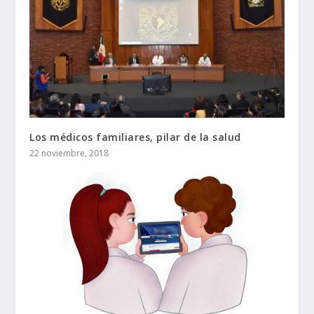
Los médicos familiares, pilar de la salud
22 noviembre, 2018