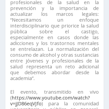
profesionales de la salud en la
prevención y la importancia de
actualizar los marcos legales:
“Necesitamos un enfoque
interdisciplinario que priorice la salud
pública sobre el castigo,
especialmente en casos donde las
adicciones y los trastornos mentales
se entrelazan. La normalización del
consumo de alcohol y otras sustancias
entre jóvenes y profesionales de la
salud representa un reto adicional
que debemos abordar desde la
academia”.
El evento, transmitido en vivo
(
https://www.youtube.com/watch?
v=jJD86eqVJfo
) para la comunidad