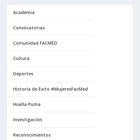
Academia
Convocatorias
Comunidad FACMED
Cultura
Deportes
Historia de Éxito #MujeresFacMed
Huella Puma
Investigación
Reconocimientos