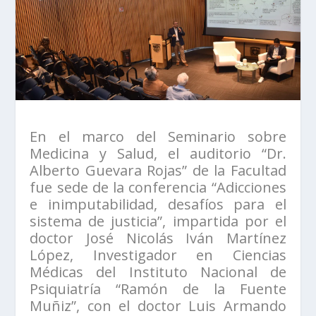
En el marco del Seminario sobre
Medicina y Salud, el auditorio “Dr.
Alberto Guevara Rojas” de la Facultad
fue sede de la conferencia “Adicciones
e inimputabilidad, desafíos para el
sistema de justicia”, impartida por el
doctor José Nicolás Iván Martínez
López, Investigador en Ciencias
Médicas del Instituto Nacional de
Psiquiatría “Ramón de la Fuente
Muñiz”, con el doctor Luis Armando