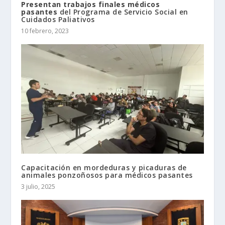
Presentan trabajos finales médicos
pasantes
del Programa de Servicio Social en
Cuidados Paliativos
10 febrero, 2023
Capacitación en mordeduras y picaduras de
animales ponzoñosos para médicos pasantes
3 julio, 2025