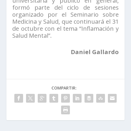
universitaria y público en general,
formó parte del ciclo de sesiones
organizado por el Seminario sobre
Medicina y Salud, que continuará el 31
de octubre con el tema “Inflamación y
Salud Mental”.
Daniel Gallardo
COMPARTIR: