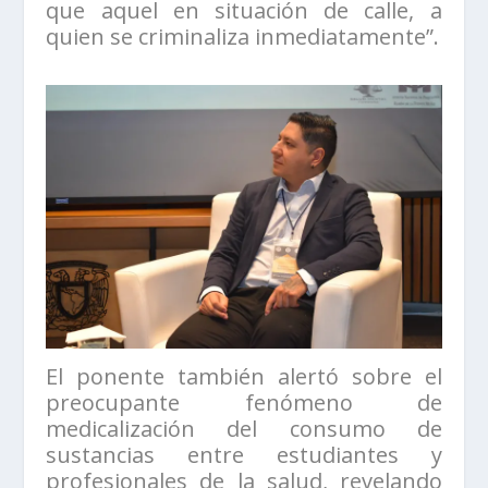
que aquel en situación de calle, a
quien se criminaliza inmediatamente”.
El ponente también alertó sobre el
preocupante fenómeno de
medicalización del consumo de
sustancias entre estudiantes y
profesionales de la salud, revelando