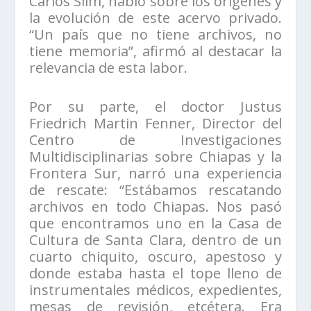
Carlos Slim, habló sobre los orígenes y
la evolución de este acervo privado.
“Un país que no tiene archivos, no
tiene memoria”, afirmó al destacar la
relevancia de esta labor.
Por su parte, el doctor Justus
Friedrich Martin Fenner, Director del
Centro de Investigaciones
Multidisciplinarias sobre Chiapas y la
Frontera Sur, narró una experiencia
de rescate: “Estábamos rescatando
archivos en todo Chiapas. Nos pasó
que encontramos uno en la Casa de
Cultura de Santa Clara, dentro de un
cuarto chiquito, oscuro, apestoso y
donde estaba hasta el tope lleno de
instrumentales médicos, expedientes,
mesas de revisión, etcétera. Era