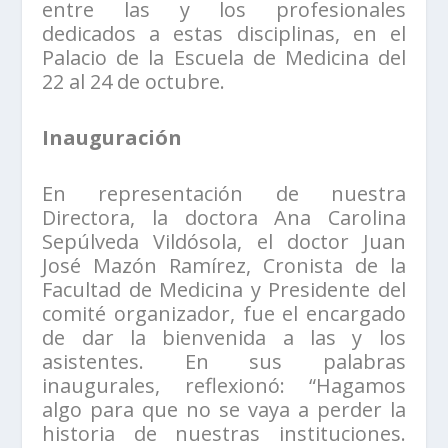
entre las y los profesionales
dedicados a estas disciplinas, en el
Palacio de la Escuela de Medicina del
22 al 24 de octubre.
Inauguración
En representación de nuestra
Directora, la doctora Ana Carolina
Sepúlveda Vildósola, el doctor Juan
José Mazón Ramírez, Cronista de la
Facultad de Medicina y Presidente del
comité organizador, fue el encargado
de dar la bienvenida a las y los
asistentes. En sus palabras
inaugurales, reflexionó: “Hagamos
algo para que no se vaya a perder la
historia de nuestras instituciones.