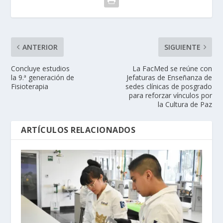
ANTERIOR
SIGUIENTE
Concluye estudios
La FacMed se reúne con
la 9.ª generación de
Jefaturas de Enseñanza de
Fisioterapia
sedes clínicas de posgrado
para reforzar vínculos por
la Cultura de Paz
ARTÍCULOS RELACIONADOS