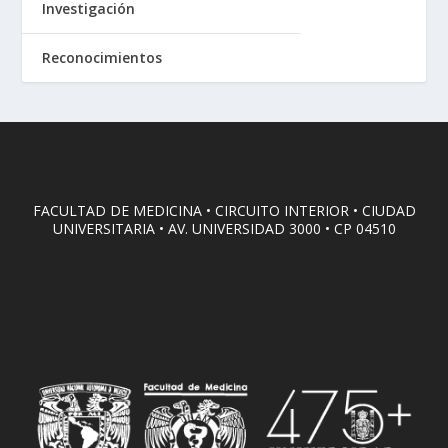
Investigación
Reconocimientos
FACULTAD DE MEDICINA • CIRCUITO INTERIOR • CIUDAD
UNIVERSITARIA • AV. UNIVERSIDAD 3000 • CP 04510