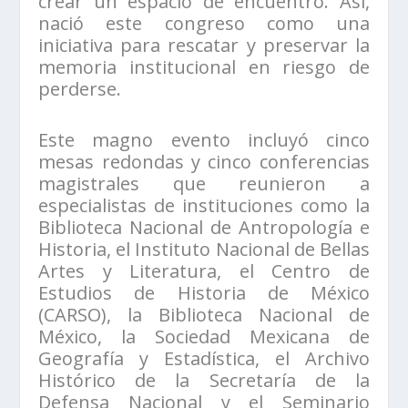
crear un espacio de encuentro. Así,
nació este congreso como una
iniciativa para rescatar y preservar la
memoria institucional en riesgo de
perderse.
Este magno evento incluyó cinco
mesas redondas y cinco conferencias
magistrales que reunieron a
especialistas de instituciones como la
Biblioteca Nacional de Antropología e
Historia, el Instituto Nacional de Bellas
Artes y Literatura, el Centro de
Estudios de Historia de México
(CARSO), la Biblioteca Nacional de
México, la Sociedad Mexicana de
Geografía y Estadística, el Archivo
Histórico de la Secretaría de la
Defensa Nacional y el Seminario