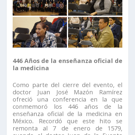
446 Años de la enseñanza oficial de
la medicina
Como parte del cierre del evento, el
doctor Juan José Mazón Ramírez
ofreció una conferencia en la que
conmemoró los 446 años de la
enseñanza oficial de la medicina en
México. Recordó que este hito se
remonta al 7 de enero de 1579,