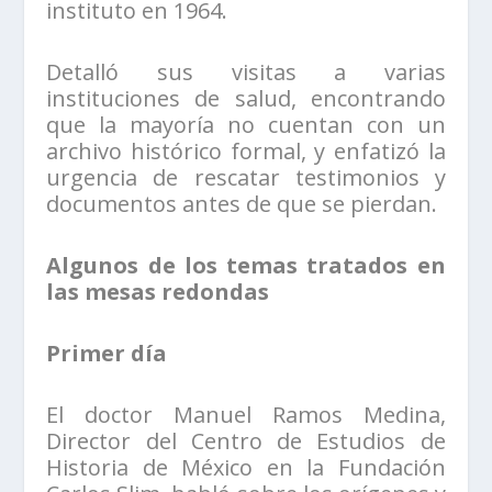
instituto en 1964.
Detalló sus visitas a varias
instituciones de salud, encontrando
que la mayoría no cuentan con un
archivo histórico formal, y enfatizó la
urgencia de rescatar testimonios y
documentos antes de que se pierdan.
Algunos de los temas tratados en
las mesas redondas
Primer día
El doctor Manuel Ramos Medina,
Director del Centro de Estudios de
Historia de México en la Fundación