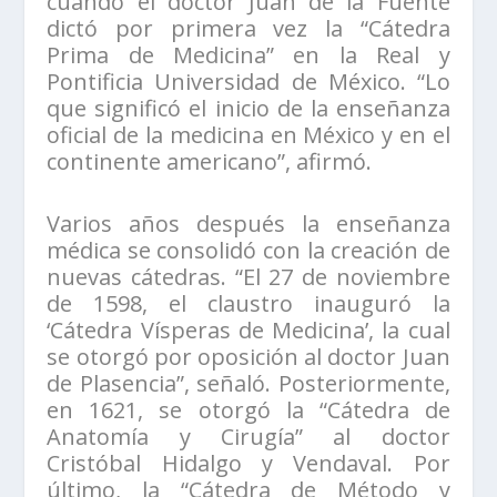
cuando el doctor Juan de la Fuente
dictó por primera vez la “Cátedra
Prima de Medicina” en la Real y
Pontificia Universidad de México. “Lo
que significó el inicio de la enseñanza
oficial de la medicina en México y en el
continente americano”, afirmó.
Varios años después la enseñanza
médica se consolidó con la creación de
nuevas cátedras. “El 27 de noviembre
de 1598, el claustro inauguró la
‘Cátedra Vísperas de Medicina’, la cual
se otorgó por oposición al doctor Juan
de Plasencia”, señaló. Posteriormente,
en 1621, se otorgó la “Cátedra de
Anatomía y Cirugía” al doctor
Cristóbal Hidalgo y Vendaval. Por
último, la “Cátedra de Método y