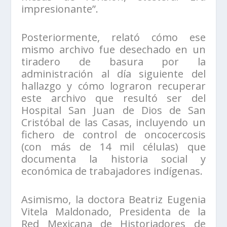
impresionante”.
Posteriormente, relató cómo ese
mismo archivo fue desechado en un
tiradero de basura por la
administración al día siguiente del
hallazgo y cómo lograron recuperar
este archivo que resultó ser del
Hospital San Juan de Dios de San
Cristóbal de las Casas, incluyendo un
fichero de control de oncocercosis
(con más de 14 mil células) que
documenta la historia social y
económica de trabajadores indígenas.
Asimismo, la doctora Beatriz Eugenia
Vitela Maldonado, Presidenta de la
Red Mexicana de Historiadores de