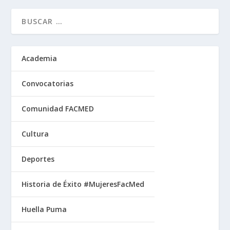
Academia
Convocatorias
Comunidad FACMED
Cultura
Deportes
Historia de Éxito #MujeresFacMed
Huella Puma