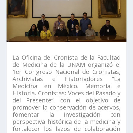
La Oficina del Cronista de la Facultad
de Medicina de la UNAM organizó el
1er Congreso Nacional de Cronistas,
Archivistas e Historiadores “La
Medicina en México. Memoria e
Historia. Cronistas: Voces del Pasado y
del Presente”, con el objetivo de
promover la conservación de acervos,
fomentar la investigación con
perspectiva histórica de la medicina y
fortalecer los lazos de colaboración