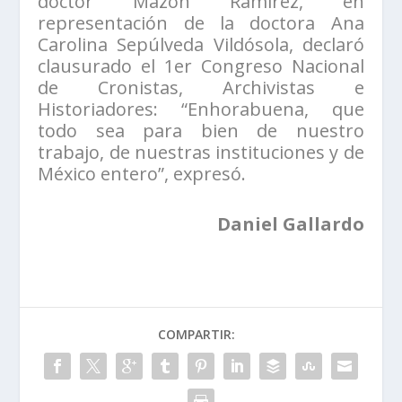
doctor Mazón Ramírez, en
representación de la doctora Ana
Carolina Sepúlveda Vildósola, declaró
clausurado el 1er Congreso Nacional
de Cronistas, Archivistas e
Historiadores: “Enhorabuena, que
todo sea para bien de nuestro
trabajo, de nuestras instituciones y de
México entero”, expresó.
Daniel Gallardo
COMPARTIR: