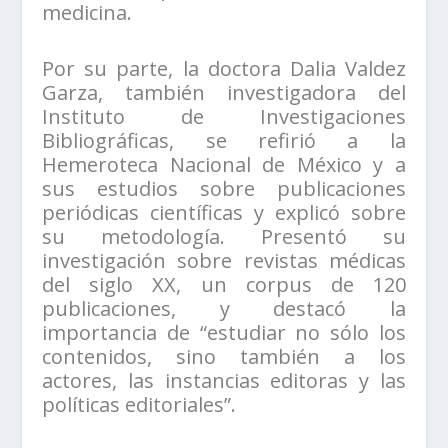
medicina.
Por su parte, la doctora Dalia Valdez
Garza, también investigadora del
Instituto de Investigaciones
Bibliográficas, se refirió a la
Hemeroteca Nacional de México y a
sus estudios sobre publicaciones
periódicas científicas y explicó sobre
su metodología. Presentó su
investigación sobre revistas médicas
del siglo XX, un corpus de 120
publicaciones, y destacó la
importancia de “estudiar no sólo los
contenidos, sino también a los
actores, las instancias editoras y las
políticas editoriales”.