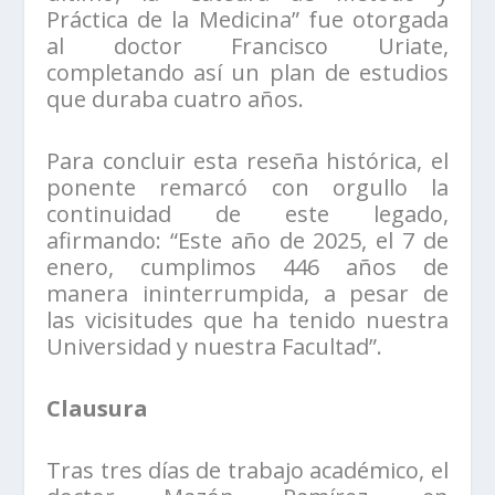
Práctica de la Medicina” fue otorgada
al doctor Francisco Uriate,
completando así un plan de estudios
que duraba cuatro años.
Para concluir esta reseña histórica, el
ponente remarcó con orgullo la
continuidad de este legado,
afirmando: “Este año de 2025, el 7 de
enero, cumplimos 446 años de
manera ininterrumpida, a pesar de
las vicisitudes que ha tenido nuestra
Universidad y nuestra Facultad”.
Clausura
Tras tres días de trabajo académico, el