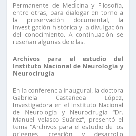
Permanente de Medicina y Filosofía,
entre otras, para dialogar en torno a
la preservación documental, la
investigación histórica y la divulgación
del conocimiento. A continuación se
reseñan algunas de ellas.
Archivos para el estudio del
Instituto Nacional de Neurología y
Neurocirugía
En la conferencia inaugural, la doctora
Gabriela Castañeda López,
Investigadora en el Instituto Nacional
de Neurología y Neurocirugía “Dr.
Manuel Velasco Suárez”, presentó el
tema “Archivos para el estudio de los
orígenes, creación y desarrollo