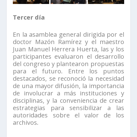
Tercer día
En la asamblea general dirigida por el
doctor Mazón Ramírez y el maestro
Juan Manuel Herrera Huerta, las y los
participantes evaluaron el desarrollo
del congreso y plantearon propuestas
para el futuro. Entre los puntos
destacados, se reconoció la necesidad
de una mayor difusión, la importancia
de involucrar a más instituciones y
disciplinas, y la conveniencia de crear
estrategias para sensibilizar a las
autoridades sobre el valor de los
archivos.