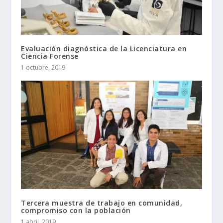
Evaluación diagnóstica de la Licenciatura en
Ciencia Forense
1 octubre, 2019
Tercera muestra de trabajo en comunidad,
compromiso con la población
1 abril, 2019