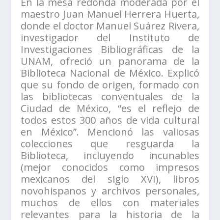
En la mesa redonda moderada por el
maestro Juan Manuel Herrera Huerta,
donde el doctor Manuel Suárez Rivera,
investigador del Instituto de
Investigaciones Bibliográficas de la
UNAM, ofreció un panorama de la
Biblioteca Nacional de México. Explicó
que su fondo de origen, formado con
las bibliotecas conventuales de la
Ciudad de México, “es el reflejo de
todos estos 300 años de vida cultural
en México”. Mencionó las valiosas
colecciones que resguarda la
Biblioteca, incluyendo incunables
(mejor conocidos como impresos
mexicanos del siglo XVI), libros
novohispanos y archivos personales,
muchos de ellos con materiales
relevantes para la historia de la