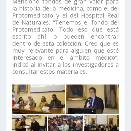
Mencionó fondos de gran valor para
la historia de la medicina, como el del
Protomedicato y el del Hospital Real
de Naturales. “Tenemos el fondo del
Protomedicato. Todo eso que está
escrito ahí lo pueden encontrar
dentro de esta colección. Creo que es
muy relevante para alguien que esté
interesado en el ámbito médico”,
indicó al invitar a los investigadores a
consultar estos materiales.