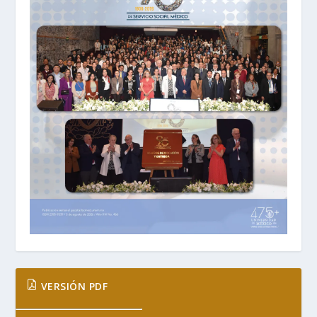
VERSIÓN PDF