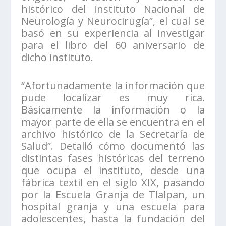
histórico del Instituto Nacional de
Neurología y Neurocirugía”, el cual se
basó en su experiencia al investigar
para el libro del 60 aniversario de
dicho instituto.
“Afortunadamente la información que
pude localizar es muy rica.
Básicamente la información o la
mayor parte de ella se encuentra en el
archivo histórico de la Secretaría de
Salud”. Detalló cómo documentó las
distintas fases históricas del terreno
que ocupa el instituto, desde una
fábrica textil en el siglo XIX, pasando
por la Escuela Granja de Tlalpan, un
hospital granja y una escuela para
adolescentes, hasta la fundación del