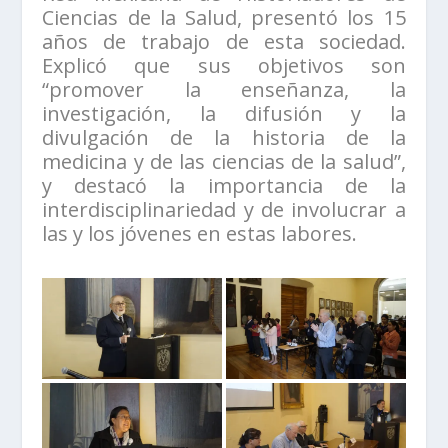
Ciencias de la Salud, presentó los 15
años de trabajo de esta sociedad.
Explicó que sus objetivos son
“promover la enseñanza, la
investigación, la difusión y la
divulgación de la historia de la
medicina y de las ciencias de la salud”,
y destacó la importancia de la
interdisciplinariedad y de involucrar a
las y los jóvenes en estas labores.