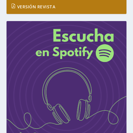
VERSIÓN REVISTA