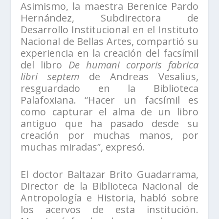
Asimismo, la maestra Berenice Pardo
Hernández, Subdirectora de
Desarrollo Institucional en el Instituto
Nacional de Bellas Artes, compartió su
experiencia en la creación del facsímil
del libro
De humani corporis fabrica
libri septem
de Andreas Vesalius,
resguardado en la Biblioteca
Palafoxiana. “Hacer un facsímil es
como capturar el alma de un libro
antiguo que ha pasado desde su
creación por muchas manos, por
muchas miradas”, expresó.
El doctor Baltazar Brito Guadarrama,
Director de la Biblioteca Nacional de
Antropología e Historia, habló sobre
los acervos de esta institución.