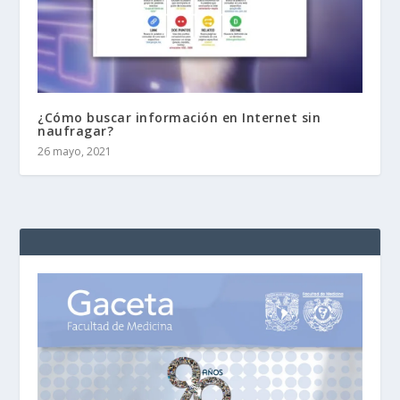
¿Cómo buscar información en Internet sin
naufragar?
26 mayo, 2021