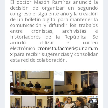
El doctor Mazón Ramírez anunció la
decisión de organizar un segundo
congreso el siguiente año y la creación
de un boletín digital para mantener la
comunicación y difundir los trabajos
entre cronistas, archivistas e
historiadores de la República. Se
acordó utilizar el correo
electrónico
cronista.facmed@unam.m
x
para recibir sugerencias y consolidar
esta red de colaboración.