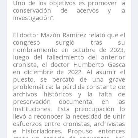
Uno de los objetivos es promover la
conservación de acervos y la
investigación”.
El doctor Mazón Ramírez relató que el
congreso surgió tras su
nombramiento en octubre de 2023,
luego del fallecimiento del anterior
cronista, el doctor Humberto Gasca
en diciembre de 2022. Al asumir el
puesto, se percató de una grave
problemática: la pérdida constante de
archivos históricos y la falta de
preservación documental en las
instituciones. Esta preocupación lo
llevó a reconocer la necesidad de unir
esfuerzos entre cronistas, archivistas
e historiadores. Propuso entonces