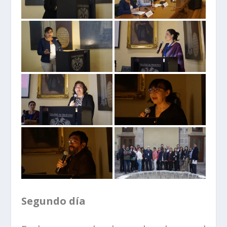
Segundo día