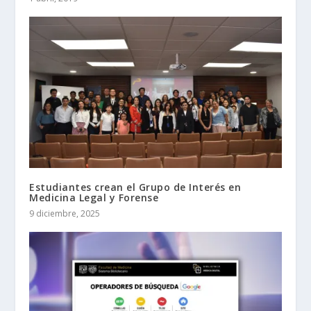
Estudiantes crean el Grupo de Interés en
Medicina Legal y Forense
9 diciembre, 2025