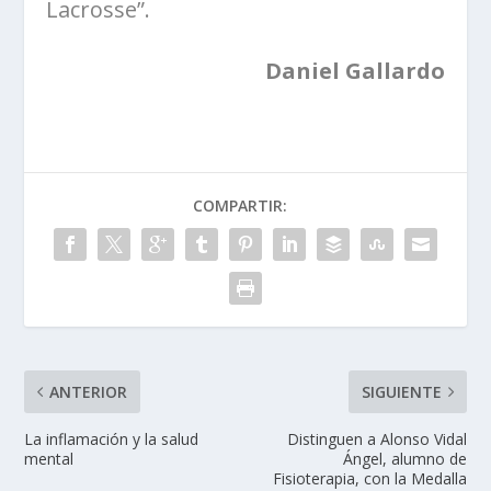
Lacrosse”.
Daniel Gallardo
COMPARTIR:
ANTERIOR
SIGUIENTE
La inflamación y la salud
Distinguen a Alonso Vidal
mental
Ángel, alumno de
Fisioterapia, con la Medalla