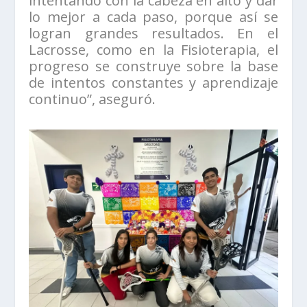
intentando con la cabeza en alto y dar
lo mejor a cada paso, porque así se
logran grandes resultados. En el
Lacrosse, como en la Fisioterapia, el
progreso se construye sobre la base
de intentos constantes y aprendizaje
continuo”, aseguró.