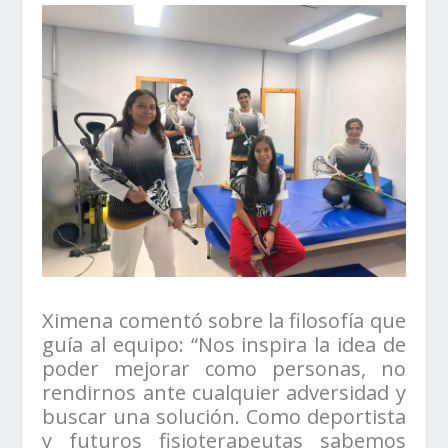
Ximena comentó sobre la filosofía que
guía al equipo: “Nos inspira la idea de
poder mejorar como personas, no
rendirnos ante cualquier adversidad y
buscar una solución. Como deportista
y futuros fisioterapeutas sabemos