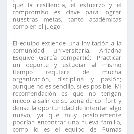
que la resiliencia, el esfuerzo y el
compromiso es clave para lograr
nuestras metas, tanto académicas
como en el juego”.
El equipo extiende una invitación a la
comunidad universitaria. Ariadna
Esquivel García compartió: “Practicar
un deporte y estudiar al mismo
tiempo requiere de mucha
organización, disciplina y pasión;
aunque no es sencillo, sí es posible. Mi
recomendación es que no tengan
miedo a salir de su zona de confort y
dense la oportunidad de intentar algo
nuevo, ya que muy posiblemente
podrían encontrar una nueva familia,
como lo es el equipo de Pumas