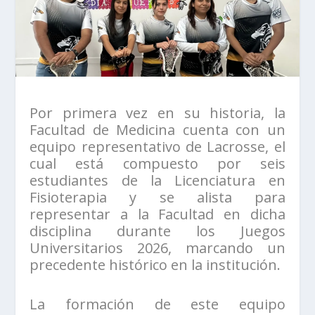
Por primera vez en su historia, la
Facultad de Medicina cuenta con un
equipo representativo de Lacrosse, el
cual está compuesto por seis
estudiantes de la Licenciatura en
Fisioterapia y se alista para
representar a la Facultad en dicha
disciplina durante los Juegos
Universitarios 2026, marcando un
precedente histórico en la institución.
La formación de este equipo