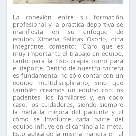
La conexión entre su formación
profesional y la práctica deportiva se
manifiesta en su enfoque de
equipo. Ximena Salinas Osorio, otra
integrante, comentó: “Claro que es
muy importante el trabajo en equipo,
tanto para la Fisioterapia como para
el deporte. Dentro de nuestra carrera
es fundamental no sólo contar con un
equipo multidisciplinario, sino que
también creamos un equipo con los
pacientes, los familiares y, en dado
caso, los cuidadores, siendo siempre
la meta la mejora del paciente y el
cómo se involucre cada parte del
equipo influye en el camino a la meta.
Esto aplica de la misma manera en el