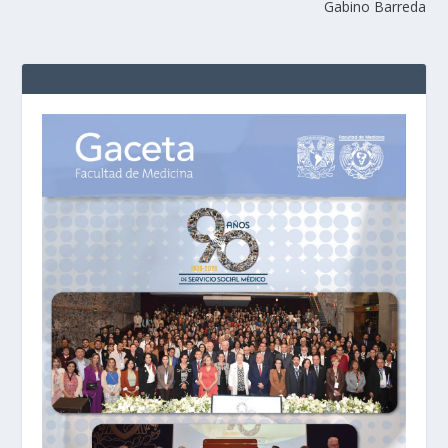
Gabino Barreda