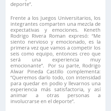
deporte”.
Frente a los Juegos Universitarios, los
integrantes comparten una mezcla de
expectativas y emociones. Keneth
Rodrigo Rivera Roman expresó: “Me
siento nervioso y emocionado, es la
primera vez que vamos a competir los
seis como equipo, entonces creo que
será una experiencia muy
emocionante”. Por su parte, Rodrigo
Alwar Pineda Castillo complementa:
“Queremos darlo todo, con intensidad
para quedar en podio y llevarnos una
experiencia más satisfactoria, y así
animar a otras personas a
involucrarse en el deporte”.