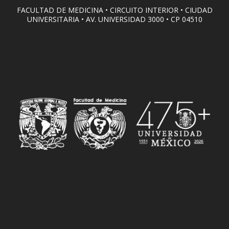
FACULTAD DE MEDICINA • CIRCUITO INTERIOR • CIUDAD
UNIVERSITARIA • AV. UNIVERSIDAD 3000 • CP 04510