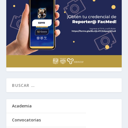
Academia
Convocatorias