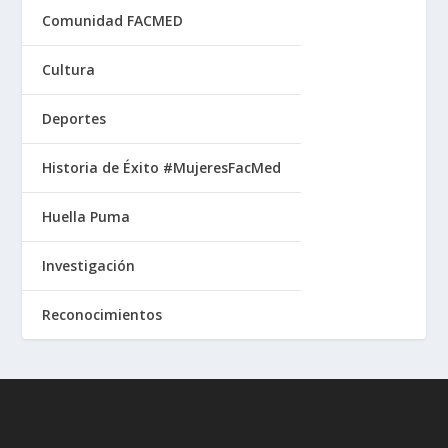
Comunidad FACMED
Cultura
Deportes
Historia de Éxito #MujeresFacMed
Huella Puma
Investigación
Reconocimientos