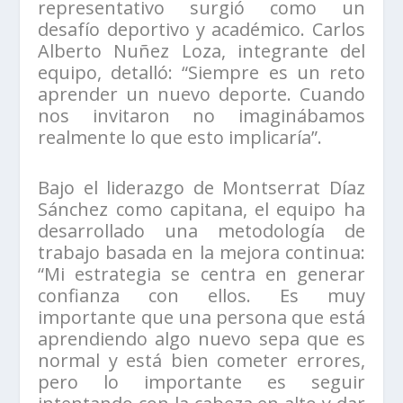
representativo surgió como un
desafío deportivo y académico. Carlos
Alberto Nuñez Loza, integrante del
equipo, detalló: “Siempre es un reto
aprender un nuevo deporte. Cuando
nos invitaron no imaginábamos
realmente lo que esto implicaría”.
Bajo el liderazgo de Montserrat Díaz
Sánchez como capitana, el equipo ha
desarrollado una metodología de
trabajo basada en la mejora continua:
“Mi estrategia se centra en generar
confianza con ellos. Es muy
importante que una persona que está
aprendiendo algo nuevo sepa que es
normal y está bien cometer errores,
pero lo importante es seguir