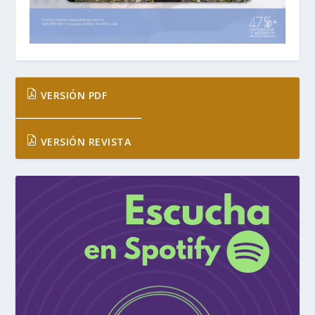
VERSIÓN PDF
VERSIÓN REVISTA