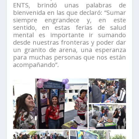
ENTS, brindó unas palabras de
bienvenida en las que declaró: “Sumar
siempre engrandece y, en este
sentido, en estas ferias de salud
mental es importante ir sumando
desde nuestras fronteras y poder dar
un granito de arena, una esperanza
para muchas personas que nos están
acompañando”.