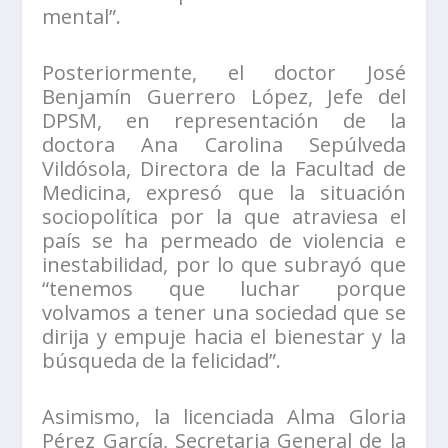
mental”.
Posteriormente, el doctor José
Benjamín Guerrero López, Jefe del
DPSM, en representación de la
doctora Ana Carolina Sepúlveda
Vildósola, Directora de la Facultad de
Medicina, expresó que la situación
sociopolítica por la que atraviesa el
país se ha permeado de violencia e
inestabilidad, por lo que subrayó que
“tenemos que luchar porque
volvamos a tener una sociedad que se
dirija y empuje hacia el bienestar y la
búsqueda de la felicidad”.
Asimismo, la licenciada Alma Gloria
Pérez García, Secretaria General de la