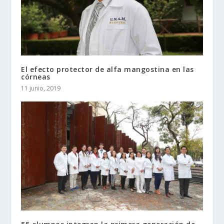
El efecto protector de alfa mangostina en las
córneas
11 junio, 2019