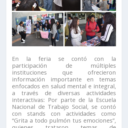
En la feria se contó con la
participación de múltiples
instituciones que ofrecieron
información importante en temas
enfocados en salud mental e integral,
a través de diversas actividades
interactivas: Por parte de la Escuela
Nacional de Trabajo Social, se contó
con stands con actividades como
“Grita a todo pulmón tus emociones”,
quienes trataron temas de