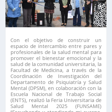
Con el objetivo de construir un
espacio de intercambio entre pares y
profesionales de la salud mental para
promover el bienestar emocional y la
salud de la comunidad universitaria, la
Facultad de Medicina, a través de la
Coordinación de Investigación del
Departamento de Psiquiatría y Salud
Mental (DPSM), en colaboración con la
Escuela Nacional de Trabajo Social
(ENTS), realizó la Feria Universitaria de
Salud Mental 2025 (FUNSAME)