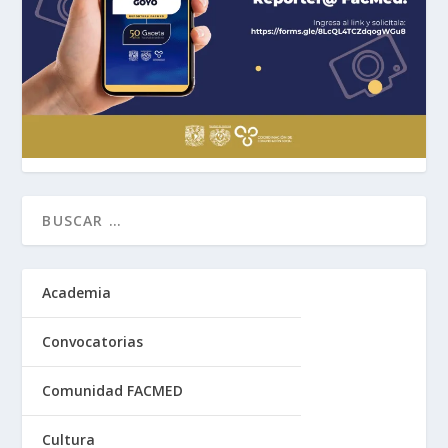
Academia
Convocatorias
Comunidad FACMED
Cultura