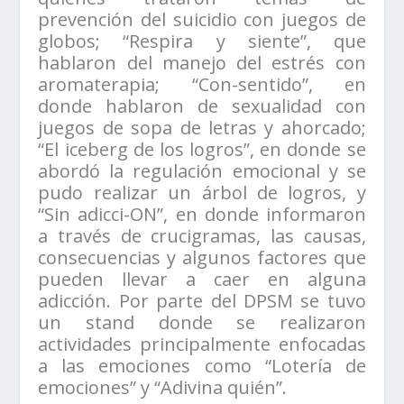
prevención del suicidio con juegos de
globos; “Respira y siente”, que
hablaron del manejo del estrés con
aromaterapia; “Con-sentido”, en
donde hablaron de sexualidad con
juegos de sopa de letras y ahorcado;
“El iceberg de los logros”, en donde se
abordó la regulación emocional y se
pudo realizar un árbol de logros, y
“Sin adicci-ON”, en donde informaron
a través de crucigramas, las causas,
consecuencias y algunos factores que
pueden llevar a caer en alguna
adicción. Por parte del DPSM se tuvo
un stand donde se realizaron
actividades principalmente enfocadas
a las emociones como “Lotería de
emociones” y “Adivina quién”.