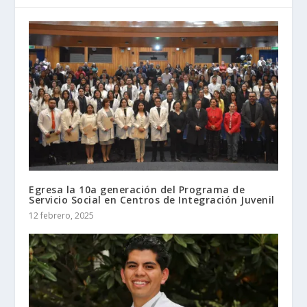
Egresa la 10a generación del Programa de
Servicio Social en Centros de Integración Juvenil
12 febrero, 2025