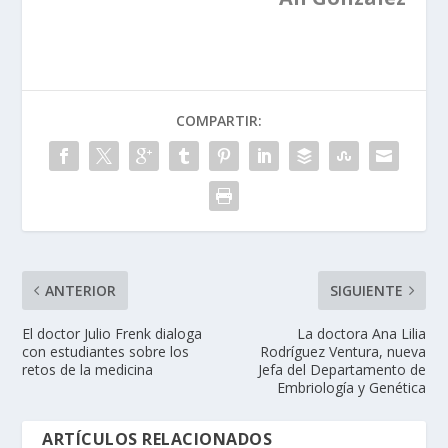
COMPARTIR:
ANTERIOR
SIGUIENTE
El doctor Julio Frenk dialoga
La doctora Ana Lilia
con estudiantes sobre los
Rodríguez Ventura, nueva
retos de la medicina
Jefa del Departamento de
Embriología y Genética
ARTÍCULOS RELACIONADOS