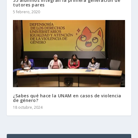
55 alumnos integran la primera generación de
tutores pares
5 febrero, 2020
¿Sabes qué hace la UNAM en casos de violencia
de género?
18 octubre, 2024