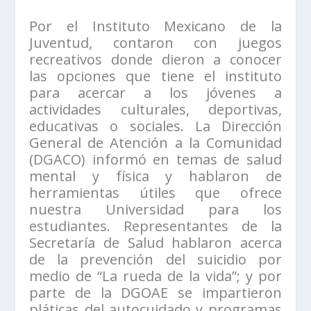
Por el Instituto Mexicano de la
Juventud, contaron con juegos
recreativos donde dieron a conocer
las opciones que tiene el instituto
para acercar a los jóvenes a
actividades culturales, deportivas,
educativas o sociales. La Dirección
General de Atención a la Comunidad
(DGACO) informó en temas de salud
mental y física y hablaron de
herramientas útiles que ofrece
nuestra Universidad para los
estudiantes. Representantes de la
Secretaría de Salud hablaron acerca
de la prevención del suicidio por
medio de “La rueda de la vida”; y por
parte de la DGOAE se impartieron
pláticas del autocuidado y programas