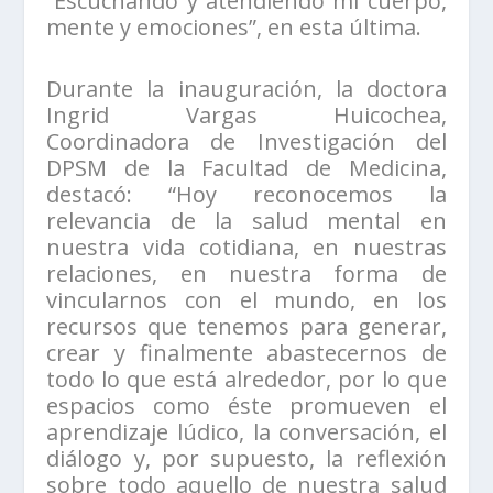
“Escuchando y atendiendo mi cuerpo,
mente y emociones”, en esta última.
Durante la inauguración, la doctora
Ingrid Vargas Huicochea,
Coordinadora de Investigación del
DPSM de la Facultad de Medicina,
destacó: “Hoy reconocemos la
relevancia de la salud mental en
nuestra vida cotidiana, en nuestras
relaciones, en nuestra forma de
vincularnos con el mundo, en los
recursos que tenemos para generar,
crear y finalmente abastecernos de
todo lo que está alrededor, por lo que
espacios como éste promueven el
aprendizaje lúdico, la conversación, el
diálogo y, por supuesto, la reflexión
sobre todo aquello de nuestra salud