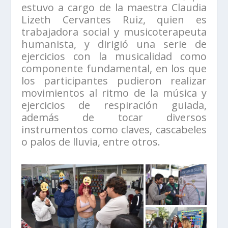
estuvo a cargo de la maestra Claudia
Lizeth Cervantes Ruiz, quien es
trabajadora social y musicoterapeuta
humanista, y dirigió una serie de
ejercicios con la musicalidad como
componente fundamental, en los que
los participantes pudieron realizar
movimientos al ritmo de la música y
ejercicios de respiración guiada,
además de tocar diversos
instrumentos como claves, cascabeles
o palos de lluvia, entre otros.