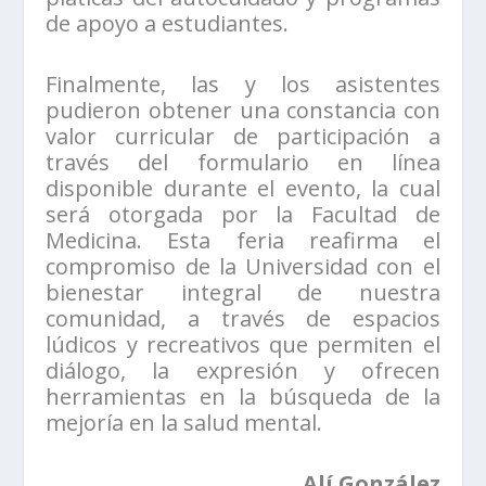
de apoyo a estudiantes.
Finalmente, las y los asistentes
pudieron obtener una constancia con
valor curricular de participación a
través del formulario en línea
disponible durante el evento, la cual
será otorgada por la Facultad de
Medicina. Esta feria reafirma el
compromiso de la Universidad con el
bienestar integral de nuestra
comunidad, a través de espacios
lúdicos y recreativos que permiten el
diálogo, la expresión y ofrecen
herramientas en la búsqueda de la
mejoría en la salud mental.
Alí González