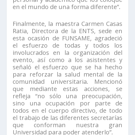
en el mundo de una forma diferente”.
Finalmente, la maestra Carmen Casas
Ratia, Directora de la ENTS, sede en
esta ocasión de FUNSAME, agradeció
el esfuerzo de todas y todos los
involucrados en la organización del
evento, así como a los asistentes y
señaló el esfuerzo que se ha hecho
para reforzar la salud mental de la
comunidad universitaria. Mencionó
que mediante estas acciones, se
refleja “no sólo una preocupación,
sino una ocupación por parte de
todos en el cuerpo directivo, de todo
el trabajo de las diferentes secretarías
que conforman nuestra gran
Universidad para poder atenderlo”.