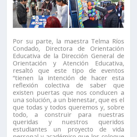
Por su parte, la maestra Telma Ríos
Condado, Directora de Orientación
Educativa de la Dirección General de
Orientación y Atención Educativa,
resaltó que este tipo de eventos
“tienen la intención de hacer esta
reflexión colectiva de saber que
existen puertas que nos conducen a
una solución, a un bienestar, que es el
que todas y todos queremos y, sobre
todo, a construir para nuestras
queridas y nuestros queridos
estudiantes un proyecto de vida
personal y académico que los coloque