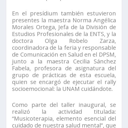
En el presídium también estuvieron
presentes la maestra Norma Angélica
Morales Ortega, Jefa de la División de
Estudios Profesionales de la ENTS, y la
doctora Olga Robelo Zarza,
coordinadora de la feria y responsable
de Comunicación en Salud en el DPSM,
junto a la maestra Cecilia Sánchez
Fabela, profesora de asignatura del
grupo de prácticas de esta escuela,
quien se encargó de ejecutar el rally
socioemocional: la UNAM cuidándote.
Como parte del taller inaugural, se
realizó la actividad titulada:
“Musicoterapia, elemento esencial del
cuidado de nuestra salud mental”, que