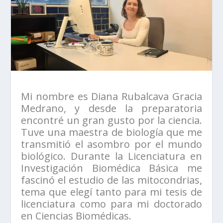
Mi nombre es Diana Rubalcava Gracia
Medrano, y desde la preparatoria
encontré un gran gusto por la ciencia.
Tuve una maestra de biología que me
transmitió el asombro por el mundo
biológico. Durante la Licenciatura en
Investigación Biomédica Básica me
fascinó el estudio de las mitocondrias,
tema que elegí tanto para mi tesis de
licenciatura como para mi doctorado
en Ciencias Biomédicas.