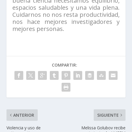
buena ciencia necesitamos equilibrio,
espacios saludables y una vida plena.
Cuidarnos no nos resta productividad,
nos hace mejores investigadores y
mejores personas.
COMPARTIR:
ANTERIOR
SIGUIENTE
Violencia y uso de
Melissa Golubov recibe