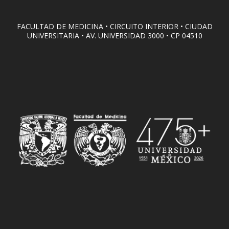
FACULTAD DE MEDICINA • CIRCUITO INTERIOR • CIUDAD
UNIVERSITARIA • AV. UNIVERSIDAD 3000 • CP 04510