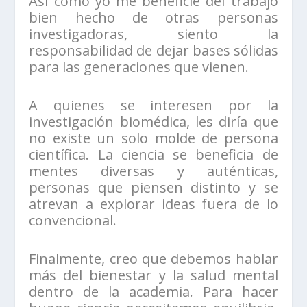
Así como yo me beneficié del trabajo
bien hecho de otras personas
investigadoras, siento la
responsabilidad de dejar bases sólidas
para las generaciones que vienen.
A quienes se interesen por la
investigación biomédica, les diría que
no existe un solo molde de persona
científica. La ciencia se beneficia de
mentes diversas y auténticas,
personas que piensen distinto y se
atrevan a explorar ideas fuera de lo
convencional.
Finalmente, creo que debemos hablar
más del bienestar y la salud mental
dentro de la academia. Para hacer