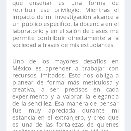
que enseñar es una forma de
retribuir ese privilegio. Mientras el
impacto de mi investigación alcance a
un público específico, la docencia en el
laboratorio y en el salón de clases me
permite contribuir directamente a la
sociedad a través de mis estudiantes.
Uno de los mayores desafíos en
México es aprender a trabajar con
recursos limitados. Esto nos obliga a
planear de forma más meticulosa y
creativa, a ser precisos en cada
experimento y a valorar la elegancia
de la sencillez. Esa manera de pensar
fue muy apreciada durante mi
estancia en el extranjero, y creo que
es una de las fortalezas de quienes