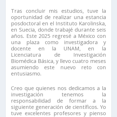
Tras concluir mis estudios, tuve la
oportunidad de realizar una estancia
posdoctoral en el Instituto Karolinska,
en Suecia, donde trabajé durante seis
años. Este 2025 regresé a México con
una plaza como investigadora y
docente en la UNAM, en la
Licenciatura de Investigación
Biomédica Básica, y llevo cuatro meses
asumiendo este nuevo reto con
entusiasmo.
Creo que quienes nos dedicamos a la
investigación tenemos la
responsabilidad de formar a la
siguiente generación de científicos. Yo
tuve excelentes profesores y pienso