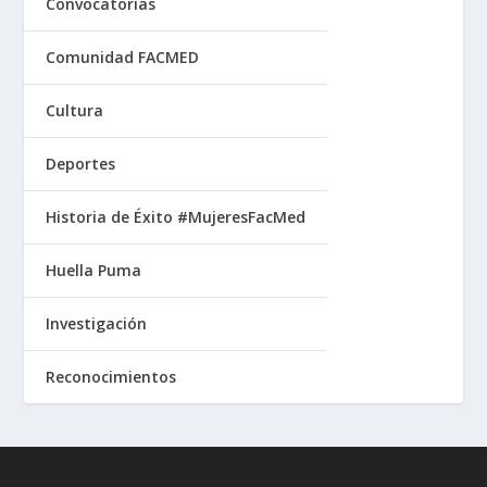
Convocatorias
Comunidad FACMED
Cultura
Deportes
Historia de Éxito #MujeresFacMed
Huella Puma
Investigación
Reconocimientos