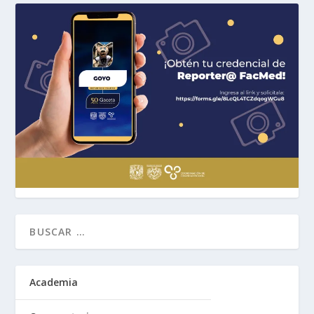
Academia