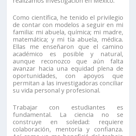
realizamos investigación en México.
Como científica, he tenido el privilegio
de contar con modelos a seguir en mi
familia: mi abuela, química; mi madre,
matemática; y mi tía abuela, médica.
Ellas me enseñaron que el camino
académico es posible y natural,
aunque reconozco que aún falta
avanzar hacia una equidad plena de
oportunidades, con apoyos que
permitan a las investigadoras conciliar
su vida personal y profesional.
Trabajar con estudiantes es
fundamental. La ciencia no se
construye en soledad: requiere
colaboración, mentoría y confianza.