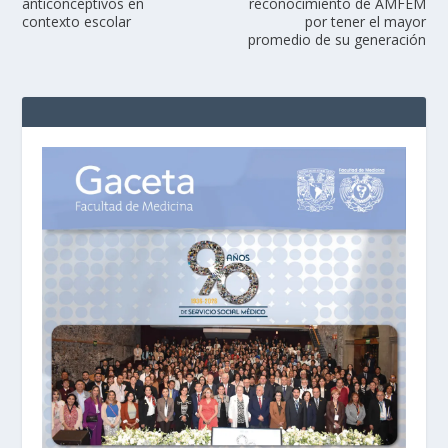
anticonceptivos en
reconocimiento de AMFEM
contexto escolar
por tener el mayor
promedio de su generación