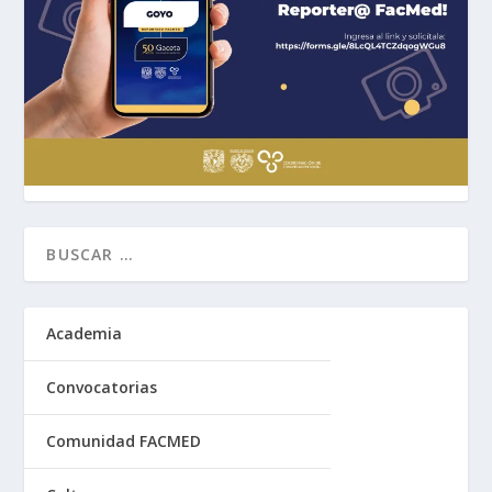
Academia
Convocatorias
Comunidad FACMED