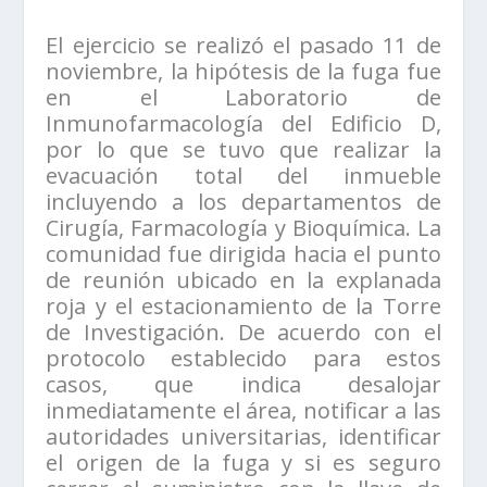
El ejercicio se realizó el pasado 11 de
noviembre, la hipótesis de la fuga fue
en el Laboratorio de
Inmunofarmacología del Edificio D,
por lo que se tuvo que realizar la
evacuación total del inmueble
incluyendo a los departamentos de
Cirugía, Farmacología y Bioquímica. La
comunidad fue dirigida hacia el punto
de reunión ubicado en la explanada
roja y el estacionamiento de la Torre
de Investigación. De acuerdo con el
protocolo establecido para estos
casos, que indica desalojar
inmediatamente el área, notificar a las
autoridades universitarias, identificar
el origen de la fuga y si es seguro