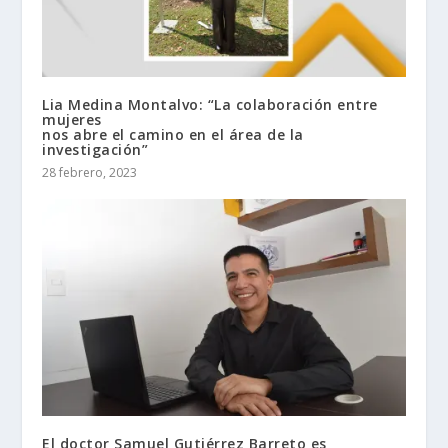
Lia Medina Montalvo: “La colaboración entre
mujeres
nos abre el camino en el área de la
investigación”
28 febrero, 2023
El doctor Samuel Gutiérrez Barreto es