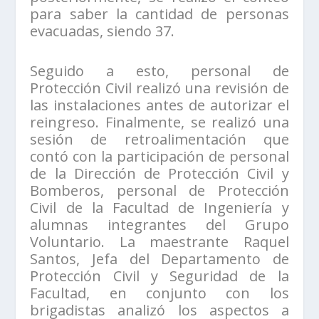
para saber la cantidad de personas
evacuadas, siendo 37.
Seguido a esto, personal de
Protección Civil realizó una revisión de
las instalaciones antes de autorizar el
reingreso. Finalmente, se realizó una
sesión de retroalimentación que
contó con la participación de personal
de la Dirección de Protección Civil y
Bomberos, personal de Protección
Civil de la Facultad de Ingeniería y
alumnas integrantes del Grupo
Voluntario. La maestrante Raquel
Santos, Jefa del Departamento de
Protección Civil y Seguridad de la
Facultad, en conjunto con los
brigadistas analizó los aspectos a