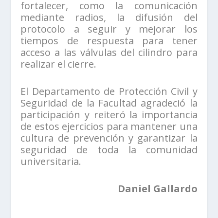
fortalecer, como la comunicación
mediante radios, la difusión del
protocolo a seguir y mejorar los
tiempos de respuesta para tener
acceso a las válvulas del cilindro para
realizar el cierre.
El Departamento de Protección Civil y
Seguridad de la Facultad agradeció la
participación y reiteró la importancia
de estos ejercicios para mantener una
cultura de prevención y garantizar la
seguridad de toda la comunidad
universitaria.
Daniel Gallardo