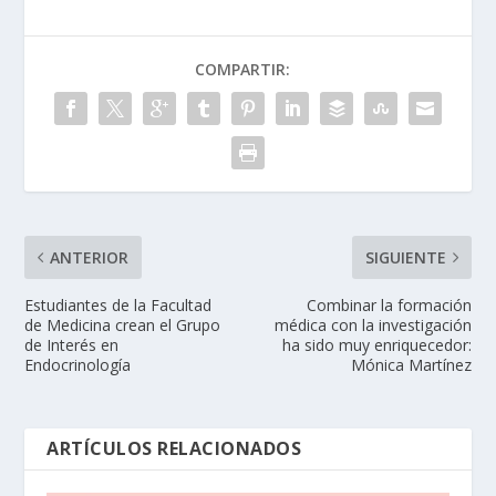
COMPARTIR:
ANTERIOR
SIGUIENTE
Estudiantes de la Facultad
Combinar la formación
de Medicina crean el Grupo
médica con la investigación
de Interés en
ha sido muy enriquecedor:
Endocrinología
Mónica Martínez
ARTÍCULOS RELACIONADOS