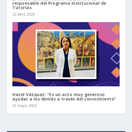
responsable del Programa Institucional de
Tutorías
22 abril, 2025
Hazel Vázquez: “Es un acto muy generoso
ayudar a los demás a través del conocimiento”
31 mayo, 2023