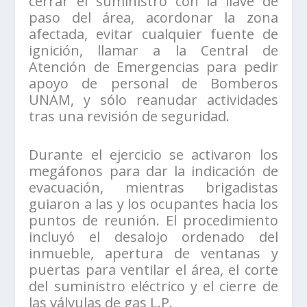
cerrar el suministro con la llave de
paso del área, acordonar la zona
afectada, evitar cualquier fuente de
ignición, llamar a la Central de
Atención de Emergencias para pedir
apoyo de personal de Bomberos
UNAM, y sólo reanudar actividades
tras una revisión de seguridad.
Durante el ejercicio se activaron los
megáfonos para dar la indicación de
evacuación, mientras brigadistas
guiaron a las y los ocupantes hacia los
puntos de reunión. El procedimiento
incluyó el desalojo ordenado del
inmueble, apertura de ventanas y
puertas para ventilar el área, el corte
del suministro eléctrico y el cierre de
las válvulas de gas L.P.