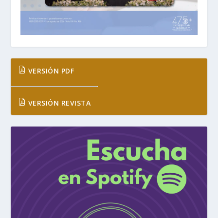
VERSIÓN PDF
VERSIÓN REVISTA