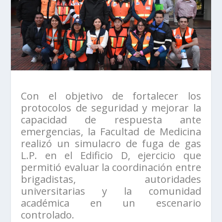
Con el objetivo de fortalecer los
protocolos de seguridad y mejorar la
capacidad de respuesta ante
emergencias, la Facultad de Medicina
realizó un simulacro de fuga de gas
L.P. en el Edificio D, ejercicio que
permitió evaluar la coordinación entre
brigadistas, autoridades
universitarias y la comunidad
académica en un escenario
controlado.