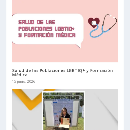
Salud de las Poblaciones LGBTIQ+ y Formación
Médica
15 junio, 2026