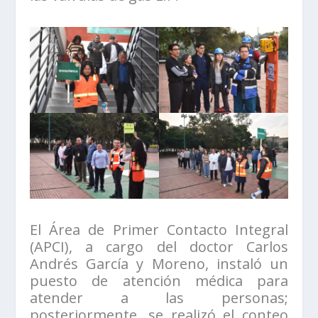
El Área de Primer Contacto Integral
(APCI), a cargo del doctor Carlos
Andrés García y Moreno, instaló un
puesto de atención médica para
atender a las personas;
posteriormente, se realizó el conteo