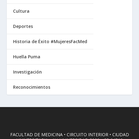
Cultura
Deportes
Historia de Éxito #MujeresFacMed
Huella Puma
Investigación
Reconocimientos
FACULTAD DE MEDICINA • CIRCUITO INTERIOR • CIUDAD