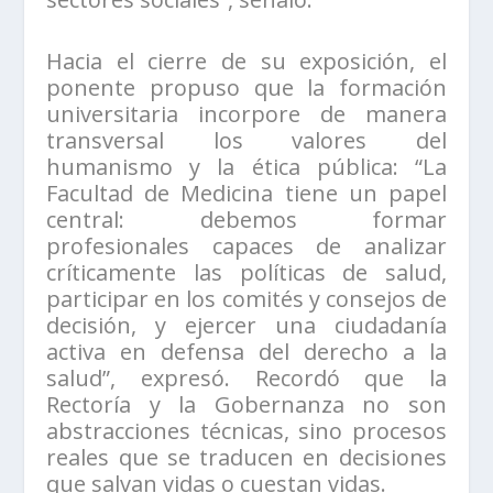
Hacia el cierre de su exposición, el
ponente propuso que la formación
universitaria incorpore de manera
transversal los valores del
humanismo y la ética pública: “La
Facultad de Medicina tiene un papel
central: debemos formar
profesionales capaces de analizar
críticamente las políticas de salud,
participar en los comités y consejos de
decisión, y ejercer una ciudadanía
activa en defensa del derecho a la
salud”, expresó. Recordó que la
Rectoría y la Gobernanza no son
abstracciones técnicas, sino procesos
reales que se traducen en decisiones
que salvan vidas o cuestan vidas.