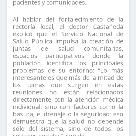
pacientes y comunidades.
Al hablar del fortalecimiento de la
rectoría local, el doctor Castañeda
explicó que el Servicio Nacional de
Salud Pública impulsa la creación de
juntas de salud comunitarias,
espacios participativos donde la
población identifica los principales
problemas de su entorno: “Lo más
interesante es que más de la mitad de
los temas que surgen en estas
reuniones no están relacionados
directamente con la atención médica
individual, sino con factores como la
basura, el drenaje o la seguridad; eso
demuestra que la salud no depende
sólo del sistema, sino de todos los
sectores sociales”, señaló.