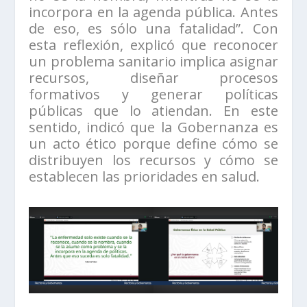
incorpora en la agenda pública. Antes
de eso, es sólo una fatalidad”. Con
esta reflexión, explicó que reconocer
un problema sanitario implica asignar
recursos, diseñar procesos
formativos y generar políticas
públicas que lo atiendan. En este
sentido, indicó que la Gobernanza es
un acto ético porque define cómo se
distribuyen los recursos y cómo se
establecen las prioridades en salud.