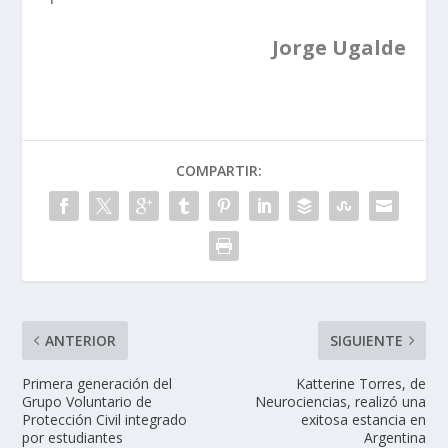
Jorge Ugalde
COMPARTIR:
ANTERIOR
SIGUIENTE
Primera generación del
Katterine Torres, de
Grupo Voluntario de
Neurociencias, realizó una
Protección Civil integrado
exitosa estancia en
por estudiantes
Argentina