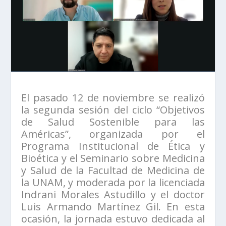
El pasado 12 de noviembre se realizó
la segunda sesión del ciclo “Objetivos
de Salud Sostenible para las
Américas”, organizada por el
Programa Institucional de Ética y
Bioética y el Seminario sobre Medicina
y Salud de la Facultad de Medicina de
la UNAM, y moderada por la licenciada
Indrani Morales Astudillo y el doctor
Luis Armando Martínez Gil. En esta
ocasión, la jornada estuvo dedicada al