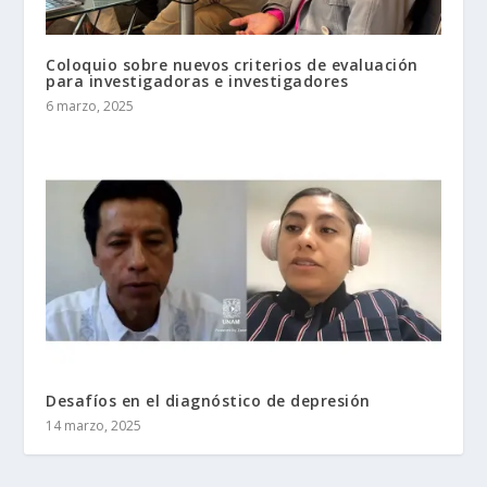
Coloquio sobre nuevos criterios de evaluación
para investigadoras e investigadores
6 marzo, 2025
Desafíos en el diagnóstico de depresión
14 marzo, 2025