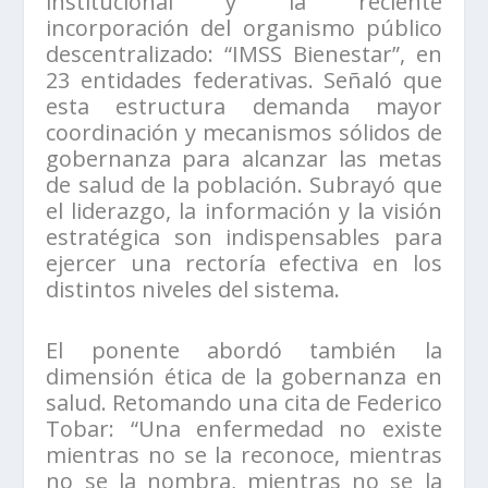
institucional y la reciente
incorporación del organismo público
descentralizado: “IMSS Bienestar”, en
23 entidades federativas. Señaló que
esta estructura demanda mayor
coordinación y mecanismos sólidos de
gobernanza para alcanzar las metas
de salud de la población. Subrayó que
el liderazgo, la información y la visión
estratégica son indispensables para
ejercer una rectoría efectiva en los
distintos niveles del sistema.
El ponente abordó también la
dimensión ética de la gobernanza en
salud. Retomando una cita de Federico
Tobar: “Una enfermedad no existe
mientras no se la reconoce, mientras
no se la nombra, mientras no se la