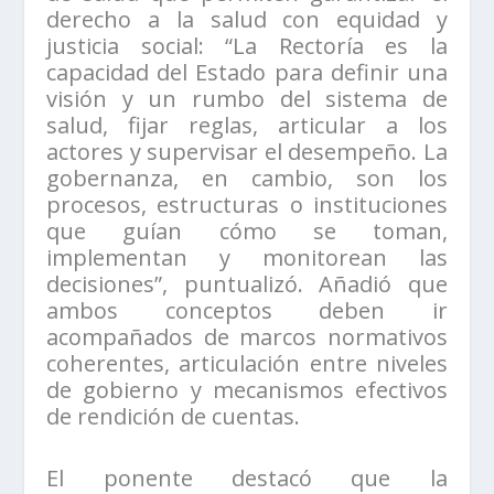
derecho a la salud con equidad y
justicia social: “La Rectoría es la
capacidad del Estado para definir una
visión y un rumbo del sistema de
salud, fijar reglas, articular a los
actores y supervisar el desempeño. La
gobernanza, en cambio, son los
procesos, estructuras o instituciones
que guían cómo se toman,
implementan y monitorean las
decisiones”, puntualizó. Añadió que
ambos conceptos deben ir
acompañados de marcos normativos
coherentes, articulación entre niveles
de gobierno y mecanismos efectivos
de rendición de cuentas.
El ponente destacó que la