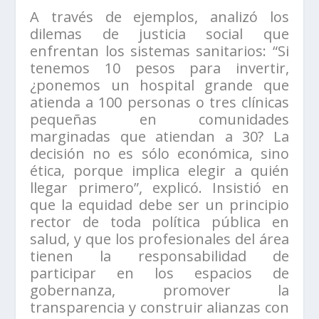
A través de ejemplos, analizó los
dilemas de justicia social que
enfrentan los sistemas sanitarios: “Si
tenemos 10 pesos para invertir,
¿ponemos un hospital grande que
atienda a 100 personas o tres clínicas
pequeñas en comunidades
marginadas que atiendan a 30? La
decisión no es sólo económica, sino
ética, porque implica elegir a quién
llegar primero”, explicó. Insistió en
que la equidad debe ser un principio
rector de toda política pública en
salud, y que los profesionales del área
tienen la responsabilidad de
participar en los espacios de
gobernanza, promover la
transparencia y construir alianzas con