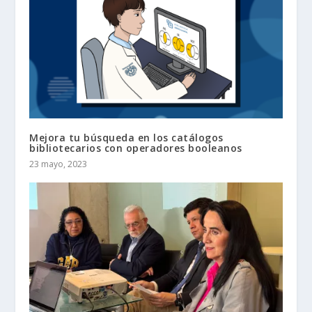
Mejora tu búsqueda en los catálogos
bibliotecarios con operadores booleanos
23 mayo, 2023