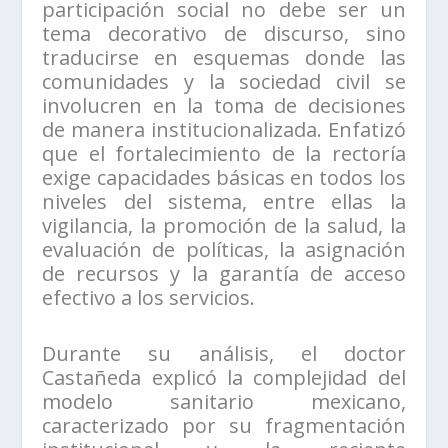
participación social no debe ser un
tema decorativo de discurso, sino
traducirse en esquemas donde las
comunidades y la sociedad civil se
involucren en la toma de decisiones
de manera institucionalizada. Enfatizó
que el fortalecimiento de la rectoría
exige capacidades básicas en todos los
niveles del sistema, entre ellas la
vigilancia, la promoción de la salud, la
evaluación de políticas, la asignación
de recursos y la garantía de acceso
efectivo a los servicios.
Durante su análisis, el doctor
Castañeda explicó la complejidad del
modelo sanitario mexicano,
caracterizado por su fragmentación