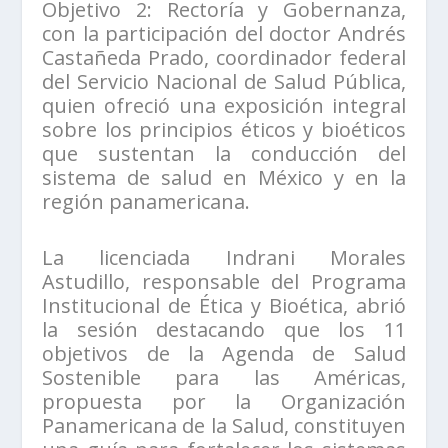
Objetivo 2: Rectoría y Gobernanza,
con la participación del doctor Andrés
Castañeda Prado, coordinador federal
del Servicio Nacional de Salud Pública,
quien ofreció una exposición integral
sobre los principios éticos y bioéticos
que sustentan la conducción del
sistema de salud en México y en la
región panamericana.
La licenciada Indrani Morales
Astudillo, responsable del Programa
Institucional de Ética y Bioética, abrió
la sesión destacando que los 11
objetivos de la Agenda de Salud
Sostenible para las Américas,
propuesta por la Organización
Panamericana de la Salud, constituyen