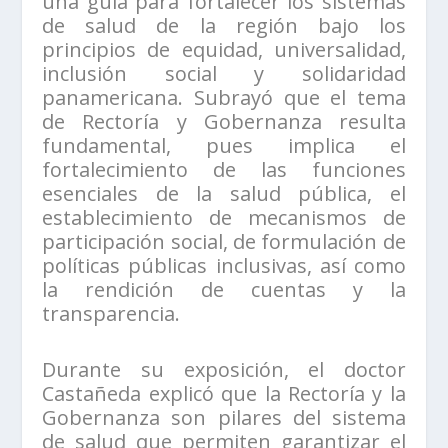
una guía para fortalecer los sistemas
de salud de la región bajo los
principios de equidad, universalidad,
inclusión social y solidaridad
panamericana. Subrayó que el tema
de Rectoría y Gobernanza resulta
fundamental, pues implica el
fortalecimiento de las funciones
esenciales de la salud pública, el
establecimiento de mecanismos de
participación social, de formulación de
políticas públicas inclusivas, así como
la rendición de cuentas y la
transparencia.
Durante su exposición, el doctor
Castañeda explicó que la Rectoría y la
Gobernanza son pilares del sistema
de salud que permiten garantizar el