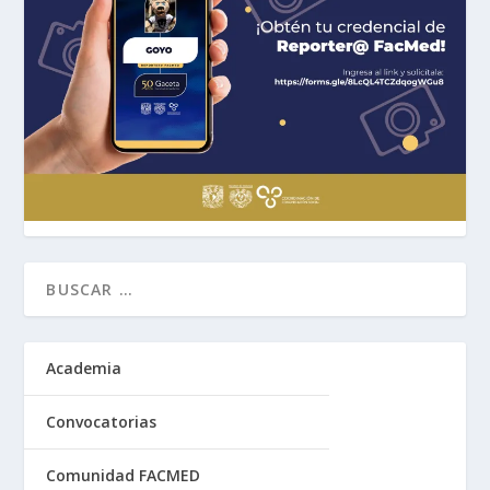
Academia
Convocatorias
Comunidad FACMED