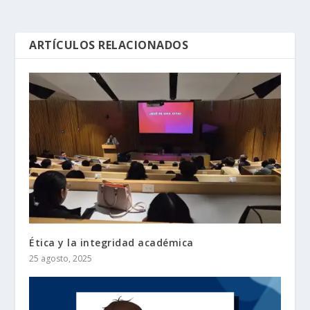
ARTÍCULOS RELACIONADOS
Ética y la integridad académica
25 agosto, 2025