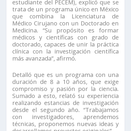
estudiante del PECEM), explicó que se
trata de un programa único en México
que combina la Licenciatura de
Médico Cirujano con un Doctorado en
Medicina. “Su propósito es formar
médicos y científicas con grado de
doctorado, capaces de unir la práctica
clínica con la investigación científica
más avanzada”, afirmó.
Detalló que es un programa con una
duración de 8 a 10 años, que exige
compromiso y pasión por la ciencia.
Sumado a esto, relató su experiencia
realizando estancias de investigación
desde el segundo año. “Trabajamos
con investigadores, aprendemos
técnicas, proponemos nuevas ideas y
desarrollamos proyectos originales”.