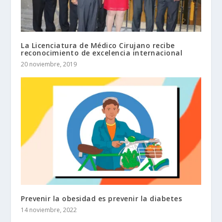
La Licenciatura de Médico Cirujano recibe
reconocimiento de excelencia internacional
20 noviembre, 2019
Prevenir la obesidad es prevenir la diabetes
14 noviembre, 2022