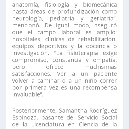
anatomía, fisiología y biomecánica
hasta áreas de profundización como
neurología, pediatría y geriatría”,
mencionó. De igual modo, aseguró
que el campo laboral es amplio:
hospitales, clínicas de rehabilitación,
equipos deportivos y la docencia o
investigación. “La fisioterapia exige
compromiso, constancia y empatía,
pero ofrece muchísimas
satisfacciones. Ver a un paciente
volver a caminar o a un niño correr
por primera vez es una recompensa
invaluable”.
Posteriormente, Samantha Rodríguez
Espinoza, pasante del Servicio Social
de la Licenciatura en Ciencia de la