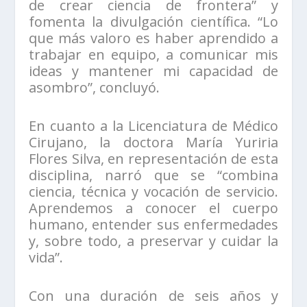
de crear ciencia de frontera” y
fomenta la divulgación científica. “Lo
que más valoro es haber aprendido a
trabajar en equipo, a comunicar mis
ideas y mantener mi capacidad de
asombro”, concluyó.
En cuanto a la Licenciatura de Médico
Cirujano, la doctora María Yuriria
Flores Silva, en representación de esta
disciplina, narró que se “combina
ciencia, técnica y vocación de servicio.
Aprendemos a conocer el cuerpo
humano, entender sus enfermedades
y, sobre todo, a preservar y cuidar la
vida”.
Con una duración de seis años y