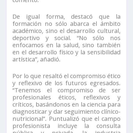
De igual forma, destacó que la
formación no sólo abarca el ámbito
académico, sino el desarrollo cultural,
deportivo y social. “No sólo nos
enfocamos en la salud, sino también
en el desarrollo físico y la sensibilidad
artística”, añadió.
Por lo que resaltó el compromiso ético
y reflexivo de los futuros egresados.
“Tenemos el compromiso de ser
profesionales éticos, reflexivos y
críticos, basándonos en la ciencia para
diagnosticar y dar seguimiento clínico-
nutricional”. Puntualizó que el campo
profesionista incluye la consulta
pública y privada, la industria