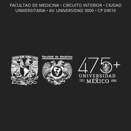
FACULTAD DE MEDICINA • CIRCUITO INTERIOR • CIUDAD
UNIVERSITARIA • AV. UNIVERSIDAD 3000 • CP 04510