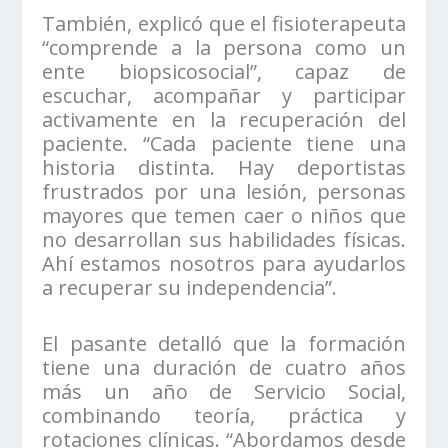
También, explicó que el fisioterapeuta
“comprende a la persona como un
ente biopsicosocial”, capaz de
escuchar, acompañar y participar
activamente en la recuperación del
paciente. “Cada paciente tiene una
historia distinta. Hay deportistas
frustrados por una lesión, personas
mayores que temen caer o niños que
no desarrollan sus habilidades físicas.
Ahí estamos nosotros para ayudarlos
a recuperar su independencia”.
El pasante detalló que la formación
tiene una duración de cuatro años
más un año de Servicio Social,
combinando teoría, práctica y
rotaciones clínicas. “Abordamos desde