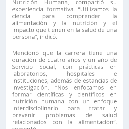
Nutrición Humana, compartió su
experiencia formativa. “Utilizamos la
ciencia para comprender la
alimentación y la nutrición y el
impacto que tienen en la salud de una
persona”, indicó.
Mencionó que la carrera tiene una
duración de cuatro años y un año de
Servicio Social, con prácticas en
laboratorios, hospitales e
instituciones, además de estancias de
investigación. “Nos enfocamos en
formar científicas y científicos en
nutrición humana con un enfoque
interdisciplinario para tratar y
prevenir problemas de salud
relacionados con la alimentación”,
comentó.