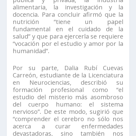
alimentaria, la investigación y la
docencia. Para concluir afirmó que la
nutrición “tiene un papel
fundamental en el cuidado de la
salud” y que para ejercerla se requiere
“vocación por el estudio y amor por la
humanidad”.
Por su parte, Dalia Rubí Cuevas
Carreón, estudiante de la Licenciatura
en Neurociencias, describió su
formación profesional como “el
estudio del misterio más asombroso
del cuerpo humano: el sistema
nervioso”. De este modo, sugirió que
“comprender el cerebro no sólo nos
acerca a curar enfermedades
devastadoras, sino también nos