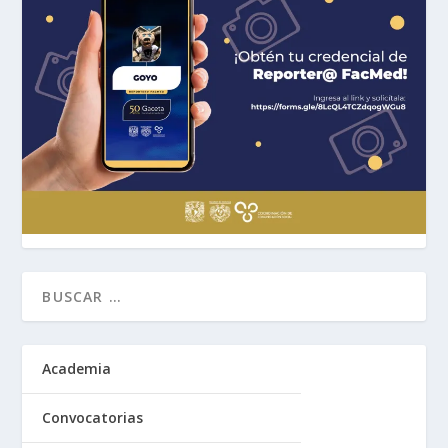
Academia
Convocatorias