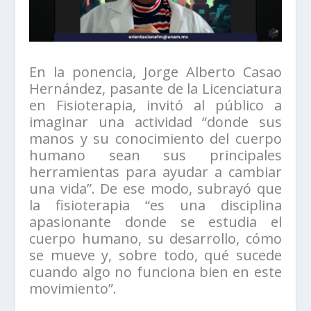
En la ponencia, Jorge Alberto Casao
Hernández, pasante de la Licenciatura
en Fisioterapia, invitó al público a
imaginar una actividad “donde sus
manos y su conocimiento del cuerpo
humano sean sus principales
herramientas para ayudar a cambiar
una vida”. De ese modo, subrayó que
la fisioterapia “es una disciplina
apasionante donde se estudia el
cuerpo humano, su desarrollo, cómo
se mueve y, sobre todo, qué sucede
cuando algo no funciona bien en este
movimiento”.