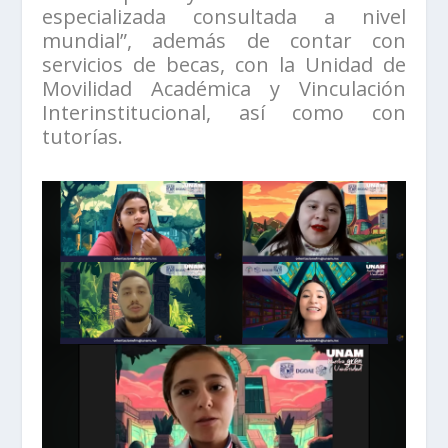
especializada consultada a nivel
mundial”, además de contar con
servicios de becas, con la Unidad de
Movilidad Académica y Vinculación
Interinstitucional, así como con
tutorías.