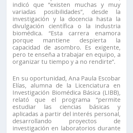
indicó que “existen muchas y muy
variadas posibilidades”, desde la
investigación y la docencia hasta la
divulgación científica o la industria
biomédica. “Esta carrera enamora
porque mantiene despierta la
capacidad de asombro. Es exigente,
pero te enseña a trabajar en equipo, a
organizar tu tiempo y a no rendirte”.
En su oportunidad, Ana Paula Escobar
Elías, alumna de la Licenciatura en
Investigación Biomédica Básica (LIBB),
relató que el programa “permite
estudiar las ciencias básicas y
aplicadas a partir del interés personal,
desarrollando proyectos de
investigación en laboratorios durante