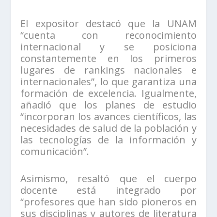
El expositor destacó que la UNAM
“cuenta con reconocimiento
internacional y se posiciona
constantemente en los primeros
lugares de rankings nacionales e
internacionales”, lo que garantiza una
formación de excelencia. Igualmente,
añadió que los planes de estudio
“incorporan los avances científicos, las
necesidades de salud de la población y
las tecnologías de la información y
comunicación”.
Asimismo, resaltó que el cuerpo
docente está integrado por
“profesores que han sido pioneros en
sus disciplinas y autores de literatura