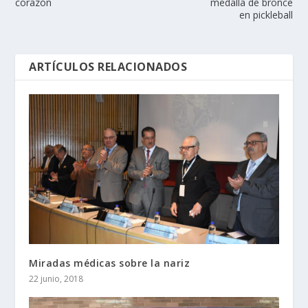
corazón
medalla de bronce
en pickleball
ARTÍCULOS RELACIONADOS
Miradas médicas sobre la nariz
22 junio, 2018