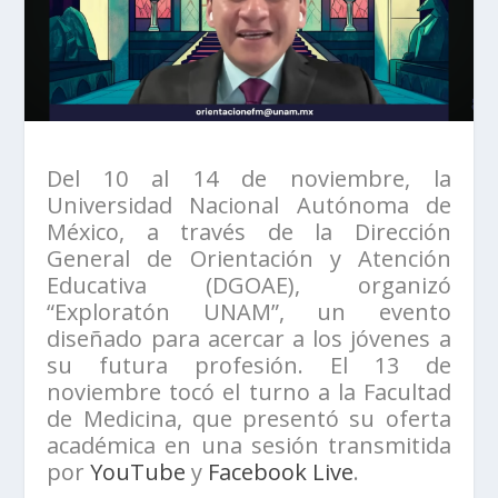
Del 10 al 14 de noviembre, la
Universidad Nacional Autónoma de
México, a través de la Dirección
General de Orientación y Atención
Educativa (DGOAE), organizó
“Exploratón UNAM”, un evento
diseñado para acercar a los jóvenes a
su futura profesión. El 13 de
noviembre tocó el turno a la Facultad
de Medicina, que presentó su oferta
académica en una sesión transmitida
por
YouTube
y
Facebook Live
.