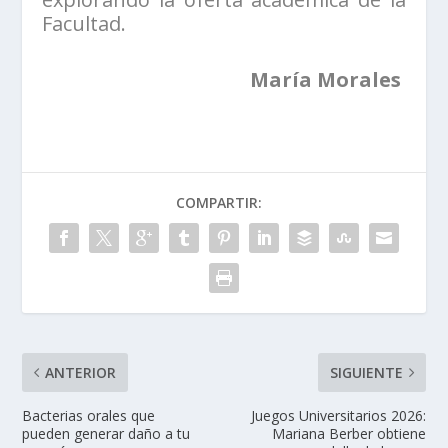
Facultad.
María Morales
COMPARTIR:
ANTERIOR
SIGUIENTE
Bacterias orales que
Juegos Universitarios 2026:
pueden generar daño a tu
Mariana Berber obtiene