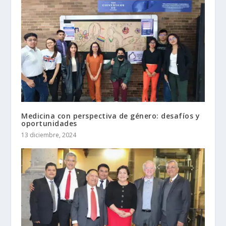
Medicina con perspectiva de género: desafíos y
oportunidades
13 diciembre, 2024