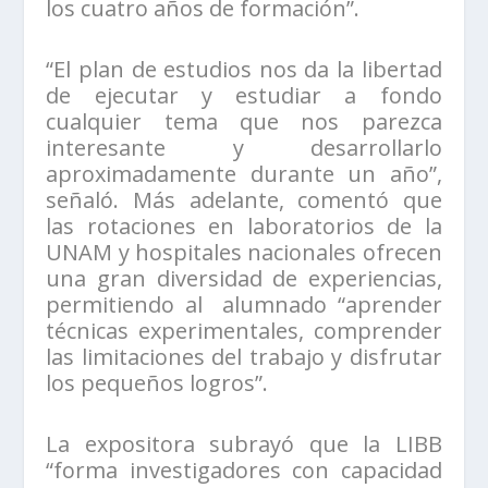
los cuatro años de formación”.
“El plan de estudios nos da la libertad
de ejecutar y estudiar a fondo
cualquier tema que nos parezca
interesante y desarrollarlo
aproximadamente durante un año”,
señaló. Más adelante, comentó que
las rotaciones en laboratorios de la
UNAM y hospitales nacionales ofrecen
una gran diversidad de experiencias,
permitiendo al alumnado “aprender
técnicas experimentales, comprender
las limitaciones del trabajo y disfrutar
los pequeños logros”.
La expositora subrayó que la LIBB
“forma investigadores con capacidad