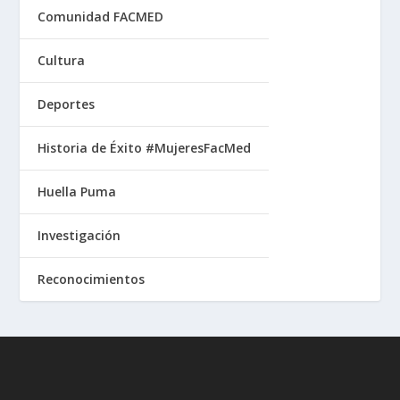
Comunidad FACMED
Cultura
Deportes
Historia de Éxito #MujeresFacMed
Huella Puma
Investigación
Reconocimientos