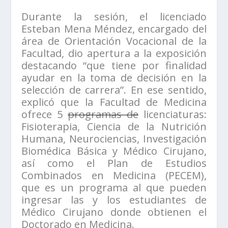
Durante la sesión, el licenciado
Esteban Mena Méndez, encargado del
área de Orientación Vocacional de la
Facultad, dio apertura a la exposición
destacando “que tiene por finalidad
ayudar en la toma de decisión en la
selección de carrera”. En ese sentido,
explicó que la Facultad de Medicina
ofrece 5
programas de
licenciaturas:
Fisioterapia, Ciencia de la Nutrición
Humana, Neurociencias, Investigación
Biomédica Básica y Médico Cirujano,
así como el Plan de Estudios
Combinados en Medicina (PECEM),
que es un programa al que pueden
ingresar las y los estudiantes de
Médico Cirujano donde obtienen el
Doctorado en Medicina.