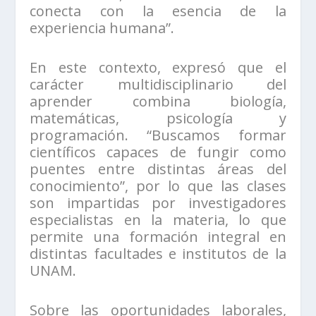
conecta con la esencia de la
experiencia humana”.
En este contexto, expresó que el
carácter multidisciplinario del
aprender combina biología,
matemáticas, psicología y
programación. “Buscamos formar
científicos capaces de fungir como
puentes entre distintas áreas del
conocimiento”, por lo que las clases
son impartidas por investigadores
especialistas en la materia, lo que
permite una formación integral en
distintas facultades e institutos de la
UNAM.
Sobre las oportunidades laborales,