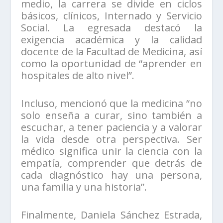
medio, la carrera se divide en ciclos
básicos, clínicos, Internado y Servicio
Social. La egresada destacó la
exigencia académica y la calidad
docente de la Facultad de Medicina, así
como la oportunidad de “aprender en
hospitales de alto nivel”.
Incluso, mencionó que la medicina “no
solo enseña a curar, sino también a
escuchar, a tener paciencia y a valorar
la vida desde otra perspectiva. Ser
médico significa unir la ciencia con la
empatía, comprender que detrás de
cada diagnóstico hay una persona,
una familia y una historia”.
Finalmente, Daniela Sánchez Estrada,