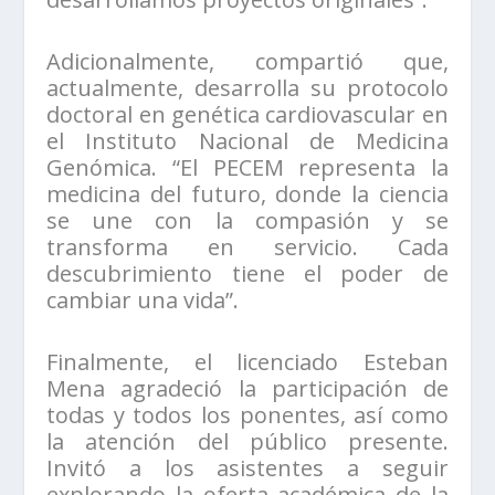
Adicionalmente, compartió que,
actualmente, desarrolla su protocolo
doctoral en genética cardiovascular en
el Instituto Nacional de Medicina
Genómica. “El PECEM representa la
medicina del futuro, donde la ciencia
se une con la compasión y se
transforma en servicio. Cada
descubrimiento tiene el poder de
cambiar una vida”.
Finalmente, el licenciado Esteban
Mena agradeció la participación de
todas y todos los ponentes, así como
la atención del público presente.
Invitó a los asistentes a seguir
explorando la oferta académica de la