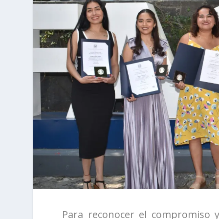
Para reconocer el compromiso y