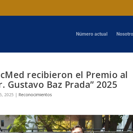
Número actual
Nosotr
acMed recibieron el Premio al
Dr. Gustavo Baz Prada” 2025
5, 2025
|
Reconocimientos