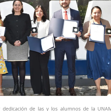
 dedicación de las y los alumnos de la UNA