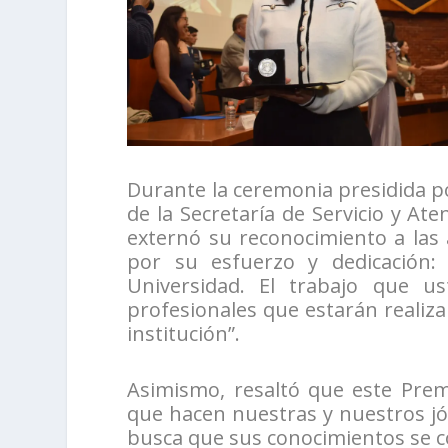
Durante la ceremonia presidida p
de la Secretaría de Servicio y At
externó su reconocimiento a las
por su esfuerzo y dedicación:
Universidad. El trabajo que ust
profesionales que estarán realiza
institución”.
Asimismo, resaltó que este Prem
que hacen nuestras y nuestros jóv
busca que sus conocimientos se co