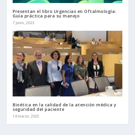
Presentan el libro Urgencias en Oftalmología:
Guía práctica para su manejo
7 junio, 2023
Bioética en la calidad de la atención médica y
seguridad del paciente
14 marzo, 2025