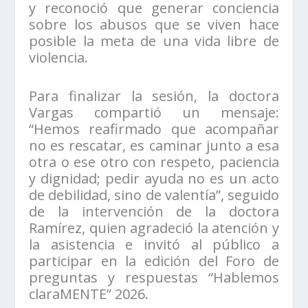
y reconoció que generar conciencia
sobre los abusos que se viven hace
posible la meta de una vida libre de
violencia.
Para finalizar la sesión, la doctora
Vargas compartió un mensaje:
“Hemos reafirmado que acompañar
no es rescatar, es caminar junto a esa
otra o ese otro con respeto, paciencia
y dignidad; pedir ayuda no es un acto
de debilidad, sino de valentía”, seguido
de la intervención de la doctora
Ramírez, quien agradeció la atención y
la asistencia e invitó al público a
participar en la edición del Foro de
preguntas y respuestas “Hablemos
claraMENTE” 2026.