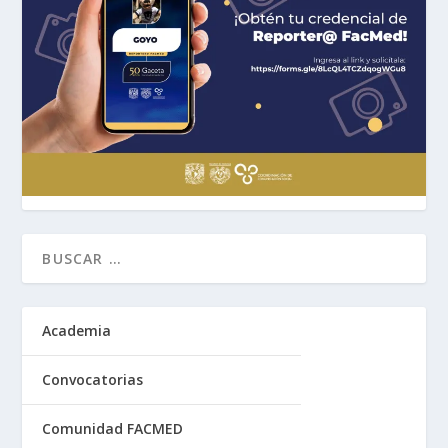
Academia
Convocatorias
Comunidad FACMED