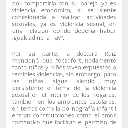
por compartirla con su pareja, ya es
violencia económica, si se siente
cohesionada a realizar actividades
sexuales, ya es violencia sexual, en
una relación donde debería haber
igualdad no la hay”.
Por su parte, la doctora Ruíz
mencionó que “desafortunadamente
tanto niñas y niños viven expuestos a
terribles violencias, sin embargo, para
las niñas sigue siendo muy
persistente el tema de la violencia
sexual en el interior de los hogares,
también en los ambientes escolares,
en temas como la pornografía infantil
entran construcciones como el amor
romántico que facilitan el permiso de