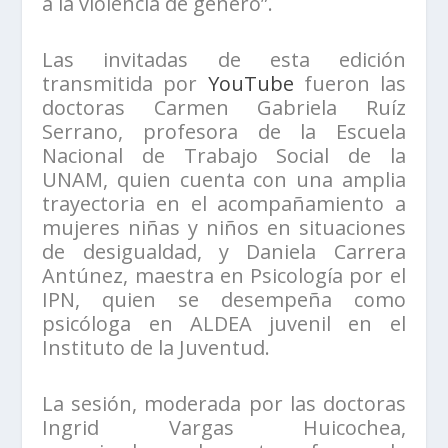
a la violencia de género”.
Las invitadas de esta edición
transmitida por
YouTube
fueron las
doctoras Carmen Gabriela Ruíz
Serrano, profesora de la Escuela
Nacional de Trabajo Social de la
UNAM, quien cuenta con una amplia
trayectoria en el acompañamiento a
mujeres niñas y niños en situaciones
de desigualdad, y Daniela Carrera
Antúnez, maestra en Psicología por el
IPN, quien se desempeña como
psicóloga en ALDEA juvenil en el
Instituto de la Juventud.
La sesión, moderada por las doctoras
Ingrid Vargas Huicochea,