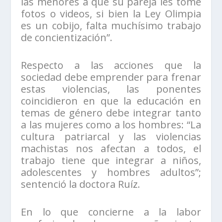
las menores a que su pareja les tome
fotos o videos, si bien la Ley Olimpia
es un cobijo, falta muchísimo trabajo
de concientización”.
Respecto a las acciones que la
sociedad debe emprender para frenar
estas violencias, las ponentes
coincidieron en que la educación en
temas de género debe integrar tanto
a las mujeres como a los hombres: “La
cultura patriarcal y las violencias
machistas nos afectan a todos, el
trabajo tiene que integrar a niños,
adolescentes y hombres adultos”;
sentenció la doctora Ruíz.
En lo que concierne a la labor