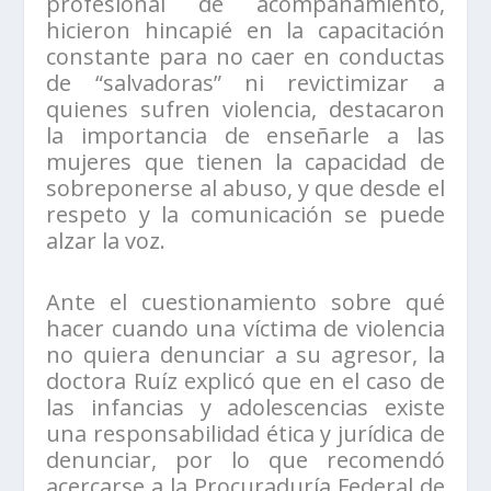
profesional de acompañamiento,
hicieron hincapié en la capacitación
constante para no caer en conductas
de “salvadoras” ni revictimizar a
quienes sufren violencia, destacaron
la importancia de enseñarle a las
mujeres que tienen la capacidad de
sobreponerse al abuso, y que desde el
respeto y la comunicación se puede
alzar la voz.
Ante el cuestionamiento sobre qué
hacer cuando una víctima de violencia
no quiera denunciar a su agresor, la
doctora Ruíz explicó que en el caso de
las infancias y adolescencias existe
una responsabilidad ética y jurídica de
denunciar, por lo que recomendó
acercarse a la Procuraduría Federal de