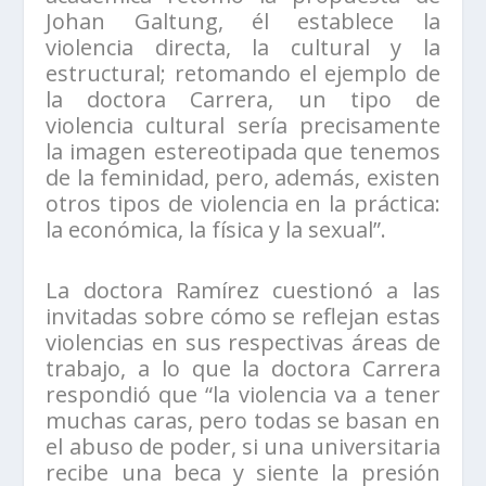
Johan Galtung, él establece la
violencia directa, la cultural y la
estructural; retomando el ejemplo de
la doctora Carrera, un tipo de
violencia cultural sería precisamente
la imagen estereotipada que tenemos
de la feminidad, pero, además, existen
otros tipos de violencia en la práctica:
la económica, la física y la sexual”.
La doctora Ramírez cuestionó a las
invitadas sobre cómo se reflejan estas
violencias en sus respectivas áreas de
trabajo, a lo que la doctora Carrera
respondió que “la violencia va a tener
muchas caras, pero todas se basan en
el abuso de poder, si una universitaria
recibe una beca y siente la presión