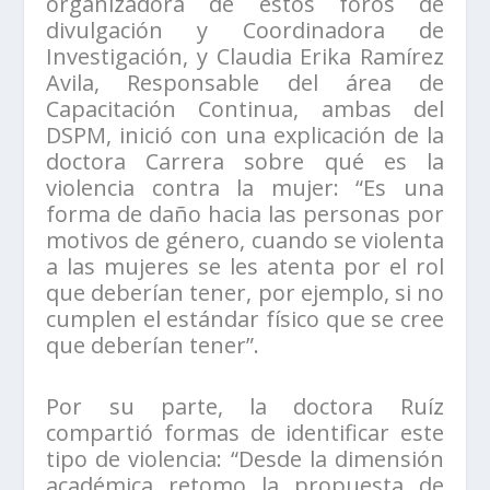
organizadora de estos foros de
divulgación y Coordinadora de
Investigación, y Claudia Erika Ramírez
Avila, Responsable del área de
Capacitación Continua, ambas del
DSPM, inició con una explicación de la
doctora Carrera sobre qué es la
violencia contra la mujer: “Es una
forma de daño hacia las personas por
motivos de género, cuando se violenta
a las mujeres se les atenta por el rol
que deberían tener, por ejemplo, si no
cumplen el estándar físico que se cree
que deberían tener”.
Por su parte, la doctora Ruíz
compartió formas de identificar este
tipo de violencia: “Desde la dimensión
académica retomo la propuesta de