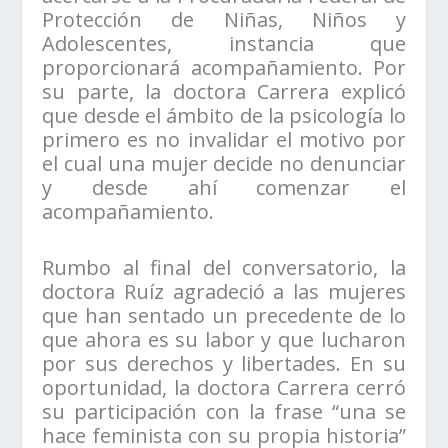
Protección de Niñas, Niños y
Adolescentes, instancia que
proporcionará acompañamiento. Por
su parte, la doctora Carrera explicó
que desde el ámbito de la psicología lo
primero es no invalidar el motivo por
el cual una mujer decide no denunciar
y desde ahí comenzar el
acompañamiento.
Rumbo al final del conversatorio, la
doctora Ruíz agradeció a las mujeres
que han sentado un precedente de lo
que ahora es su labor y que lucharon
por sus derechos y libertades. En su
oportunidad, la doctora Carrera cerró
su participación con la frase “una se
hace feminista con su propia historia”