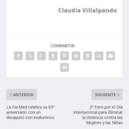
Claudia Villalpando
COMPARTIR:
ANTERIOR
SIGUIENTE
La FacMed celebra su 65º
2º Foro por el Día
aniversario con un
Internacional para Eliminar
desayuno con exalumnos
la Violencia contra las
Mujeres y las Niñas