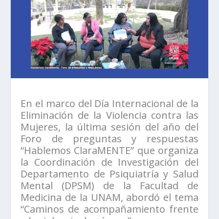
En el marco del Día Internacional de la
Eliminación de la Violencia contra las
Mujeres, la última sesión del año del
Foro de preguntas y respuestas
“Hablemos ClaraMENTE” que organiza
la Coordinación de Investigación del
Departamento de Psiquiatría y Salud
Mental (DPSM) de la Facultad de
Medicina de la UNAM, abordó el tema
“Caminos de acompañamiento frente