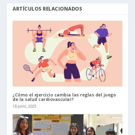
ARTÍCULOS RELACIONADOS
¿Cómo el ejercicio cambia las reglas del juego
de la salud cardiovascular?
18 junio, 2025