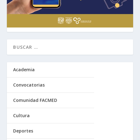
Academia
Convocatorias
Comunidad FACMED
Cultura
Deportes