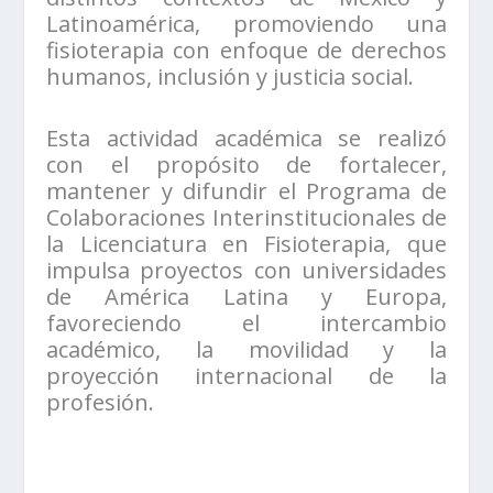
Latinoamérica, promoviendo una
fisioterapia con enfoque de derechos
humanos, inclusión y justicia social.
Esta actividad académica se realizó
con el propósito de fortalecer,
mantener y difundir el Programa de
Colaboraciones Interinstitucionales de
la Licenciatura en Fisioterapia, que
impulsa proyectos con universidades
de América Latina y Europa,
favoreciendo el intercambio
académico, la movilidad y la
proyección internacional de la
profesión.