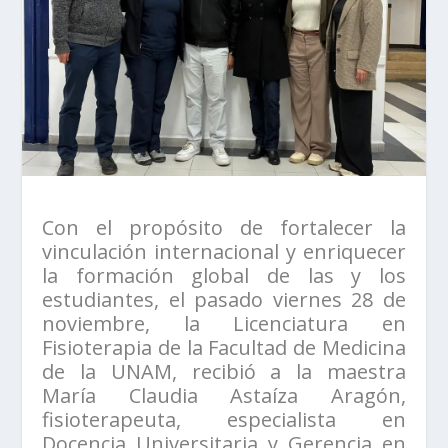
Con el propósito de fortalecer la
vinculación internacional y enriquecer
la formación global de las y los
estudiantes, el pasado viernes 28 de
noviembre, la Licenciatura en
Fisioterapia de la Facultad de Medicina
de la UNAM, recibió a la maestra
María Claudia Astaíza Aragón,
fisioterapeuta, especialista en
Docencia Universitaria y Gerencia en