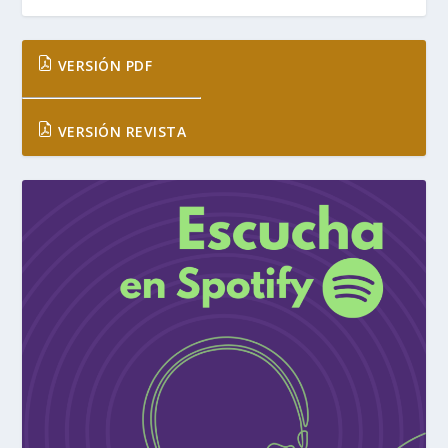
VERSIÓN PDF
VERSIÓN REVISTA