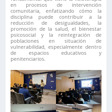
en procesos de intervención
comunitaria, enfatizando cómo la
disciplina puede contribuir a la
reducción de desigualdades, la
promoción de la salud, el bienestar
psicosocial y la reintegración de
poblaciones en situación de
vulnerabilidad, especialmente dentro
de espacios educativos y
penitenciarios.