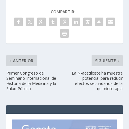
COMPARTIR:
ANTERIOR
SIGUIENTE
Primer Congreso del
La N-acetilcisteína muestra
Seminario Internacional de
potencial para reducir
Historia de la Medicina y la
efectos secundarios de la
Salud Pública
quimioterapia