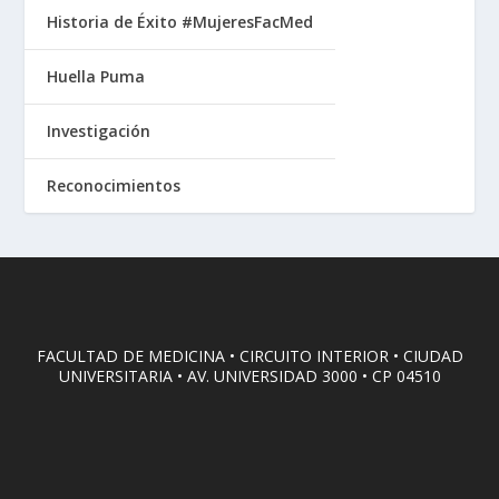
Historia de Éxito #MujeresFacMed
Huella Puma
Investigación
Reconocimientos
FACULTAD DE MEDICINA • CIRCUITO INTERIOR • CIUDAD
UNIVERSITARIA • AV. UNIVERSIDAD 3000 • CP 04510