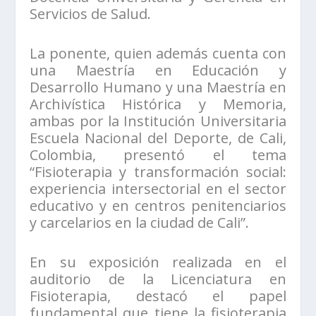
Servicios de Salud.
La ponente, quien además cuenta con
una Maestría en Educación y
Desarrollo Humano y una Maestría en
Archivística Histórica y Memoria,
ambas por la Institución Universitaria
Escuela Nacional del Deporte, de Cali,
Colombia, presentó el tema
“Fisioterapia y transformación social:
experiencia intersectorial en el sector
educativo y en centros penitenciarios
y carcelarios en la ciudad de Cali”.
En su exposición realizada en el
auditorio de la Licenciatura en
Fisioterapia, destacó el papel
fundamental que tiene la fisioterapia