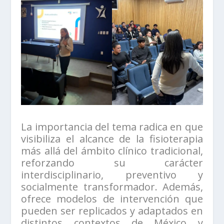
La importancia del tema radica en que
visibiliza el alcance de la fisioterapia
más allá del ámbito clínico tradicional,
reforzando su carácter
interdisciplinario, preventivo y
socialmente transformador. Además,
ofrece modelos de intervención que
pueden ser replicados y adaptados en
distintos contextos de México y