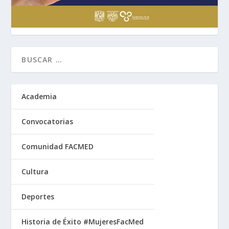
Academia
Convocatorias
Comunidad FACMED
Cultura
Deportes
Historia de Éxito #MujeresFacMed