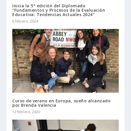
Inicia la 5° edición del Diplomado
“Fundamentos y Procesos de la Evaluación
Educativa: Tendencias Actuales 2024”
6 febrero, 2024
Curso de verano en Europa, sueño alcanzado
por Brenda Valencia
12 febrero, 2020