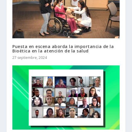
Puesta en escena aborda la importancia de la
Bioética en la atención de la salud
27 septiembre, 2024