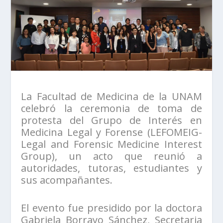
La Facultad de Medicina de la UNAM
celebró la ceremonia de toma de
protesta del Grupo de Interés en
Medicina Legal y Forense (LEFOMEIG-
Legal and Forensic Medicine Interest
Group), un acto que reunió a
autoridades, tutoras, estudiantes y
sus acompañantes.
El evento fue presidido por la doctora
Gabriela Borrayo Sánchez, Secretaria