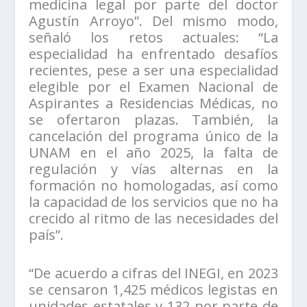
medicina legal por parte del doctor
Agustín Arroyo”. Del mismo modo,
señaló los retos actuales: “La
especialidad ha enfrentado desafíos
recientes, pese a ser una especialidad
elegible por el Examen Nacional de
Aspirantes a Residencias Médicas, no
se ofertaron plazas. También, la
cancelación del programa único de la
UNAM en el año 2025, la falta de
regulación y vías alternas en la
formación no homologadas, así como
la capacidad de los servicios que no ha
crecido al ritmo de las necesidades del
país”.
“De acuerdo a cifras del INEGI, en 2023
se censaron 1,425 médicos legistas en
unidades estatales y 132 por parte de