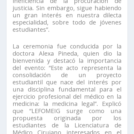
ineficiencia de la procuración de
justicia. Sin embargo, sigue habiendo
un gran interés en nuestra dilecta
especialidad, sobre todo de jóvenes
estudiantes”.
La ceremonia fue conducida por la
doctora Alexa Pineda, quien dio la
bienvenida y destacó la importancia
del evento: “Este acto representa la
consolidación de un proyecto
estudiantil que nace del interés por
una disciplina fundamental para el
ejercicio profesional del médico en la
medicina: la medicina legal”. Explicó
que “LEFOMEIG surge como una
propuesta originada por los
estudiantes de la Licenciatura de
Médico Cirujano interesados en el