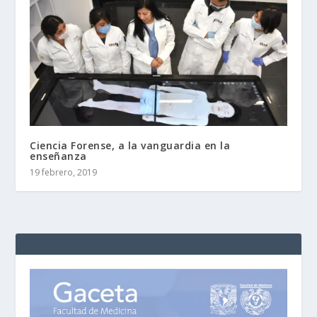
Ciencia Forense, a la vanguardia en la
enseñanza
19 febrero, 2019