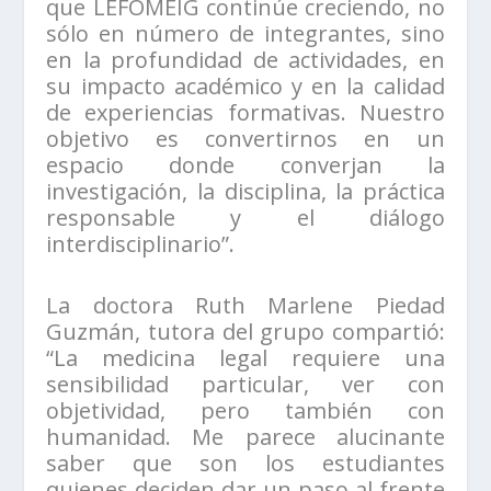
que LEFOMEIG continúe creciendo, no
sólo en número de integrantes, sino
en la profundidad de actividades, en
su impacto académico y en la calidad
de experiencias formativas. Nuestro
objetivo es convertirnos en un
espacio donde converjan la
investigación, la disciplina, la práctica
responsable y el diálogo
interdisciplinario”.
La doctora Ruth Marlene Piedad
Guzmán, tutora del grupo compartió:
“La medicina legal requiere una
sensibilidad particular, ver con
objetividad, pero también con
humanidad. Me parece alucinante
saber que son los estudiantes
quienes deciden dar un paso al frente