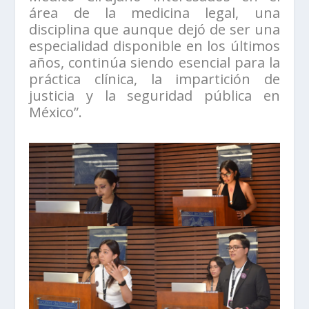
área de la medicina legal, una
disciplina que aunque dejó de ser una
especialidad disponible en los últimos
años, continúa siendo esencial para la
práctica clínica, la impartición de
justicia y la seguridad pública en
México”.