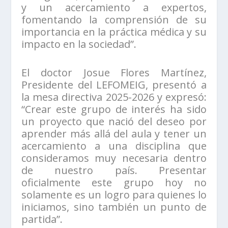
y un acercamiento a expertos,
fomentando la comprensión de su
importancia en la práctica médica y su
impacto en la sociedad”.
El doctor Josue Flores Martínez,
Presidente del LEFOMEIG, presentó a
la mesa directiva 2025-2026 y expresó:
“Crear este grupo de interés ha sido
un proyecto que nació del deseo por
aprender más allá del aula y tener un
acercamiento a una disciplina que
consideramos muy necesaria dentro
de nuestro país. Presentar
oficialmente este grupo hoy no
solamente es un logro para quienes lo
iniciamos, sino también un punto de
partida”.