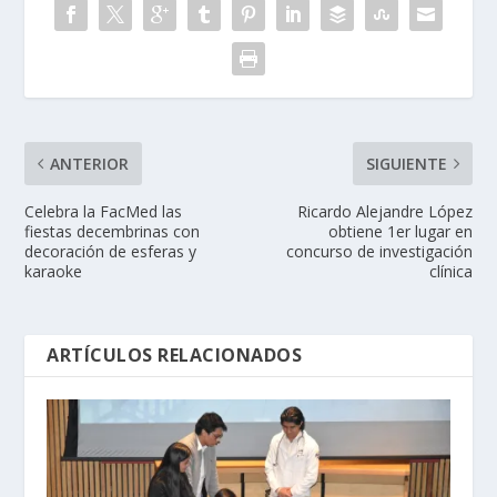
ANTERIOR
SIGUIENTE
Celebra la FacMed las
Ricardo Alejandre López
fiestas decembrinas con
obtiene 1er lugar en
decoración de esferas y
concurso de investigación
karaoke
clínica
ARTÍCULOS RELACIONADOS