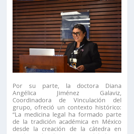
Por su parte, la doctora Diana
Angélica Jiménez Galaviz,
Coordinadora de Vinculación del
grupo, ofreció un contexto histórico:
“La medicina legal ha formado parte
de la tradición académica en México
desde la creación de la cátedra en