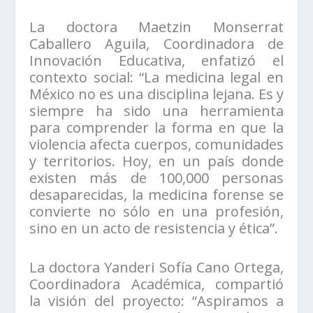
La doctora Maetzin Monserrat
Caballero Aguila, Coordinadora de
Innovación Educativa, enfatizó el
contexto social: “La medicina legal en
México no es una disciplina lejana. Es y
siempre ha sido una herramienta
para comprender la forma en que la
violencia afecta cuerpos, comunidades
y territorios. Hoy, en un país donde
existen más de 100,000 personas
desaparecidas, la medicina forense se
convierte no sólo en una profesión,
sino en un acto de resistencia y ética”.
La doctora Yanderi Sofía Cano Ortega,
Coordinadora Académica, compartió
la visión del proyecto: “Aspiramos a