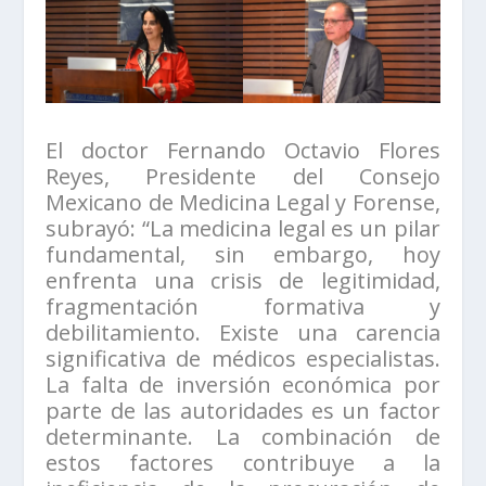
El doctor Fernando Octavio Flores
Reyes, Presidente del Consejo
Mexicano de Medicina Legal y Forense,
subrayó: “La medicina legal es un pilar
fundamental, sin embargo, hoy
enfrenta una crisis de legitimidad,
fragmentación formativa y
debilitamiento. Existe una carencia
significativa de médicos especialistas.
La falta de inversión económica por
parte de las autoridades es un factor
determinante. La combinación de
estos factores contribuye a la