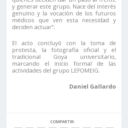
y generar este grupo. Nace del interés
genuino y la vocación de los futuros
médicos que ven esta necesidad y
deciden actuar”.
El acto concluyó con la toma de
protesta, la fotografía oficial y el
tradicional Goya universitario,
marcando el inicio formal de las
actividades del grupo LEFOMEIG.
Daniel Gallardo
COMPARTIR: