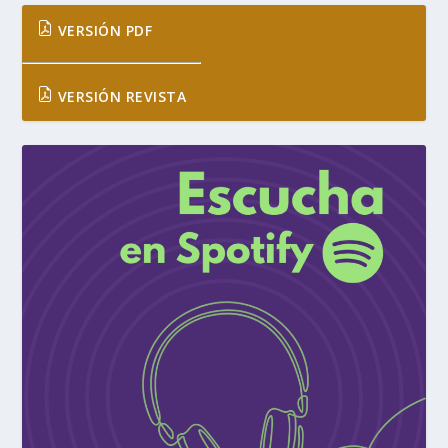
VERSIÓN PDF
VERSIÓN REVISTA