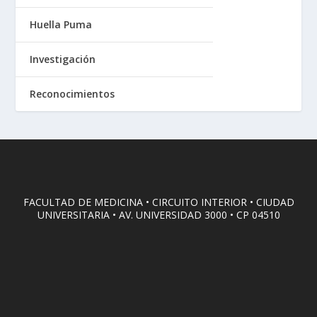
Huella Puma
Investigación
Reconocimientos
FACULTAD DE MEDICINA • CIRCUITO INTERIOR • CIUDAD
UNIVERSITARIA • AV. UNIVERSIDAD 3000 • CP 04510