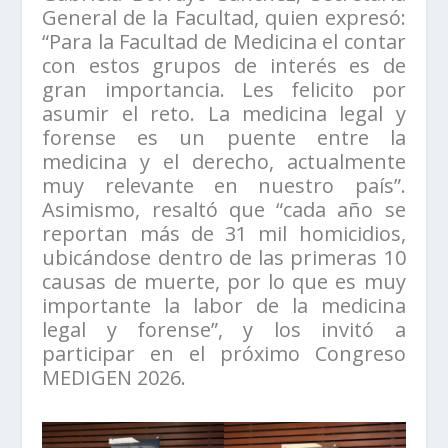
General de la Facultad, quien expresó:
“Para la Facultad de Medicina el contar
con estos grupos de interés es de
gran importancia. Les felicito por
asumir el reto. La medicina legal y
forense es un puente entre la
medicina y el derecho, actualmente
muy relevante en nuestro país”.
Asimismo, resaltó que “cada año se
reportan más de 31 mil homicidios,
ubicándose dentro de las primeras 10
causas de muerte, por lo que es muy
importante la labor de la medicina
legal y forense”, y los invitó a
participar en el próximo Congreso
MEDIGEN 2026.