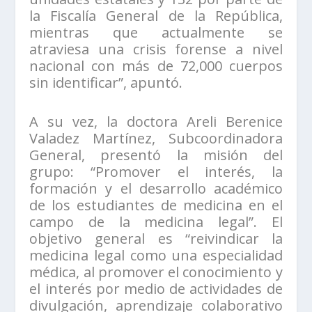
la Fiscalía General de la República,
mientras que actualmente se
atraviesa una crisis forense a nivel
nacional con más de 72,000 cuerpos
sin identificar”, apuntó.
A su vez, la doctora Areli Berenice
Valadez Martínez, Subcoordinadora
General, presentó la misión del
grupo: “Promover el interés, la
formación y el desarrollo académico
de los estudiantes de medicina en el
campo de la medicina legal”. El
objetivo general es “reivindicar la
medicina legal como una especialidad
médica, al promover el conocimiento y
el interés por medio de actividades de
divulgación, aprendizaje colaborativo