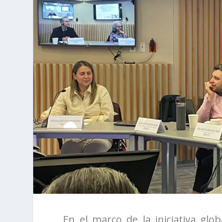
En el marco de la iniciativa glo