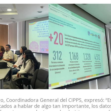
o, Coordinadora General del CIPPS, expresó: “E
dos a hablar de algo tan importante, los dato