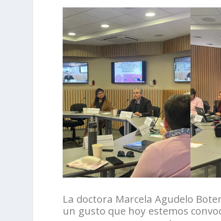
La doctora Marcela Agudelo Boter
un gusto que hoy estemos convoca