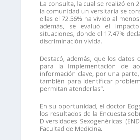
La consulta, la cual se realizó en
la comunidad universitaria se co
ellas el 72.56% ha vivido al meno
además, se evaluó el impacto
situaciones, donde el 17.47% decl
discriminación vivida.
Destacó, además, que los datos 
para la implementación de ac
información clave, por una parte, 
también para identificar problemá
permitan atenderlas”.
En su oportunidad, el doctor Ed
los resultados de la Encuesta sob
Diversidades Sexogenéricas (END
Facultad de Medicina.