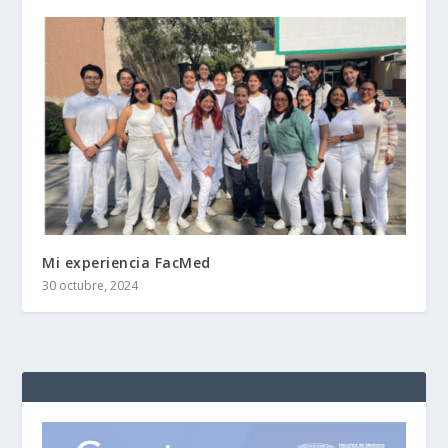
Mi experiencia FacMed
30 octubre, 2024