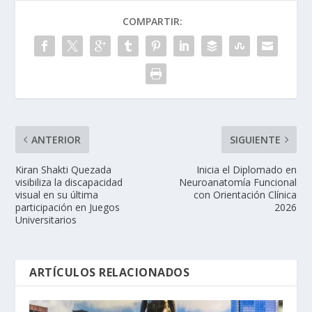
COMPARTIR:
ANTERIOR
SIGUIENTE
Kiran Shakti Quezada
Inicia el Diplomado en
visibiliza la discapacidad
Neuroanatomía Funcional
visual en su última
con Orientación Clínica
participación en Juegos
2026
Universitarios
ARTÍCULOS RELACIONADOS