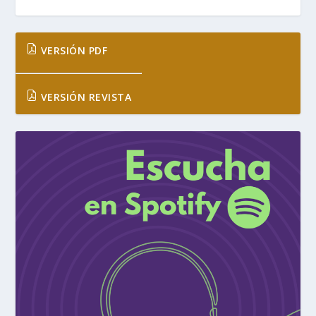
VERSIÓN PDF
VERSIÓN REVISTA