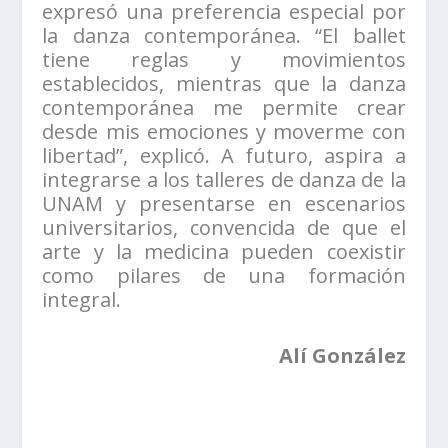
expresó una preferencia especial por
la danza contemporánea. “El ballet
tiene reglas y movimientos
establecidos, mientras que la danza
contemporánea me permite crear
desde mis emociones y moverme con
libertad”, explicó. A futuro, aspira a
integrarse a los talleres de danza de la
UNAM y presentarse en escenarios
universitarios, convencida de que el
arte y la medicina pueden coexistir
como pilares de una formación
integral.
Alí González