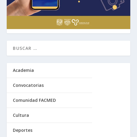
Academia
Convocatorias
Comunidad FACMED
Cultura
Deportes