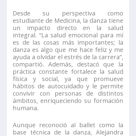
Desde su perspectiva como
estudiante de Medicina, la danza tiene
un impacto directo en la salud
integral. “La salud emocional para mí
es de las cosas más importantes; la
danza es algo que me hace feliz y me
ayuda a olvidar el estrés de la carrera”,
compartió. Además, destacó que la
práctica constante fortalece la salud
física y social, ya que promueve
hábitos de autocuidado y le permite
convivir con personas de distintos
ámbitos, enriqueciendo su formación
humana.
Aunque reconoció al ballet como la
base técnica de la danza, Alejandra