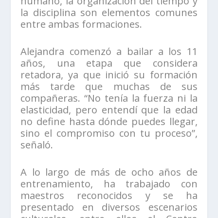
humano, la organización del tiempo y
la disciplina son elementos comunes
entre ambas formaciones.
Alejandra comenzó a bailar a los 11
años, una etapa que considera
retadora, ya que inició su formación
más tarde que muchas de sus
compañeras. “No tenía la fuerza ni la
elasticidad, pero entendí que la edad
no define hasta dónde puedes llegar,
sino el compromiso con tu proceso”,
señaló.
A lo largo de más de ocho años de
entrenamiento, ha trabajado con
maestros reconocidos y se ha
presentado en diversos escenarios