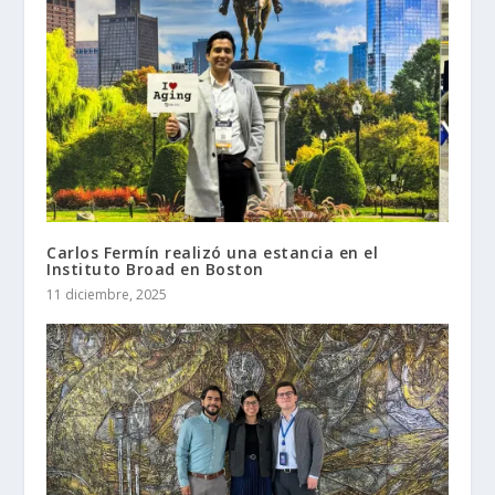
Carlos Fermín realizó una estancia en el
Instituto Broad en Boston
11 diciembre, 2025