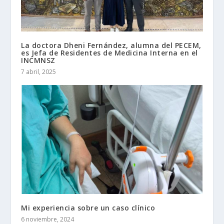
La doctora Dheni Fernández, alumna del PECEM,
es Jefa de Residentes de Medicina Interna en el
INCMNSZ
7 abril, 2025
Mi experiencia sobre un caso clínico
6 noviembre, 2024