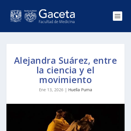
Alejandra Suárez, entre
la ciencia y el
movimiento
Ene 13, 2026
|
Huella Puma