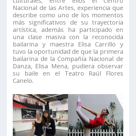
culturales, entre ellos el Centro
Nacional de las Artes, experiencia que
describe como uno de los momentos
más significativos de su trayectoria
artística, además ha participado en
una clase masiva con la reconocida
bailarina y maestra Elisa Carrillo y
tuvo la oportunidad de que la primera
bailarina de la Compañía Nacional de
Danza, Elisa Mena, pudiera observar
su baile en el Teatro Raúl Flores
Canelo.