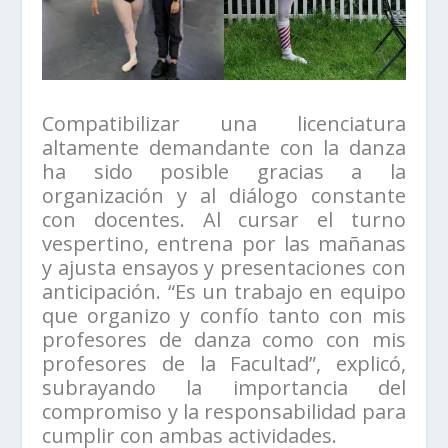
Compatibilizar una licenciatura
altamente demandante con la danza
ha sido posible gracias a la
organización y al diálogo constante
con docentes. Al cursar el turno
vespertino, entrena por las mañanas
y ajusta ensayos y presentaciones con
anticipación. “Es un trabajo en equipo
que organizo y confío tanto con mis
profesores de danza como con mis
profesores de la Facultad”, explicó,
subrayando la importancia del
compromiso y la responsabilidad para
cumplir con ambas actividades.