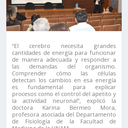
“El cerebro necesita grandes
cantidades de energía para funcionar
de manera adecuada y responder a
las demandas del organismo.
Comprender cómo las células
detectan los cambios en esa energía
es fundamental para explicar
procesos como el control del apetito y
la actividad neuronal”, explicó la
doctora Karina Bermeo Mora,
profesora asociada del Departamento
de Fisiología de la Facultad de