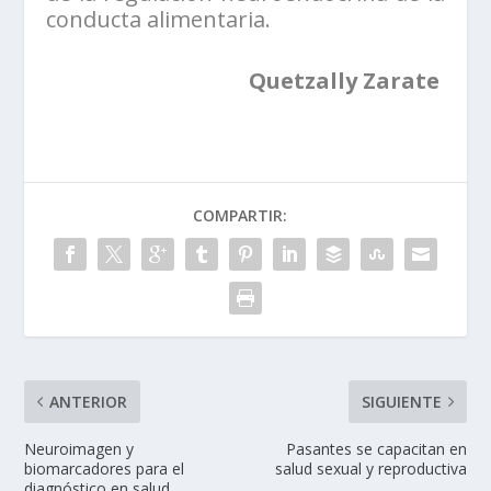
conducta alimentaria.
Quetzally Zarate
COMPARTIR:
ANTERIOR
SIGUIENTE
Neuroimagen y
Pasantes se capacitan en
biomarcadores para el
salud sexual y reproductiva
diagnóstico en salud