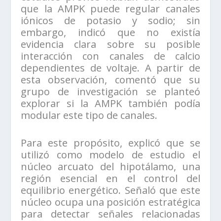
que la AMPK puede regular canales
iónicos de potasio y sodio; sin
embargo, indicó que no existía
evidencia clara sobre su posible
interacción con canales de calcio
dependientes de voltaje. A partir de
esta observación, comentó que su
grupo de investigación se planteó
explorar si la AMPK también podía
modular este tipo de canales.
Para este propósito, explicó que se
utilizó como modelo de estudio el
núcleo arcuato del hipotálamo, una
región esencial en el control del
equilibrio energético. Señaló que este
núcleo ocupa una posición estratégica
para detectar señales relacionadas