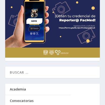
Academia
Convocatorias