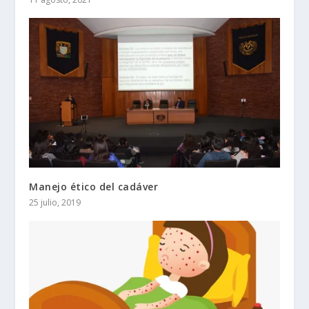
Manejo ético del cadáver
25 julio, 2019