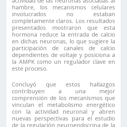
actividad de las neuronas asociadas al
hambre, los mecanismos celulares
involucrados no estaban
completamente claros. Los resultados
presentados mostraron que esta
hormona reduce la entrada de calcio
en dichas neuronas, lo que sugiere la
participación de canales de calcio
dependientes de voltaje y posiciona a
la AMPK como un regulador clave en
este proceso.
Concluyó que estos hallazgos
contribuyen a una mejor
comprensión de los mecanismos que
vinculan el metabolismo energético
con la actividad neuronal y abren
nuevas perspectivas para el estudio
de la regulación neuroendocrina de la