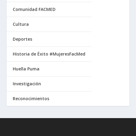
Comunidad FACMED
Cultura
Deportes
Historia de Éxito #MujeresFacMed
Huella Puma
Investigación
Reconocimientos