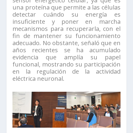
sensor energético celular, ya que es
una proteína que permite a las células
detectar cuándo su energía es
insuficiente y poner en marcha
mecanismos para recuperarla, con el
fin de mantener su funcionamiento
adecuado. No obstante, señaló que en
años recientes se ha acumulado
evidencia que amplía su papel
funcional, mostrando su participación
en la regulación de la actividad
eléctrica neuronal.