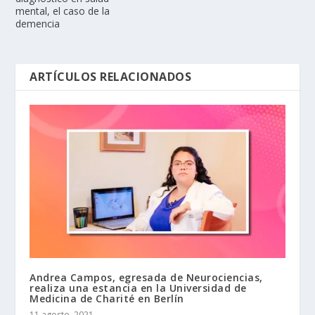
mental, el caso de la
demencia
ARTÍCULOS RELACIONADOS
Andrea Campos, egresada de Neurociencias,
realiza una estancia en la Universidad de
Medicina de Charité en Berlín
11 agosto, 2021