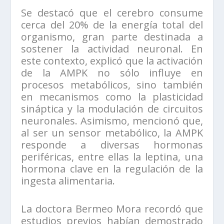
Se destacó que el cerebro consume
cerca del 20% de la energía total del
organismo, gran parte destinada a
sostener la actividad neuronal. En
este contexto, explicó que la activación
de la AMPK no sólo influye en
procesos metabólicos, sino también
en mecanismos como la plasticidad
sináptica y la modulación de circuitos
neuronales. Asimismo, mencionó que,
al ser un sensor metabólico, la AMPK
responde a diversas hormonas
periféricas, entre ellas la leptina, una
hormona clave en la regulación de la
ingesta alimentaria.
La doctora Bermeo Mora recordó que
estudios previos habían demostrado