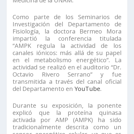
Medicina de la UNAM.
Como parte de los Seminarios de
Investigación del Departamento de
Fisiología, la doctora Bermeo Mora
impartió la conferencia titulada
“AMPK regula la actividad de los
canales iónicos: más allá de su papel
en el metabolismo energético”. La
actividad se realizó en el auditorio “Dr.
Octavio Rivero Serrano” y fue
transmitida a través del canal oficial
del Departamento en
YouTube
.
Durante su exposición, la ponente
explicó que la proteína quinasa
activada por AMP (AMPK) ha sido
tradicionalmente descrita como un