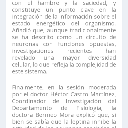
con el hambre y la saciedad, y
constituye un punto clave en la
integración de la información sobre el
estado energético del organismo.
Añadió que, aunque tradicionalmente
se ha descrito como un circuito de
neuronas con funciones opuestas,
investigaciones recientes han
revelado una mayor diversidad
celular, lo que refleja la complejidad de
este sistema.
Finalmente, en la sesión moderada
por el doctor Héctor Castro Martínez,
Coordinador de Investigación del
Departamento de Fisiología, la
doctora Bermeo Mora explicó que, si
bien se sabía que la leptina inhibe la