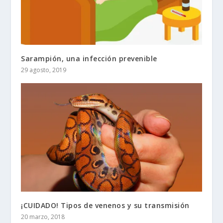
Sarampión, una infección prevenible
29 agosto, 2019
¡CUIDADO! Tipos de venenos y su transmisión
20 marzo, 2018