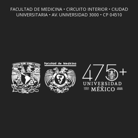
FACULTAD DE MEDICINA • CIRCUITO INTERIOR • CIUDAD
UNIVERSITARIA • AV. UNIVERSIDAD 3000 • CP 04510