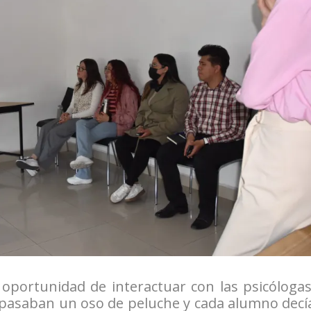
 oportunidad de interactuar con las psicólogas
 pasaban un oso de peluche y cada alumno decí