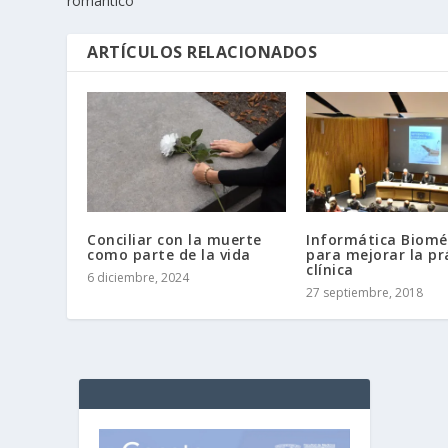
romántico
ARTÍCULOS RELACIONADOS
Conciliar con la muerte
Informática Biomé
como parte de la vida
para mejorar la pr
clínica
6 diciembre, 2024
27 septiembre, 2018