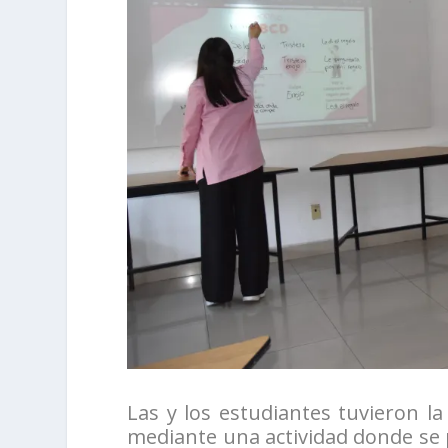
Las y los estudiantes tuvieron la
mediante una actividad donde se