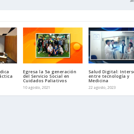
S
dica
Egresa la 5a generación
Salud Digital: Inter
áctica
del Servicio Social en
entre tecnología y
Cuidados Paliativos
Medicina
10 agosto, 2021
22 agosto, 2023