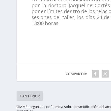
por la doctora Jacqueline Cortés
poner límites dentro de las relaci
sesiones del taller, los días 24 
13:00 horas.
COMPARTIR:
ANTERIOR
GIAMSI organiza conferencia sobre desmitificación del am