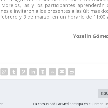
 Morelos, las y los participantes aprenderán 
ones e invitaron a los presentes a las últimas do
de febrero y 3 de marzo, en un horario de 11:00 
Yoselin Góme
SIG
or
La comunidad FacMed participa en el Primer Si