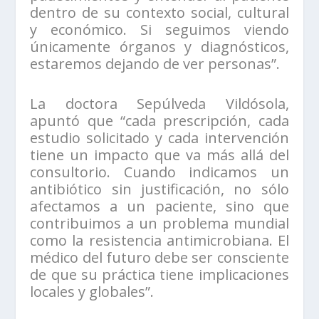
dentro de su contexto social, cultural
y económico. Si seguimos viendo
únicamente órganos y diagnósticos,
estaremos dejando de ver personas”.
La doctora Sepúlveda Vildósola,
apuntó que “cada prescripción, cada
estudio solicitado y cada intervención
tiene un impacto que va más allá del
consultorio. Cuando indicamos un
antibiótico sin justificación, no sólo
afectamos a un paciente, sino que
contribuimos a un problema mundial
como la resistencia antimicrobiana. El
médico del futuro debe ser consciente
de que su práctica tiene implicaciones
locales y globales”.