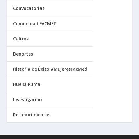
Convocatorias
Comunidad FACMED
Cultura
Deportes
Historia de Éxito #MujeresFacMed
Huella Puma
Investigación
Reconocimientos