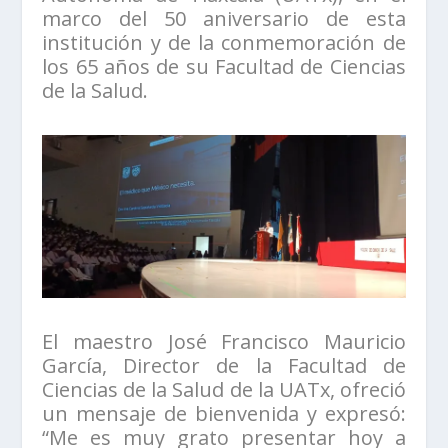
marco del 50 aniversario de esta
institución y de la conmemoración de
los 65 años de su Facultad de Ciencias
de la Salud.
El maestro José Francisco Mauricio
García, Director de la Facultad de
Ciencias de la Salud de la UATx, ofreció
un mensaje de bienvenida y expresó:
“Me es muy grato presentar hoy a