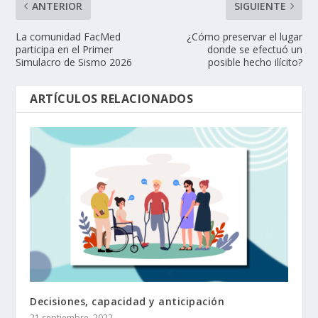
ANTERIOR
SIGUIENTE
La comunidad FacMed
¿Cómo preservar el lugar
participa en el Primer
donde se efectuó un
Simulacro de Sismo 2026
posible hecho ilícito?
ARTÍCULOS RELACIONADOS
Decisiones, capacidad y anticipación
21 septiembre, 2022