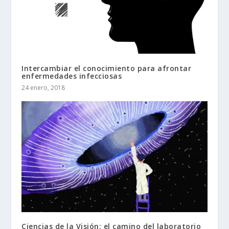
Intercambiar el conocimiento para afrontar
enfermedades infecciosas
24 enero, 2018
Ciencias de la Visión: el camino del laboratorio