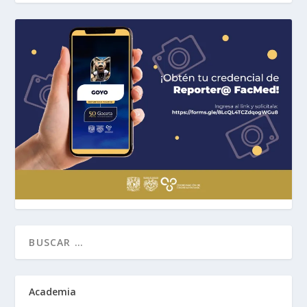
Academia