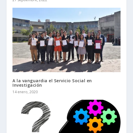
A la vanguardia el Servicio Social en
Investigación
14 enero, 2020