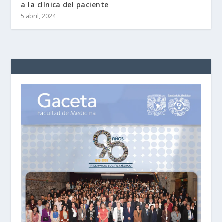
a la clínica del paciente
5 abril, 2024