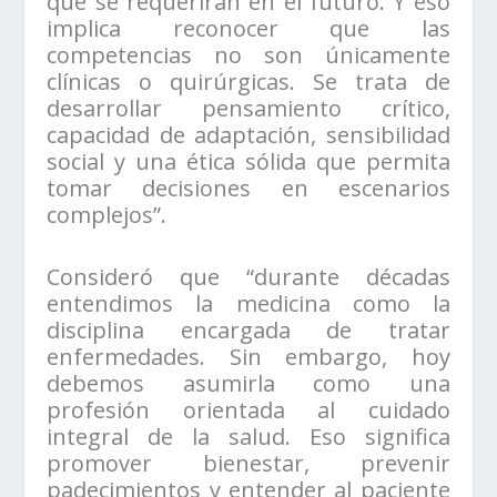
que se requerirán en el futuro. Y eso
implica reconocer que las
competencias no son únicamente
clínicas o quirúrgicas. Se trata de
desarrollar pensamiento crítico,
capacidad de adaptación, sensibilidad
social y una ética sólida que permita
tomar decisiones en escenarios
complejos”.
Consideró que “durante décadas
entendimos la medicina como la
disciplina encargada de tratar
enfermedades. Sin embargo, hoy
debemos asumirla como una
profesión orientada al cuidado
integral de la salud. Eso significa
promover bienestar, prevenir
padecimientos y entender al paciente