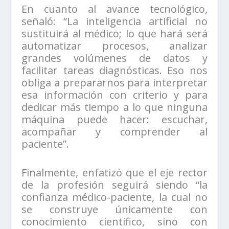
En cuanto al avance tecnológico,
señaló: “La inteligencia artificial no
sustituirá al médico; lo que hará será
automatizar procesos, analizar
grandes volúmenes de datos y
facilitar tareas diagnósticas. Eso nos
obliga a prepararnos para interpretar
esa información con criterio y para
dedicar más tiempo a lo que ninguna
máquina puede hacer: escuchar,
acompañar y comprender al
paciente”.
Finalmente, enfatizó que el eje rector
de la profesión seguirá siendo “la
confianza médico-paciente, la cual no
se construye únicamente con
conocimiento científico, sino con