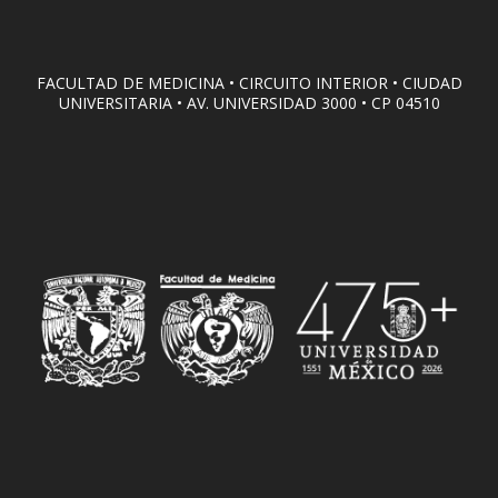
FACULTAD DE MEDICINA • CIRCUITO INTERIOR • CIUDAD
UNIVERSITARIA • AV. UNIVERSIDAD 3000 • CP 04510