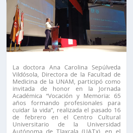
La doctora Ana Carolina Sepúlveda
Vildósola, Directora de la Facultad de
Medicina de la UNAM, participó como
invitada de honor en la Jornada
Académica “Vocación y Memoria: 65
años formando profesionales para
cuidar la vida”, realizada el pasado 16
de febrero en el Centro Cultural
Universitario de la Universidad
Autónoma de Tlaxcala (UATx), en el