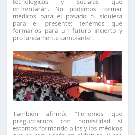
tecnológicos y sociales que
enfrentarán. No podemos formar
médicos para el pasado ni siquiera
para el presente; tenemos que
formarlos para un futuro incierto y
profundamente cambiante”.
También afirmó: “Tenemos que
preguntarnos con honestidad si
estamos formando a las y los médicos