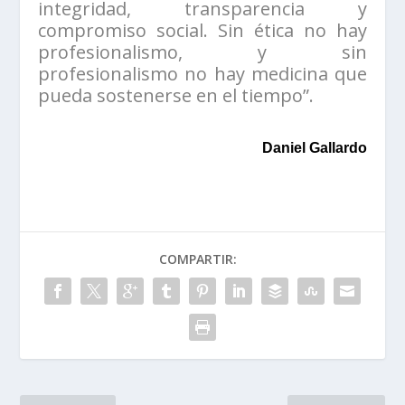
integridad, transparencia y
compromiso social. Sin ética no hay
profesionalismo, y sin
profesionalismo no hay medicina que
pueda sostenerse en el tiempo”.
Daniel Gallardo
COMPARTIR: