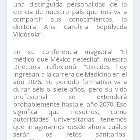
una distinguida personalidad de la
ciencia de nuestro país que nos va a
compartir sus conocimientos, la
doctora Ana Carolina Sepúlveda
Vildósola”.
En su conferencia magistral “El
médico que México necesita”, nuestra
Directora reflexionó: “Ustedes hoy
ingresan a la carrera de Medicina en el
año 2026. Su periodo formativo va a
durar seis o siete años, pero su vida
profesional se extenderá
probablemente hasta el año 2070. Eso
significa que nosotros, como
autoridades universitarias, tenemos
que imaginarnos desde ahora cuáles
serán los retos sanitarios,