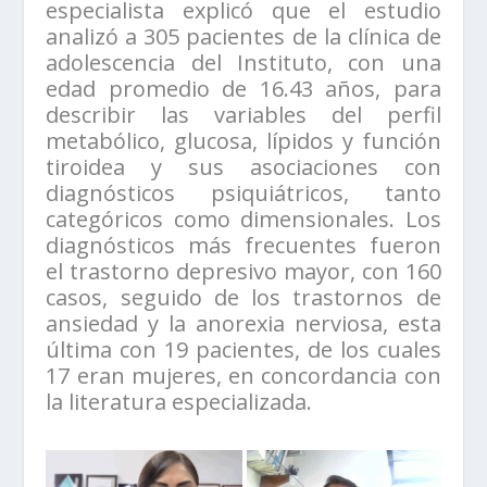
especialista explicó que el estudio
analizó a 305 pacientes de la clínica de
adolescencia del Instituto, con una
edad promedio de 16.43 años, para
describir las variables del perfil
metabólico, glucosa, lípidos y función
tiroidea y sus asociaciones con
diagnósticos psiquiátricos, tanto
categóricos como dimensionales. Los
diagnósticos más frecuentes fueron
el trastorno depresivo mayor, con 160
casos, seguido de los trastornos de
ansiedad y la anorexia nerviosa, esta
última con 19 pacientes, de los cuales
17 eran mujeres, en concordancia con
la literatura especializada.