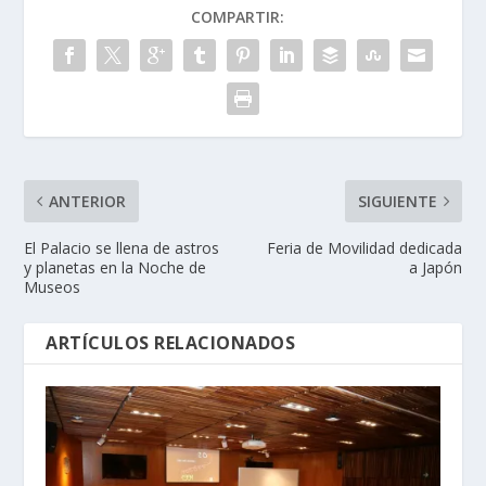
COMPARTIR:
ANTERIOR
SIGUIENTE
El Palacio se llena de astros
Feria de Movilidad dedicada
y planetas en la Noche de
a Japón
Museos
ARTÍCULOS RELACIONADOS