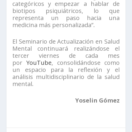
categóricos y empezar a hablar de
biotipos psiquiátricos, lo que
representa un paso hacia una
medicina más personalizada”.
El Seminario de Actualización en Salud
Mental continuará realizándose el
tercer viernes de cada mes
por
YouTube
, consolidándose como
un espacio para la reflexión y el
análisis multidisciplinario de la salud
mental.
Yoselin Gómez