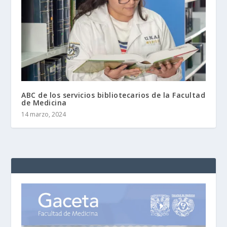
ABC de los servicios bibliotecarios de la Facultad
de Medicina
14 marzo, 2024