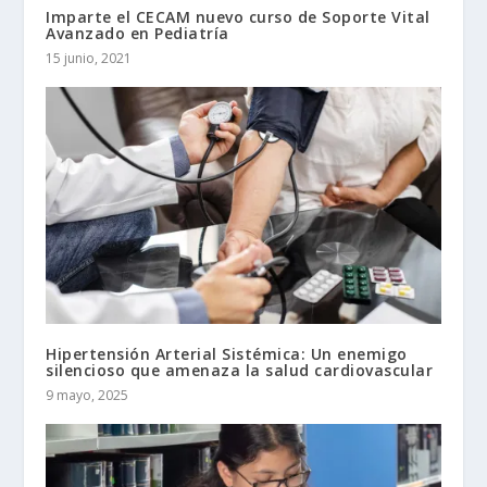
Imparte el CECAM nuevo curso de Soporte Vital
Avanzado en Pediatría
15 junio, 2021
Hipertensión Arterial Sistémica: Un enemigo
silencioso que amenaza la salud cardiovascular
9 mayo, 2025