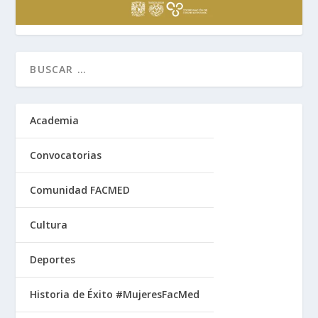
Academia
Convocatorias
Comunidad FACMED
Cultura
Deportes
Historia de Éxito #MujeresFacMed