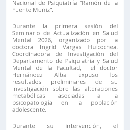
Nacional de Psiquiatría “Ramón de la
Fuente Muñiz”.
Durante la primera sesión del
Seminario de Actualización en Salud
Mental 2026, organizado por la
doctora Ingrid Vargas Huicochea,
Coordinadora de Investigación del
Departamento de Psiquiatría y Salud
Mental de la Facultad, el doctor
Hernández Alba expuso los
resultados preliminares de su
investigación sobre las alteraciones
metabólicas asociadas a la
psicopatología en la población
adolescente.
Durante su intervención, el