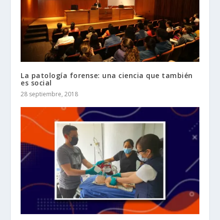
La patología forense: una ciencia que también
es social
28 septiembre, 2018