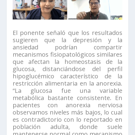
El ponente señaló que los resultados
sugieren que la depresión y la
ansiedad podrían compartir
mecanismos fisiopatológicos similares
que afectan la homeostasis de la
glucosa, distanciándose del perfil
hipoglucémico característico de la
restricción alimentaria en la anorexia.
“La glucosa fue una variable
metabólica bastante consistente. En
pacientes con anorexia nerviosa
observamos niveles más bajos, lo cual
es contradictorio con lo reportado en
población adulta, donde suele
mantenerse normal como mecanismo