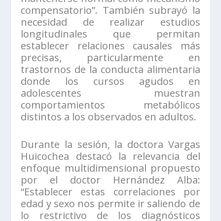
compensatorio”. También subrayó la
necesidad de realizar estudios
longitudinales que permitan
establecer relaciones causales más
precisas, particularmente en
trastornos de la conducta alimentaria
donde los cursos agudos en
adolescentes muestran
comportamientos metabólicos
distintos a los observados en adultos.
Durante la sesión, la doctora Vargas
Huicochea destacó la relevancia del
enfoque multidimensional propuesto
por el doctor Hernández Alba:
“Establecer estas correlaciones por
edad y sexo nos permite ir saliendo de
lo restrictivo de los diagnósticos