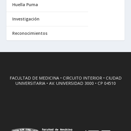
Huella Puma
Investigación
Reconocimientos
FACULTAD DE MEDICINA • CIRCUITO INTERIOR • CIUDAD
UNIVERSITARIA • AV. UNIVERSIDAD 3000 • CP 04510