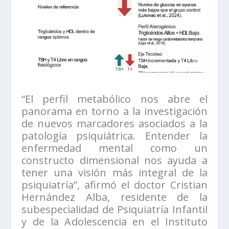
“El perfil metabólico nos abre el
panorama en torno a la investigación
de nuevos marcadores asociados a la
patología psiquiátrica. Entender la
enfermedad mental como un
constructo dimensional nos ayuda a
tener una visión más integral de la
psiquiatría”, afirmó el doctor Cristian
Hernández Alba, residente de la
subespecialidad de Psiquiatría Infantil
y de la Adolescencia en el Instituto