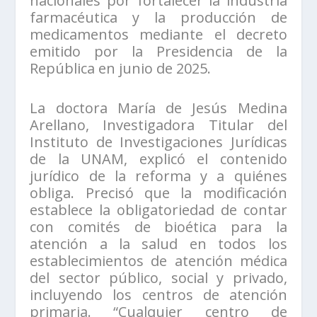
nacionales por fortalecer la industria
farmacéutica y la producción de
medicamentos mediante el decreto
emitido por la Presidencia de la
República en junio de 2025.
La doctora María de Jesús Medina
Arellano, Investigadora Titular del
Instituto de Investigaciones Jurídicas
de la UNAM, explicó el contenido
jurídico de la reforma y a quiénes
obliga. Precisó que la modificación
establece la obligatoriedad de contar
con comités de bioética para la
atención a la salud en todos los
establecimientos de atención médica
del sector público, social y privado,
incluyendo los centros de atención
primaria. “Cualquier centro de