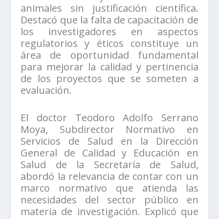
animales sin justificación científica.
Destacó que la falta de capacitación de
los investigadores en aspectos
regulatorios y éticos constituye un
área de oportunidad fundamental
para mejorar la calidad y pertinencia
de los proyectos que se someten a
evaluación.
El doctor Teodoro Adolfo Serrano
Moya, Subdirector Normativo en
Servicios de Salud en la Dirección
General de Calidad y Educación en
Salud de la Secretaría de Salud,
abordó la relevancia de contar con un
marco normativo que atienda las
necesidades del sector público en
materia de investigación. Explicó que