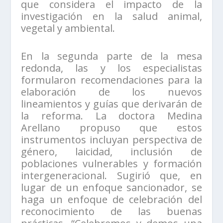
que considera el impacto de la
investigación en la salud animal,
vegetal y ambiental.
En la segunda parte de la mesa
redonda, las y los especialistas
formularon recomendaciones para la
elaboración de los nuevos
lineamientos y guías que derivarán de
la reforma. La doctora Medina
Arellano propuso que estos
instrumentos incluyan perspectiva de
género, laicidad, inclusión de
poblaciones vulnerables y formación
intergeneracional. Sugirió que, en
lugar de un enfoque sancionador, se
haga un enfoque de celebración del
reconocimiento de las buenas