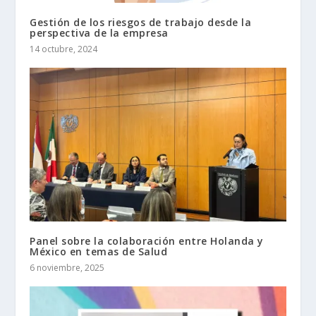
Gestión de los riesgos de trabajo desde la
perspectiva de la empresa
14 octubre, 2024
Panel sobre la colaboración entre Holanda y
México en temas de Salud
6 noviembre, 2025