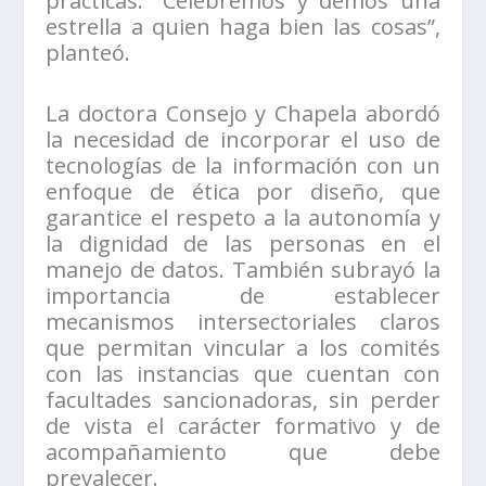
prácticas. “Celebremos y demos una
estrella a quien haga bien las cosas”,
planteó.
La doctora Consejo y Chapela abordó
la necesidad de incorporar el uso de
tecnologías de la información con un
enfoque de ética por diseño, que
garantice el respeto a la autonomía y
la dignidad de las personas en el
manejo de datos. También subrayó la
importancia de establecer
mecanismos intersectoriales claros
que permitan vincular a los comités
con las instancias que cuentan con
facultades sancionadoras, sin perder
de vista el carácter formativo y de
acompañamiento que debe
prevalecer.