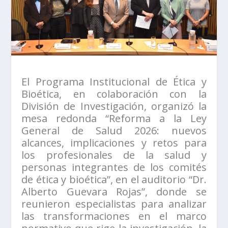
El Programa Institucional de Ética y
Bioética, en colaboración con la
División de Investigación, organizó la
mesa redonda “Reforma a la Ley
General de Salud 2026: nuevos
alcances, implicaciones y retos para
los profesionales de la salud y
personas integrantes de los comités
de ética y bioética”, en el auditorio “Dr.
Alberto Guevara Rojas”, donde se
reunieron especialistas para analizar
las transformaciones en el marco