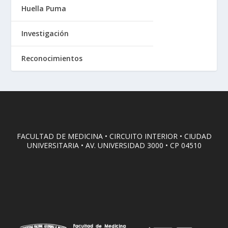
Huella Puma
Investigación
Reconocimientos
FACULTAD DE MEDICINA • CIRCUITO INTERIOR • CIUDAD
UNIVERSITARIA • AV. UNIVERSIDAD 3000 • CP 04510