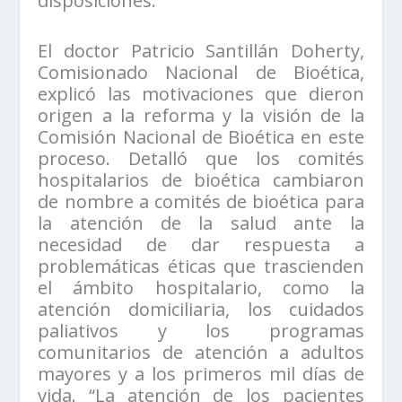
disposiciones.
El doctor Patricio Santillán Doherty,
Comisionado Nacional de Bioética,
explicó las motivaciones que dieron
origen a la reforma y la visión de la
Comisión Nacional de Bioética en este
proceso. Detalló que los comités
hospitalarios de bioética cambiaron
de nombre a comités de bioética para
la atención de la salud ante la
necesidad de dar respuesta a
problemáticas éticas que trascienden
el ámbito hospitalario, como la
atención domiciliaria, los cuidados
paliativos y los programas
comunitarios de atención a adultos
mayores y a los primeros mil días de
vida. “La atención de los pacientes