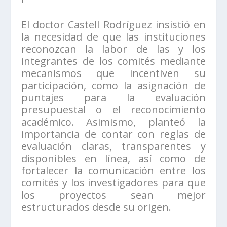
El doctor Castell Rodríguez insistió en
la necesidad de que las instituciones
reconozcan la labor de las y los
integrantes de los comités mediante
mecanismos que incentiven su
participación, como la asignación de
puntajes para la evaluación
presupuestal o el reconocimiento
académico. Asimismo, planteó la
importancia de contar con reglas de
evaluación claras, transparentes y
disponibles en línea, así como de
fortalecer la comunicación entre los
comités y los investigadores para que
los proyectos sean mejor
estructurados desde su origen.