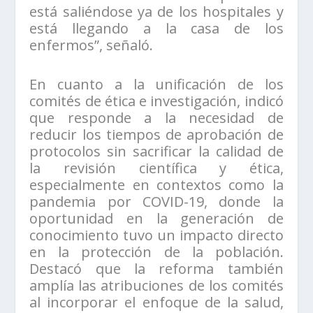
está saliéndose ya de los hospitales y
está llegando a la casa de los
enfermos”, señaló.
En cuanto a la unificación de los
comités de ética e investigación, indicó
que responde a la necesidad de
reducir los tiempos de aprobación de
protocolos sin sacrificar la calidad de
la revisión científica y ética,
especialmente en contextos como la
pandemia por COVID-19, donde la
oportunidad en la generación de
conocimiento tuvo un impacto directo
en la protección de la población.
Destacó que la reforma también
amplía las atribuciones de los comités
al incorporar el enfoque de la salud,