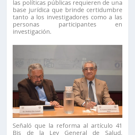
las políticas públicas requieren de una
base jurídica que brinde certidumbre
tanto a los investigadores como a las
personas participantes en
investigación.
Señaló que la reforma al artículo 41
Bis de la Ley General de Salud,