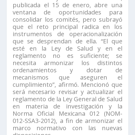
publicada el 15 de enero, abre una
ventana de oportunidades para
consolidar los comités, pero subrayó
que el reto principal radica en los
instrumentos de operacionalización
que se desprendan de ella. “El que
esté en la Ley de Salud y en el
reglamento no es suficiente; se
necesita armonizar los distintos
ordenamientos y dotar de
mecanismos que aseguren el
cumplimiento”, afirmó. Mencionó que
será necesario revisar y actualizar el
reglamento de la Ley General de Salud
en materia de investigación y la
Norma Oficial Mexicana 012 (NOM-
012-SSA3-2012), a fin de armonizar el
marco normativo con las nuevas