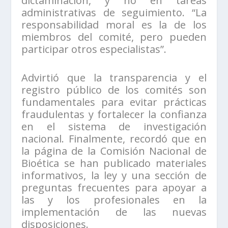
dictaminación, y no en tareas
administrativas de seguimiento. “La
responsabilidad moral es la de los
miembros del comité, pero pueden
participar otros especialistas”.
Advirtió que la transparencia y el
registro público de los comités son
fundamentales para evitar prácticas
fraudulentas y fortalecer la confianza
en el sistema de investigación
nacional. Finalmente, recordó que en
la página de la Comisión Nacional de
Bioética se han publicado materiales
informativos, la ley y una sección de
preguntas frecuentes para apoyar a
las y los profesionales en la
implementación de las nuevas
disposiciones.