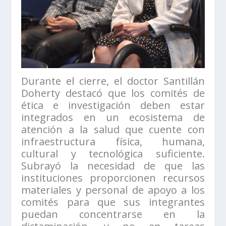
Durante el cierre, el doctor Santillán
Doherty destacó que los comités de
ética e investigación deben estar
integrados en un ecosistema de
atención a la salud que cuente con
infraestructura física, humana,
cultural y tecnológica suficiente.
Subrayó la necesidad de que las
instituciones proporcionen recursos
materiales y personal de apoyo a los
comités para que sus integrantes
puedan concentrarse en la