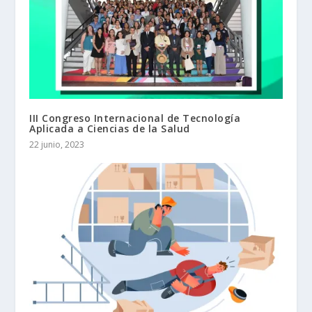
III Congreso Internacional de Tecnología
Aplicada a Ciencias de la Salud
22 junio, 2023