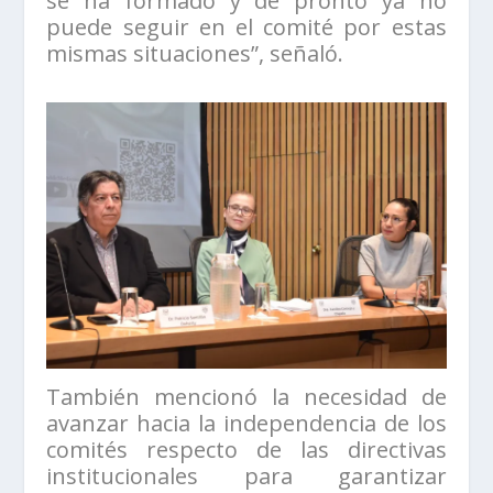
se ha formado y de pronto ya no
puede seguir en el comité por estas
mismas situaciones”, señaló.
También mencionó la necesidad de
avanzar hacia la independencia de los
comités respecto de las directivas
institucionales para garantizar