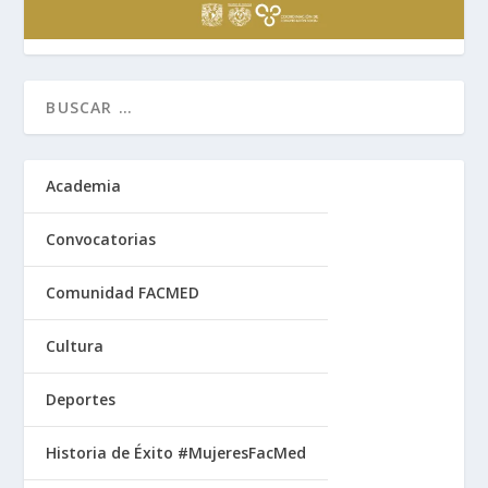
Academia
Convocatorias
Comunidad FACMED
Cultura
Deportes
Historia de Éxito #MujeresFacMed