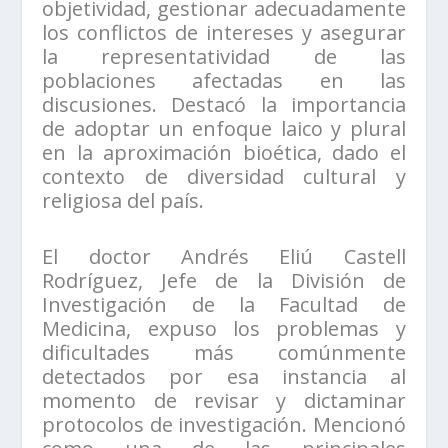
objetividad, gestionar adecuadamente
los conflictos de intereses y asegurar
la representatividad de las
poblaciones afectadas en las
discusiones. Destacó la importancia
de adoptar un enfoque laico y plural
en la aproximación bioética, dado el
contexto de diversidad cultural y
religiosa del país.
El doctor Andrés Eliú Castell
Rodríguez, Jefe de la División de
Investigación de la Facultad de
Medicina, expuso los problemas y
dificultades más comúnmente
detectados por esa instancia al
momento de revisar y dictaminar
protocolos de investigación. Mencionó