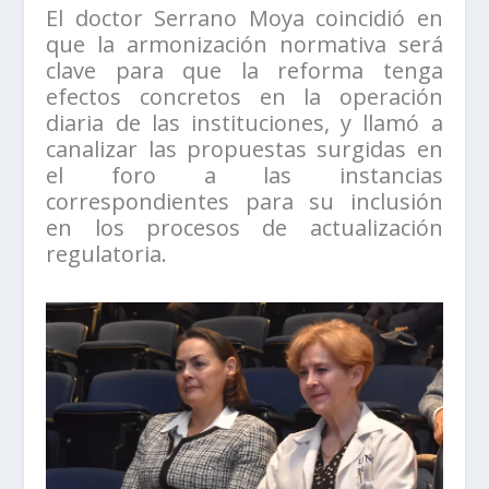
El doctor Serrano Moya coincidió en
que la armonización normativa será
clave para que la reforma tenga
efectos concretos en la operación
diaria de las instituciones, y llamó a
canalizar las propuestas surgidas en
el foro a las instancias
correspondientes para su inclusión
en los procesos de actualización
regulatoria.