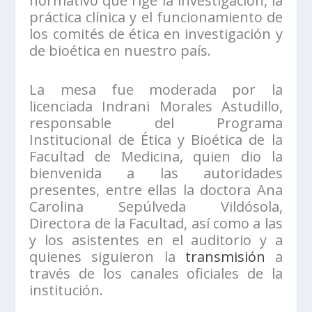
normativo que rige la investigación, la
práctica clínica y el funcionamiento de
los comités de ética en investigación y
de bioética en nuestro país.
La mesa fue moderada por la
licenciada Indrani Morales Astudillo,
responsable del Programa
Institucional de Ética y Bioética de la
Facultad de Medicina, quien dio la
bienvenida a las autoridades
presentes, entre ellas la doctora Ana
Carolina Sepúlveda Vildósola,
Directora de la Facultad, así como a las
y los asistentes en el auditorio y a
quienes siguieron la
transmisión
a
través de los canales oficiales de la
institución.