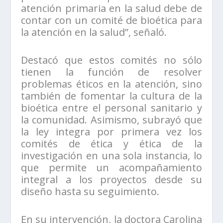
atención primaria en la salud debe de
contar con un comité de bioética para
la atención en la salud”, señaló.
Destacó que estos comités no sólo
tienen la función de resolver
problemas éticos en la atención, sino
también de fomentar la cultura de la
bioética entre el personal sanitario y
la comunidad. Asimismo, subrayó que
la ley integra por primera vez los
comités de ética y ética de la
investigación en una sola instancia, lo
que permite un acompañamiento
integral a los proyectos desde su
diseño hasta su seguimiento.
En su intervención, la doctora Carolina