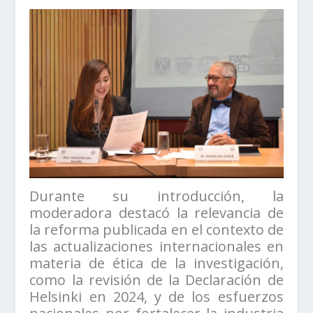
Durante su introducción, la
moderadora destacó la relevancia de
la reforma publicada en el contexto de
las actualizaciones internacionales en
materia de ética de la investigación,
como la revisión de la Declaración de
Helsinki en 2024, y de los esfuerzos