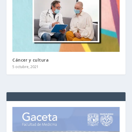
Cáncer y cultura
5 octubre, 2021