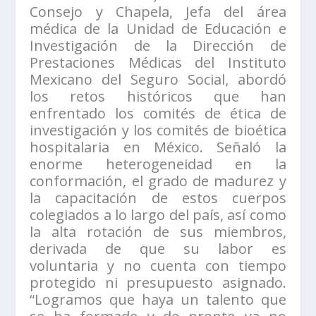
Consejo y Chapela, Jefa del área
médica de la Unidad de Educación e
Investigación de la Dirección de
Prestaciones Médicas del Instituto
Mexicano del Seguro Social, abordó
los retos históricos que han
enfrentado los comités de ética de
investigación y los comités de bioética
hospitalaria en México. Señaló la
enorme heterogeneidad en la
conformación, el grado de madurez y
la capacitación de estos cuerpos
colegiados a lo largo del país, así como
la alta rotación de sus miembros,
derivada de que su labor es
voluntaria y no cuenta con tiempo
protegido ni presupuesto asignado.
“Logramos que haya un talento que