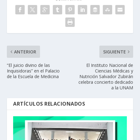
ANTERIOR
SIGUIENTE
“El juicio divino de las
El Instituto Nacional de
Inquisidoras” en el Palacio
Ciencias Médicas y
de la Escuela de Medicina
Nutrición Salvador Zubirán
celebra concierto dedicado
a la UNAM
ARTÍCULOS RELACIONADOS