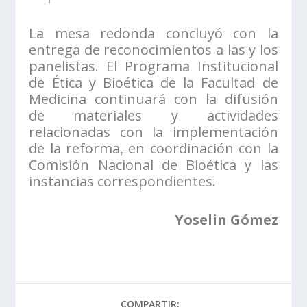
La mesa redonda concluyó con la
entrega de reconocimientos a las y los
panelistas. El Programa Institucional
de Ética y Bioética de la Facultad de
Medicina continuará con la difusión
de materiales y actividades
relacionadas con la implementación
de la reforma, en coordinación con la
Comisión Nacional de Bioética y las
instancias correspondientes.
Yoselin Gómez
COMPARTIR: