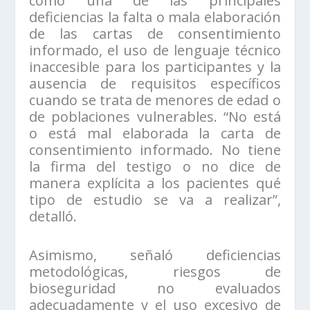
como una de las principales
deficiencias la falta o mala elaboración
de las cartas de consentimiento
informado, el uso de lenguaje técnico
inaccesible para los participantes y la
ausencia de requisitos específicos
cuando se trata de menores de edad o
de poblaciones vulnerables. “No está
o está mal elaborada la carta de
consentimiento informado. No tiene
la firma del testigo o no dice de
manera explícita a los pacientes qué
tipo de estudio se va a realizar”,
detalló.
Asimismo, señaló deficiencias
metodológicas, riesgos de
bioseguridad no evaluados
adecuadamente y el uso excesivo de