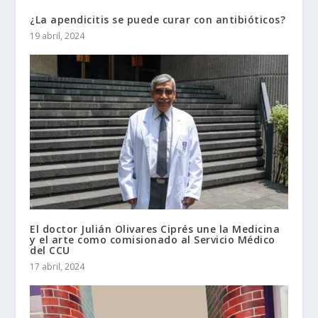
¿La apendicitis se puede curar con antibióticos?
19 abril, 2024
El doctor Julián Olivares Ciprés une la Medicina
y el arte como comisionado al Servicio Médico
del CCU
17 abril, 2024