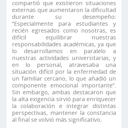
compartió que existieron situaciones
externas que aumentaron la dificultad
durante su desempeño:
“Especialmente para estudiantes y
recién egresados como nosotras, es
difícil equilibrar nuestras
responsabilidades académicas, ya que
lo desarrollamos en paralelo a
nuestras actividades universitarias, y
en lo personal, atravesaba una
situación difícil por la enfermedad de
un familiar cercano, lo que añadió un
componente emocional importante”.
Sin embargo, ambas destacaron que
la alta exigencia sirvió para enriquecer
la colaboración e integrar distintas
perspectivas, mantener la constancia
al final se volvió más significativo.