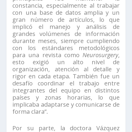
constancia, especialmente al trabajar
con una base de datos amplia y un
gran número de artículos, lo que
implicó el manejo y análisis de
grandes volúmenes de información
durante meses, siempre cumpliendo
con los estándares metodológicos
para una revista como
Neurosurgery
,
esto exigió un alto nivel de
organización, atención al detalle y
rigor en cada etapa. También fue un
desafío coordinar el trabajo entre
integrantes del equipo en distintos
países y zonas horarias, lo que
implicaba adaptarse y comunicarse de
forma clara”.
Por su parte, la doctora Vázquez