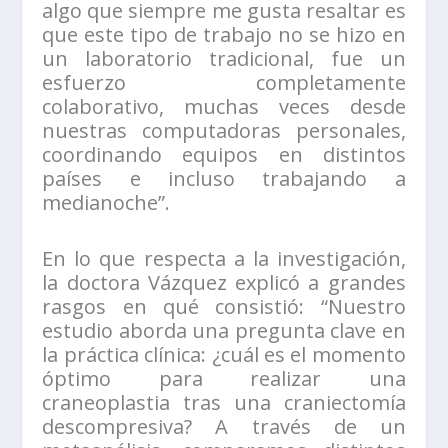
algo que siempre me gusta resaltar es
que este tipo de trabajo no se hizo en
un laboratorio tradicional, fue un
esfuerzo completamente
colaborativo, muchas veces desde
nuestras computadoras personales,
coordinando equipos en distintos
países e incluso trabajando a
medianoche”.
En lo que respecta a la investigación,
la doctora Vázquez explicó a grandes
rasgos en qué consistió: “Nuestro
estudio aborda una pregunta clave en
la práctica clínica: ¿cuál es el momento
óptimo para realizar una
craneoplastia tras una craniectomía
descompresiva? A través de un