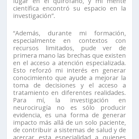
lugar en el quirófano, y mi mente
científica encontró su espacio en la
investigación”.
“Además, durante mi formación,
especialmente en contextos con
recursos limitados, pude ver de
primera mano las brechas que existen
en el acceso a atención especializada.
Esto reforzó mi interés en generar
conocimiento que ayude a mejorar la
toma de decisiones y el acceso a
tratamiento en diferentes realidades.
Para mí, la investigación en
neurocirugía no es sólo producir
evidencia, es una forma de generar
impacto más allá de un solo paciente,
de contribuir a sistemas de salud y de
acercar esta especialidad a quienes