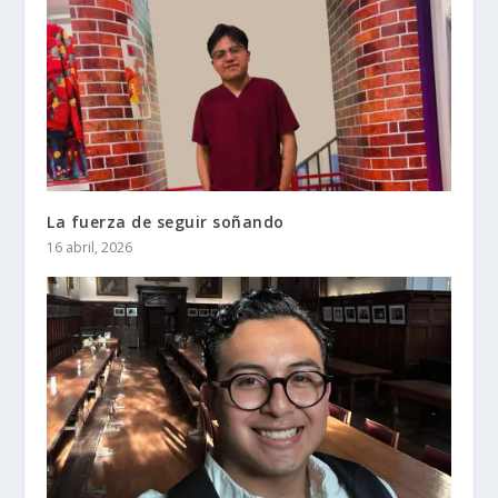
La fuerza de seguir soñando
16 abril, 2026