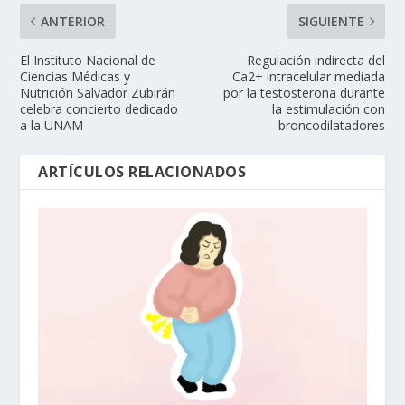
ANTERIOR
SIGUIENTE
El Instituto Nacional de
Regulación indirecta del
Ciencias Médicas y
Ca2+ intracelular mediada
Nutrición Salvador Zubirán
por la testosterona durante
celebra concierto dedicado
la estimulación con
a la UNAM
broncodilatadores
ARTÍCULOS RELACIONADOS