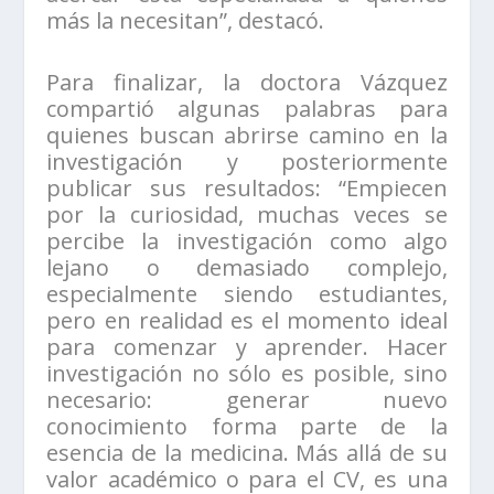
más la necesitan”, destacó.
Para finalizar, la doctora Vázquez
compartió algunas palabras para
quienes buscan abrirse camino en la
investigación y posteriormente
publicar sus resultados: “Empiecen
por la curiosidad, muchas veces se
percibe la investigación como algo
lejano o demasiado complejo,
especialmente siendo estudiantes,
pero en realidad es el momento ideal
para comenzar y aprender. Hacer
investigación no sólo es posible, sino
necesario: generar nuevo
conocimiento forma parte de la
esencia de la medicina. Más allá de su
valor académico o para el CV, es una