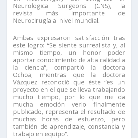
Neurological Surgeons (CNS), la
revista más importante de
Neurocirugía a nivel mundial.
Ambas expresaron satisfacción tras
este logro: “Se siente surrealista y, al
mismo tiempo, un honor poder
aportar conocimiento de alta calidad a
la ciencia”, compartió la doctora
Ochoa; mientras que la doctora
Vázquez reconoció que éste “es un
proyecto en el que se lleva trabajando
mucho tiempo, por lo que me da
mucha emoción verlo finalmente
publicado, representa el resultado de
muchas horas de esfuerzo, pero
también de aprendizaje, constancia y
trabajo en equipo”.