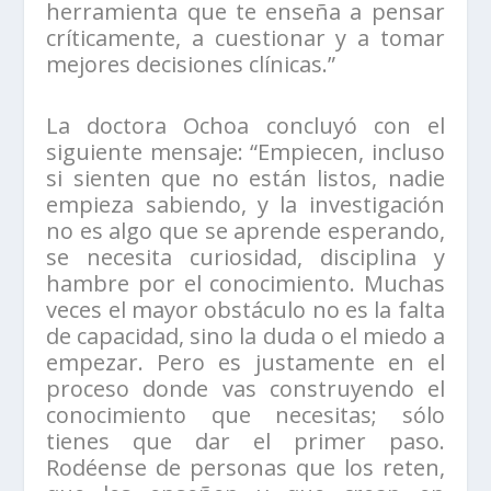
herramienta que te enseña a pensar
críticamente, a cuestionar y a tomar
mejores decisiones clínicas.”
La doctora Ochoa concluyó con el
siguiente mensaje: “Empiecen, incluso
si sienten que no están listos, nadie
empieza sabiendo, y la investigación
no es algo que se aprende esperando,
se necesita curiosidad, disciplina y
hambre por el conocimiento. Muchas
veces el mayor obstáculo no es la falta
de capacidad, sino la duda o el miedo a
empezar. Pero es justamente en el
proceso donde vas construyendo el
conocimiento que necesitas; sólo
tienes que dar el primer paso.
Rodéense de personas que los reten,