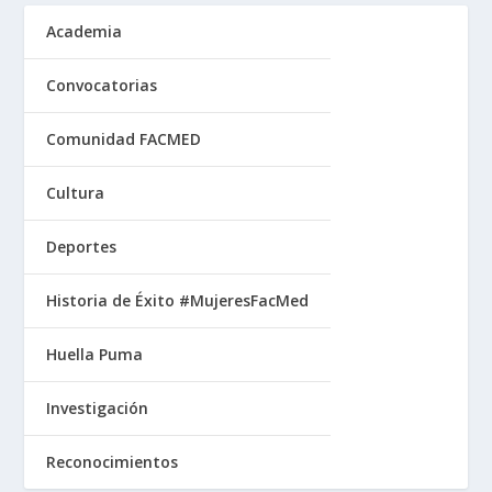
Academia
Convocatorias
Comunidad FACMED
Cultura
Deportes
Historia de Éxito #MujeresFacMed
Huella Puma
Investigación
Reconocimientos