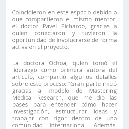
Coincidieron en este espacio debido a
que compartieron el mismo mentor,
el doctor Pavel Pichardo, gracias a
quien conectaron y tuvieron la
oportunidad de involucrarse de forma
activa en el proyecto.
La doctora Ochoa, quien tomó el
liderazgo como primera autora del
artículo, compartió algunos detalles
sobre este proceso: “Gran parte inició
gracias al modelo de Mastering
Medical Research, que me dio las
bases para entender cómo hacer
investigación, estructurar ideas y
trabajar con rigor dentro de una
comunidad internacional. Además,