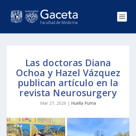
Las doctoras Diana
Ochoa y Hazel Vázquez
publican artículo en la
revista Neurosurgery
Mar 27, 2026
|
Huella Puma