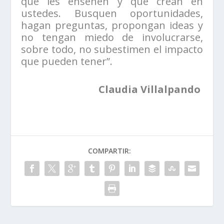
que les enseñen y que crean en
ustedes. Busquen oportunidades,
hagan preguntas, propongan ideas y
no tengan miedo de involucrarse,
sobre todo, no subestimen el impacto
que pueden tener”.
Claudia Villalpando
COMPARTIR: