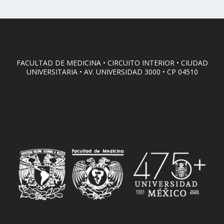
FACULTAD DE MEDICINA • CIRCUITO INTERIOR • CIUDAD
UNIVERSITARIA • AV. UNIVERSIDAD 3000 • CP 04510