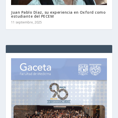
Juan Pablo Díaz, su experiencia en Oxford como
estudiante del PECEM
11 septiembre, 2025