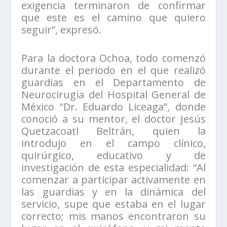
exigencia terminaron de confirmar
que este es el camino que quiero
seguir”, expresó.
Para la doctora Ochoa, todo comenzó
durante el periodo en el que realizó
guardias en el Departamento de
Neurocirugía del Hospital General de
México “Dr. Eduardo Liceaga”, donde
conoció a su mentor, el doctor Jesús
Quetzacoatl Beltrán, quien la
introdujo en el campo clínico,
quirúrgico, educativo y de
investigación de esta especialidad: “Al
comenzar a participar activamente en
las guardias y en la dinámica del
servicio, supe que estaba en el lugar
correcto; mis manos encontraron su