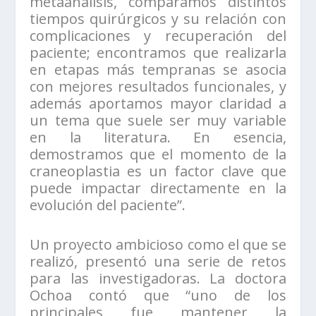
metaanálisis, comparamos distintos
tiempos quirúrgicos y su relación con
complicaciones y recuperación del
paciente; encontramos que realizarla
en etapas más tempranas se asocia
con mejores resultados funcionales, y
además aportamos mayor claridad a
un tema que suele ser muy variable
en la literatura. En esencia,
demostramos que el momento de la
craneoplastia es un factor clave que
puede impactar directamente en la
evolución del paciente”.
Un proyecto ambicioso como el que se
realizó, presentó una serie de retos
para las investigadoras. La doctora
Ochoa contó que “uno de los
principales fue mantener la