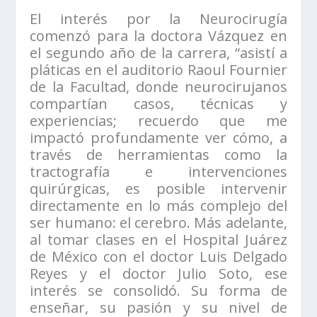
El interés por la Neurocirugía
comenzó para la doctora Vázquez en
el segundo año de la carrera, “asistí a
pláticas en el auditorio Raoul Fournier
de la Facultad, donde neurocirujanos
compartían casos, técnicas y
experiencias; recuerdo que me
impactó profundamente ver cómo, a
través de herramientas como la
tractografía e intervenciones
quirúrgicas, es posible intervenir
directamente en lo más complejo del
ser humano: el cerebro. Más adelante,
al tomar clases en el Hospital Juárez
de México con el doctor Luis Delgado
Reyes y el doctor Julio Soto, ese
interés se consolidó. Su forma de
enseñar, su pasión y su nivel de