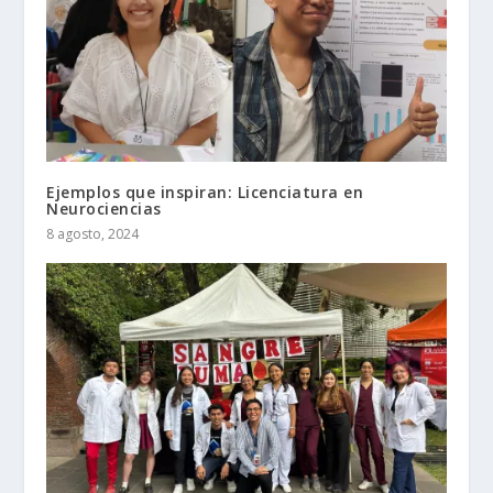
Ejemplos que inspiran: Licenciatura en
Neurociencias
8 agosto, 2024