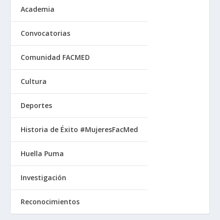
Academia
Convocatorias
Comunidad FACMED
Cultura
Deportes
Historia de Éxito #MujeresFacMed
Huella Puma
Investigación
Reconocimientos