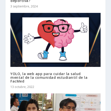
deportiva?
3 septiembre, 2024
YOLO, la web app para cuidar la salud
mental de la comunidad estudiantil de la
FacMed
13 octubre, 2022