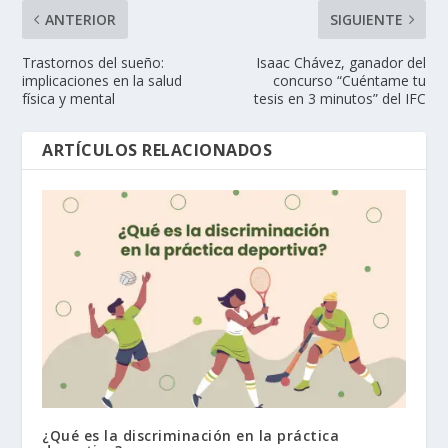
ANTERIOR
SIGUIENTE
Trastornos del sueño:
Isaac Chávez, ganador del
implicaciones en la salud
concurso “Cuéntame tu
física y mental
tesis en 3 minutos” del IFC
ARTÍCULOS RELACIONADOS
¿Qué es la discriminación en la práctica