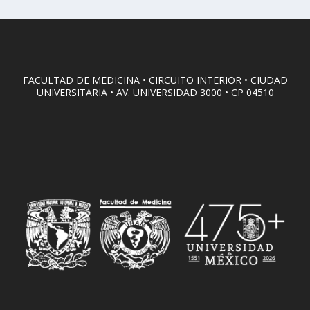
FACULTAD DE MEDICINA • CIRCUITO INTERIOR • CIUDAD
UNIVERSITARIA • AV. UNIVERSIDAD 3000 • CP 04510