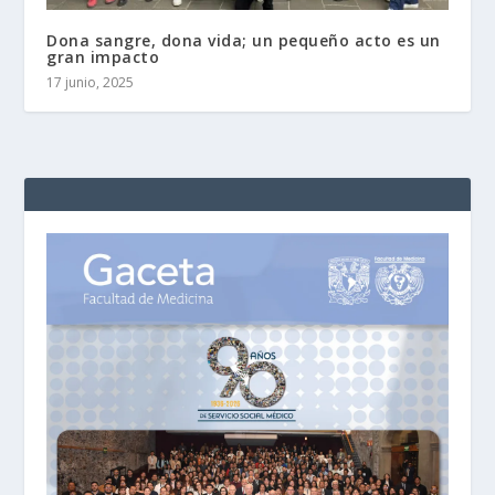
Dona sangre, dona vida; un pequeño acto es un
gran impacto
17 junio, 2025