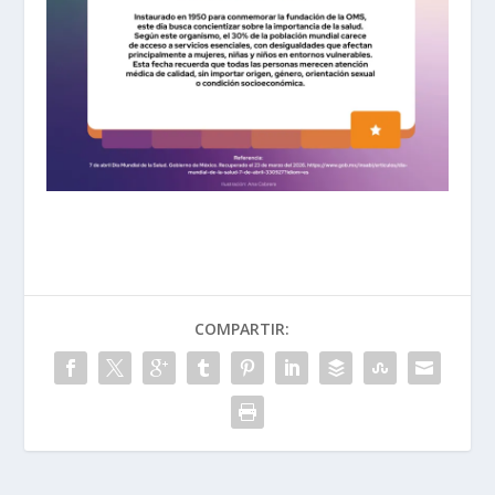
COMPARTIR: