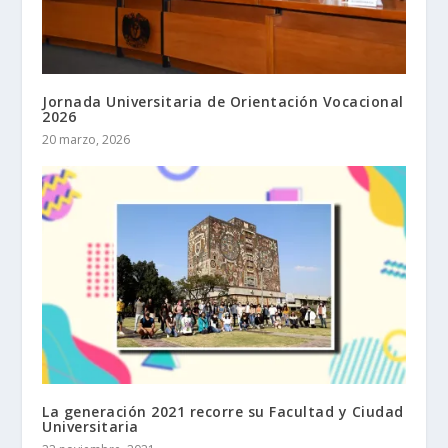
Jornada Universitaria de Orientación Vocacional
2026
20 marzo, 2026
La generación 2021 recorre su Facultad y Ciudad
Universitaria