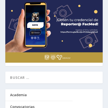
Academia
Convocatorias