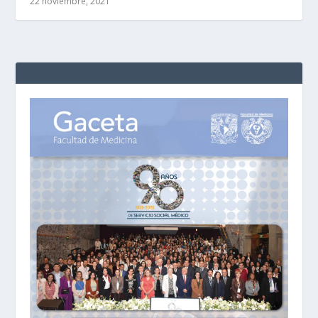
22 noviembre, 2021