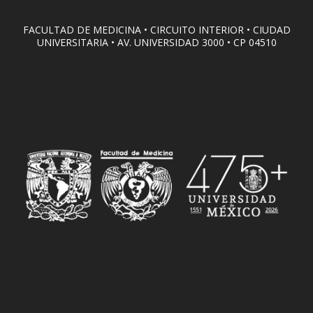
FACULTAD DE MEDICINA • CIRCUITO INTERIOR • CIUDAD
UNIVERSITARIA • AV. UNIVERSIDAD 3000 • CP 04510