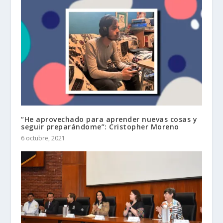
“He aprovechado para aprender nuevas cosas y
seguir preparándome”: Cristopher Moreno
6 octubre, 2021