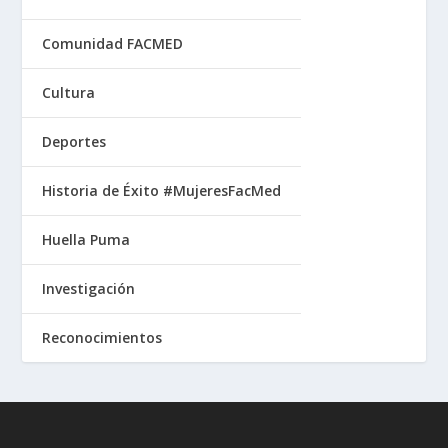
Comunidad FACMED
Cultura
Deportes
Historia de Éxito #MujeresFacMed
Huella Puma
Investigación
Reconocimientos