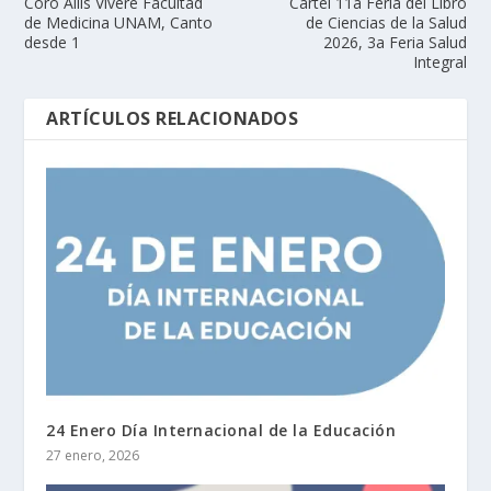
Coro Aliis Vivere Facultad
Cartel 11a Feria del Libro
de Medicina UNAM, Canto
de Ciencias de la Salud
desde 1
2026, 3a Feria Salud
Integral
ARTÍCULOS RELACIONADOS
24 Enero Día Internacional de la Educación
27 enero, 2026