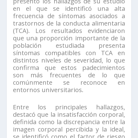
presentó los hallazgos de su estudio
en el que se identificó una alta
frecuencia de síntomas asociados a
trastornos de la conducta alimentaria
(TCA). Los resultados evidenciaron
que una proporción importante de la
población estudiada presenta
síntomas compatibles con TCA en
distintos niveles de severidad, lo que
confirma que estos padecimientos
son más frecuentes de lo que
comúnmente se reconoce en
entornos universitarios.
Entre los principales hallazgos,
destacó que la insatisfacción corporal,
definida como la discrepancia entre la
imagen corporal percibida y la ideal,
se identificó como el factor de riesgo