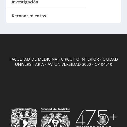
Investigación
Reconocimientos
FACULTAD DE MEDICINA • CIRCUITO INTERIOR • CIUDAD
UNIVERSITARIA • AV. UNIVERSIDAD 3000 • CP 04510