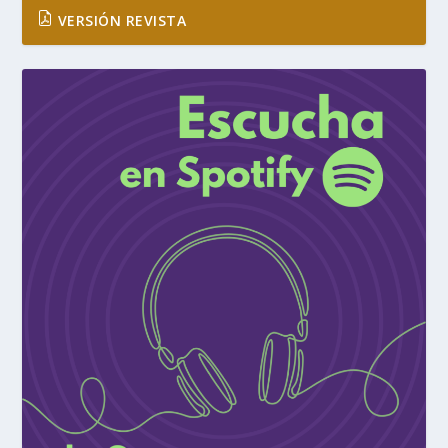
VERSIÓN REVISTA