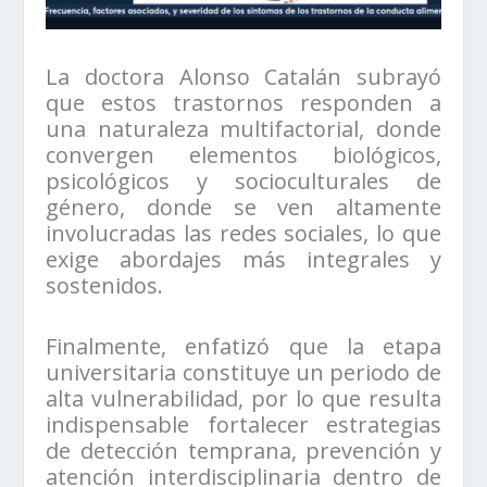
La doctora Alonso Catalán subrayó
que estos trastornos responden a
una naturaleza multifactorial, donde
convergen elementos biológicos,
psicológicos y socioculturales de
género, donde se ven altamente
involucradas las redes sociales, lo que
exige abordajes más integrales y
sostenidos.
Finalmente, enfatizó que la etapa
universitaria constituye un periodo de
alta vulnerabilidad, por lo que resulta
indispensable fortalecer estrategias
de detección temprana, prevención y
atención interdisciplinaria dentro de