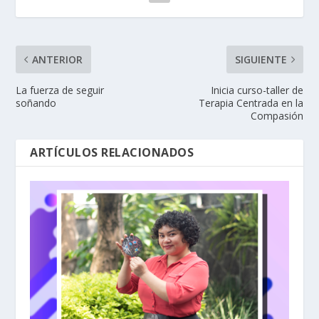
ANTERIOR
SIGUIENTE
La fuerza de seguir
Inicia curso-taller de
soñando
Terapia Centrada en la
Compasión
ARTÍCULOS RELACIONADOS