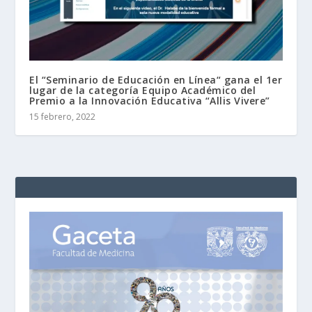
El “Seminario de Educación en Línea“ gana el 1er
lugar de la categoría Equipo Académico del
Premio a la Innovación Educativa “Allis Vivere”
15 febrero, 2022