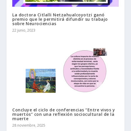
La doctora Citlalli Netzahualcoyotzi ganó
premio que le permitirá difundir su trabajo
sobre Neurociencias
22 junio, 2023
Concluye el ciclo de conferencias “Entre vivos y
muertos” con una reflexión sociocultural de la
muerte
28 noviembre, 2025