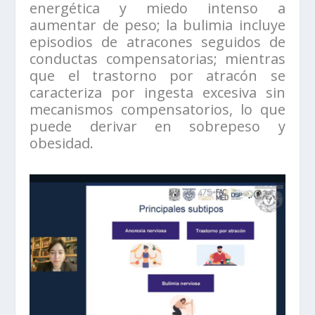
energética y miedo intenso a
aumentar de peso; la bulimia incluye
episodios de atracones seguidos de
conductas compensatorias; mientras
que el trastorno por atracón se
caracteriza por ingesta excesiva sin
mecanismos compensatorios, lo que
puede derivar en sobrepeso y
obesidad.