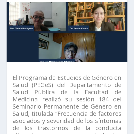
El Programa de Estudios de Género en
Salud (PEGeS) del Departamento de
Salud Pública de la Facultad de
Medicina realizó su sesión 184 del
Seminario Permanente de Género en
Salud, titulada “Frecuencia de factores
asociados y severidad de los síntomas
de los trastornos de la conducta