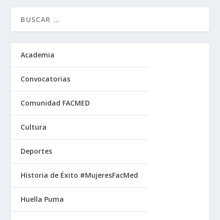
Academia
Convocatorias
Comunidad FACMED
Cultura
Deportes
Historia de Éxito #MujeresFacMed
Huella Puma