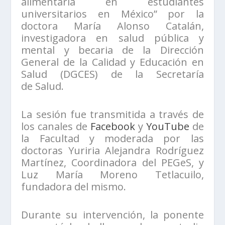
alimentaria en estudiantes
universitarios en México” por la
doctora María Alonso Catalán,
investigadora en salud pública y
mental y becaria de la Dirección
General de la Calidad y Educación en
Salud (DGCES) de la Secretaría
de Salud.
La sesión fue transmitida a través de
los canales de
Facebook
y
YouTube
de
la Facultad y moderada por las
doctoras Yuriria Alejandra Rodríguez
Martínez, Coordinadora del PEGeS, y
Luz María Moreno Tetlacuilo,
fundadora del mismo.
Durante su intervención, la ponente