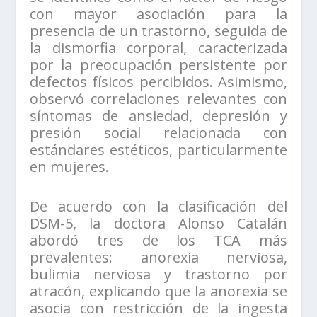
con mayor asociación para la
presencia de un trastorno, seguida de
la dismorfia corporal, caracterizada
por la preocupación persistente por
defectos físicos percibidos. Asimismo,
observó correlaciones relevantes con
síntomas de ansiedad, depresión y
presión social relacionada con
estándares estéticos, particularmente
en mujeres.
De acuerdo con la clasificación del
DSM-5, la doctora Alonso Catalán
abordó tres de los TCA más
prevalentes: anorexia nerviosa,
bulimia nerviosa y trastorno por
atracón, explicando que la anorexia se
asocia con restricción de la ingesta