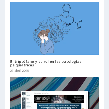
El triptófano y su rol en las patologías
psiquiátricas
23 abril, 2025