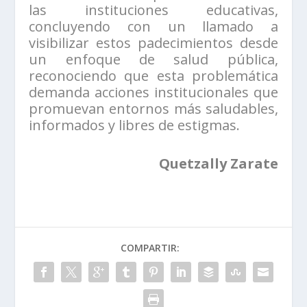
las instituciones educativas,
concluyendo con un llamado a
visibilizar estos padecimientos desde
un enfoque de salud pública,
reconociendo que esta problemática
demanda acciones institucionales que
promuevan entornos más saludables,
informados y libres de estigmas.
Quetzally Zarate
COMPARTIR: