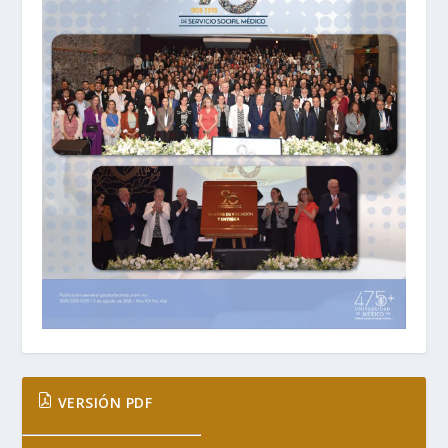
VERSIÓN PDF