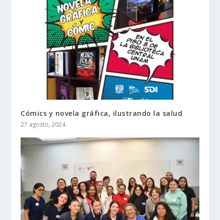
Cómics y novela gráfica, ilustrando la salud
27 agosto, 2024