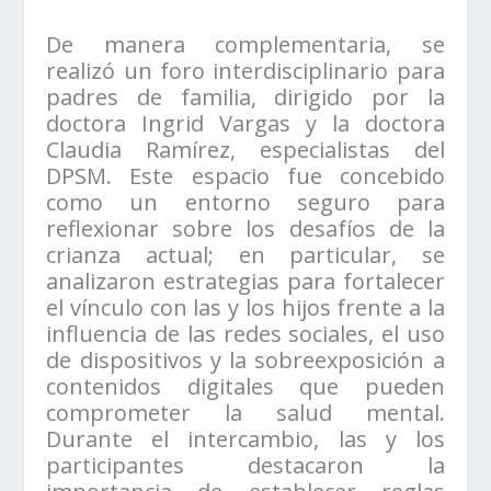
De manera complementaria, se
realizó un foro interdisciplinario para
padres de familia, dirigido por la
doctora Ingrid Vargas y la doctora
Claudia Ramírez, especialistas del
DPSM. Este espacio fue concebido
como un entorno seguro para
reflexionar sobre los desafíos de la
crianza actual; en particular, se
analizaron estrategias para fortalecer
el vínculo con las y los hijos frente a la
influencia de las redes sociales, el uso
de dispositivos y la sobreexposición a
contenidos digitales que pueden
comprometer la salud mental.
Durante el intercambio, las y los
participantes destacaron la