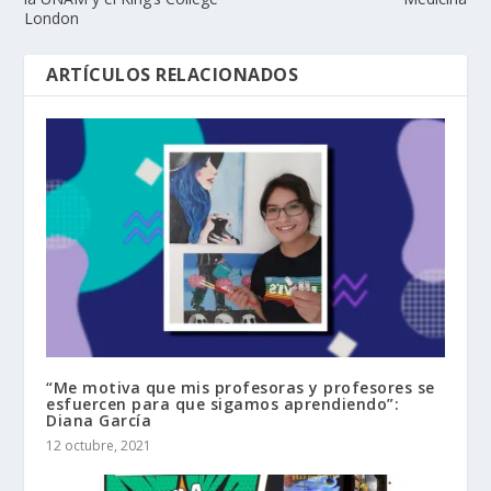
London
ARTÍCULOS RELACIONADOS
“Me motiva que mis profesoras y profesores se
esfuercen para que sigamos aprendiendo”:
Diana García
12 octubre, 2021