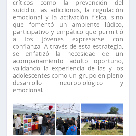
críticos como la prevención del
suicidio, las adicciones, la regulación
emocional y la activación física, sino
que fomentó un ambiente lúdico,
participativo y empático que permitió
a los jóvenes expresarse con
confianza. A través de esta estrategia,
se enfatizó la necesidad de un
acompañamiento adulto oportuno,
validando la experiencia de las y los
adolescentes como un grupo en pleno
desarrollo neurobiológico y
emocional.