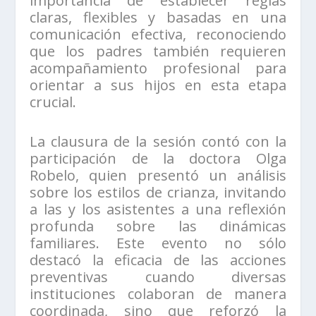
importancia de establecer reglas
claras, flexibles y basadas en una
comunicación efectiva, reconociendo
que los padres también requieren
acompañamiento profesional para
orientar a sus hijos en esta etapa
crucial.
La clausura de la sesión contó con la
participación de la doctora Olga
Robelo, quien presentó un análisis
sobre los estilos de crianza, invitando
a las y los asistentes a una reflexión
profunda sobre las dinámicas
familiares. Este evento no sólo
destacó la eficacia de las acciones
preventivas cuando diversas
instituciones colaboran de manera
coordinada, sino que reforzó la