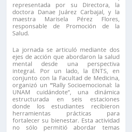
representada por su Directora, la
doctora Danae Juárez Carbajal, y la
maestra Marisela Pérez Flores,
responsable de Promoción de la
Salud.
La jornada se articuló mediante dos
ejes de acción que abordaron la salud
mental desde una perspectiva
integral. Por un lado, la ENTS, en
conjunto con la Facultad de Medicina,
organizó un
“
Rally Socioemocional: la
UNAM cuidándote”, una dinámica
estructurada en seis estaciones
donde los estudiantes recibieron
herramientas prácticas para
fortalecer su bienestar. Esta actividad
no sólo permitió abordar temas