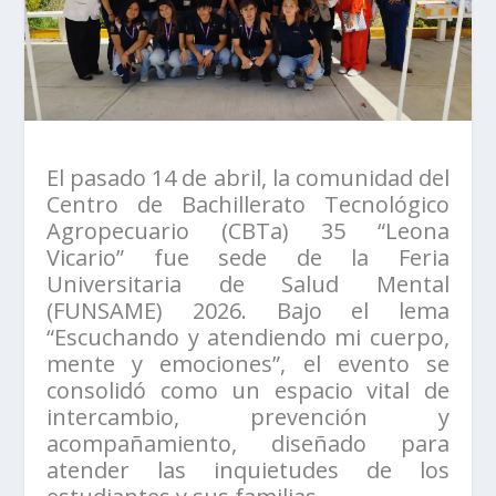
El pasado 14 de abril, la comunidad del
Centro de Bachillerato Tecnológico
Agropecuario (CBTa) 35 “Leona
Vicario” fue sede de la Feria
Universitaria de Salud Mental
(FUNSAME) 2026. Bajo el lema
“Escuchando y atendiendo mi cuerpo,
mente y emociones”, el evento se
consolidó como un espacio vital de
intercambio, prevención y
acompañamiento, diseñado para
atender las inquietudes de los