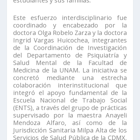
estudiantes y sus familias.
Este esfuerzo interdisciplinario fue
coordinado y encabezado por la
doctora Olga Robelo Zarza y la doctora
Ingrid Vargas Huicochea, integrantes
de la Coordinación de Investigación
del Departamento de Psiquiatría y
Salud Mental de la Facultad de
Medicina de la UNAM. La iniciativa se
concretó mediante una estrecha
colaboración interinstitucional que
integró el apoyo fundamental de la
Escuela Nacional de Trabajo Social
(ENTS), a través del grupo de prácticas
supervisado por la maestra Anayeli
Mendoza Alfaro, así como de la
Jurisdicción Sanitaria Milpa Alta de los
Servicios de Salud Pública de la CDMX,