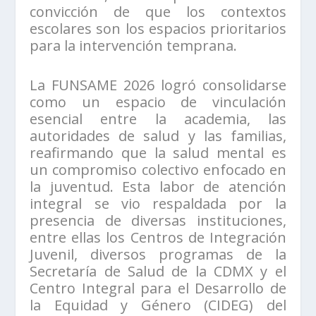
convicción de que los contextos
escolares son los espacios prioritarios
para la intervención temprana.
La FUNSAME 2026 logró consolidarse
como un espacio de vinculación
esencial entre la academia, las
autoridades de salud y las familias,
reafirmando que la salud mental es
un compromiso colectivo enfocado en
la juventud. Esta labor de atención
integral se vio respaldada por la
presencia de diversas instituciones,
entre ellas los Centros de Integración
Juvenil, diversos programas de la
Secretaría de Salud de la CDMX y el
Centro Integral para el Desarrollo de
la Equidad y Género (CIDEG) del