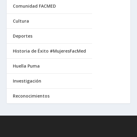
Comunidad FACMED
Cultura
Deportes
Historia de Éxito #MujeresFacMed
Huella Puma
Investigación
Reconocimientos