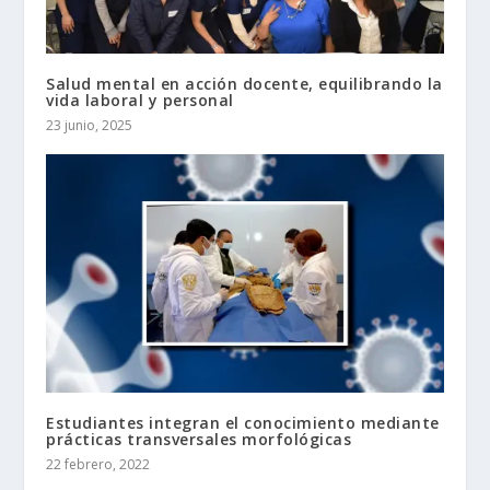
Salud mental en acción docente, equilibrando la
vida laboral y personal
23 junio, 2025
Estudiantes integran el conocimiento mediante
prácticas transversales morfológicas
22 febrero, 2022