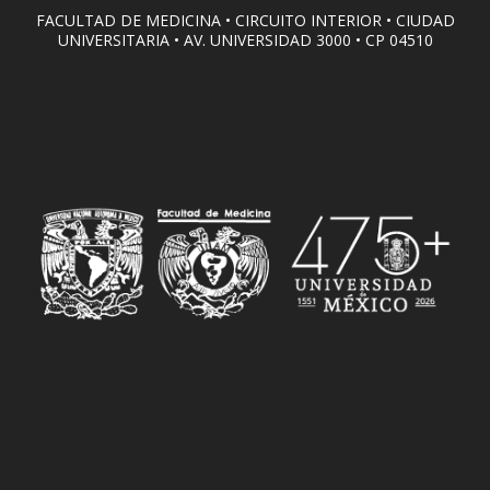
FACULTAD DE MEDICINA • CIRCUITO INTERIOR • CIUDAD
UNIVERSITARIA • AV. UNIVERSIDAD 3000 • CP 04510