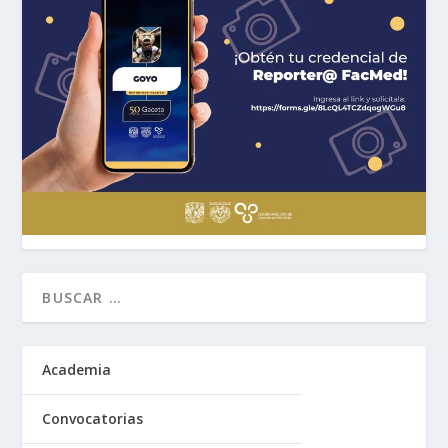
Academia
Convocatorias