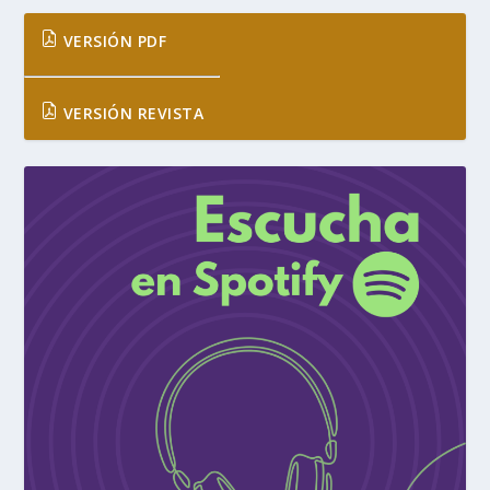
VERSIÓN PDF
VERSIÓN REVISTA