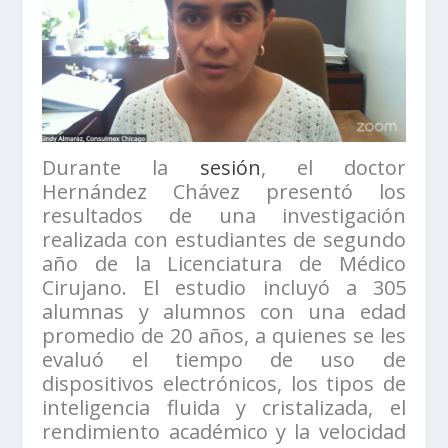
Durante la
sesión
, el doctor
Hernández Chávez presentó los
resultados de una investigación
realizada con estudiantes de segundo
año de la Licenciatura de Médico
Cirujano. El estudio incluyó a 305
alumnas y alumnos con una edad
promedio de 20 años, a quienes se les
evaluó el tiempo de uso de
dispositivos electrónicos, los tipos de
inteligencia fluida y cristalizada, el
rendimiento académico y la velocidad