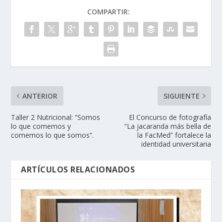
COMPARTIR:
ANTERIOR
SIGUIENTE
Taller 2 Nutricional: “Somos
El Concurso de fotografía
lo que comemos y
“La jacaranda más bella de
comemos lo que somos”.
la FacMed” fortalece la
identidad universitaria
ARTÍCULOS RELACIONADOS