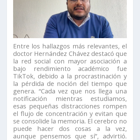
Entre los hallazgos más relevantes, el
doctor Hernández Chávez destacó que
la red social con mayor asociación a
bajo rendimiento académico fue
TikTok, debido a la procrastinación y
la pérdida de noción del tiempo que
genera. “Cada vez que nos llega una
notificación mientras estudiamos,
esas pequeñas distracciones rompen
el flujo de concentración y evitan que
se consolide la memoria. El cerebro no
puede hacer dos cosas a la vez,
aunque pensemos que sí”, advirtió.