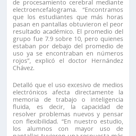
de procesamiento cerebral mediante
electroencefalograma. “Encontramos
que los estudiantes que más horas
pasan en pantallas obtuvieron el peor
resultado académico. El promedio del
grupo fue 7.9 sobre 10, pero quienes
estaban por debajo del promedio de
uso ya se encontraban en números
rojos”, explicó el doctor Hernández
Chávez.
Detalló que el uso excesivo de medios
electrónicos afecta directamente la
memoria de trabajo o inteligencia
fluida, es decir, la capacidad de
resolver problemas nuevos y pensar
con flexibilidad. “En nuestro estudio,
los alumnos con mayor uso de
pantallas tuvieron una respuesta más