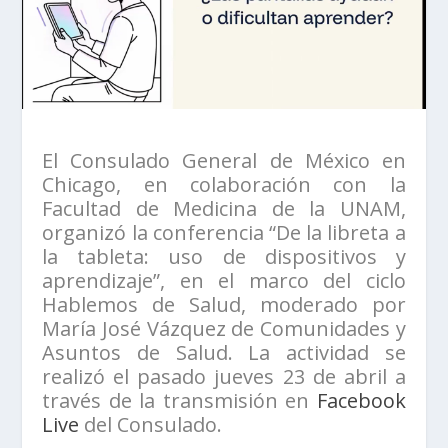
El Consulado General de México en
Chicago, en colaboración con la
Facultad de Medicina de la UNAM,
organizó la conferencia “De la libreta a
la tableta: uso de dispositivos y
aprendizaje”, en el marco del ciclo
Hablemos de Salud, moderado por
María José Vázquez de Comunidades y
Asuntos de Salud. La actividad se
realizó el pasado jueves 23 de abril a
través de la transmisión en
Facebook
Live
del Consulado.