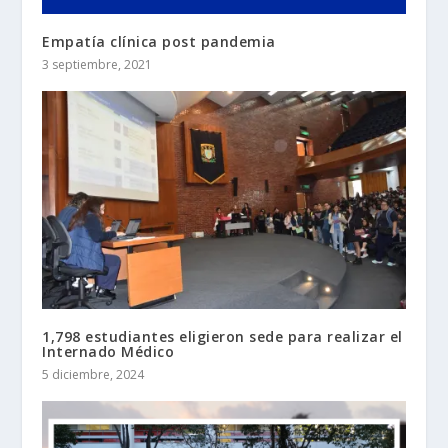
Empatía clínica post pandemia
3 septiembre, 2021
1,798 estudiantes eligieron sede para realizar el
Internado Médico
5 diciembre, 2024