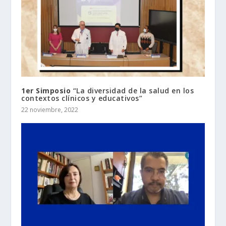
1er Simposio
“La diversidad de la salud en los
contextos clínicos y educativos”
22 noviembre, 2022