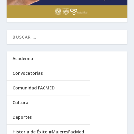
Academia
Convocatorias
Comunidad FACMED
Cultura
Deportes
Historia de Éxito #MujeresFacMed