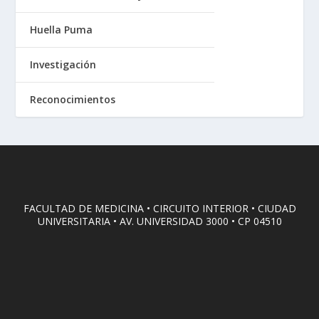
Huella Puma
Investigación
Reconocimientos
FACULTAD DE MEDICINA • CIRCUITO INTERIOR • CIUDAD
UNIVERSITARIA • AV. UNIVERSIDAD 3000 • CP 04510