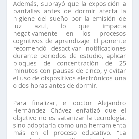
Además, subrayó que la exposición a
pantallas antes de dormir afecta la
higiene del sueño por la emisión de
luz azul, lo que impacta
negativamente en los procesos
cognitivos de aprendizaje. El ponente
recomendó desactivar notificaciones
durante periodos de estudio, aplicar
bloques de concentración de 25
minutos con pausas de cinco, y evitar
el uso de dispositivos electrónicos una
o dos horas antes de dormir.
Para finalizar, el doctor Alejandro
Hernández Chávez enfatizó que el
objetivo no es satanizar la tecnología,
sino adoptarla como una herramienta
más en el proceso educativo. “La