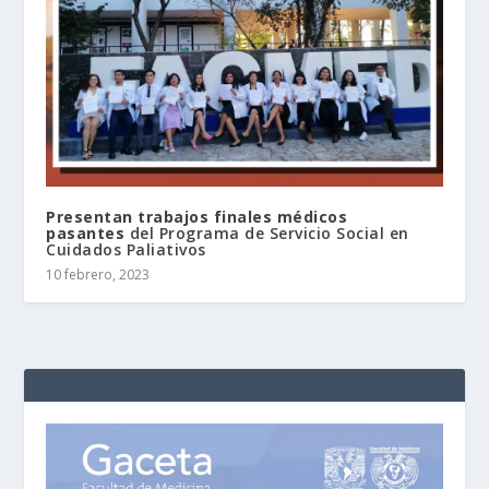
Presentan trabajos finales médicos
pasantes
del Programa de Servicio Social en
Cuidados Paliativos
10 febrero, 2023