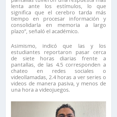
lenta ante los estímulos, lo que
significa que el cerebro tarda más
tiempo en procesar información y
consolidarla en memoria a largo
plazo”, señaló el académico.
Asimismo, indicó que las y los
estudiantes reportaron pasar cerca
de siete horas diarias frente a
pantallas, de las 4.5 corresponden a
chateo en redes sociales o
videollamadas, 2.4 horas a ver series o
videos de manera pasiva, y menos de
una hora a videojuegos.