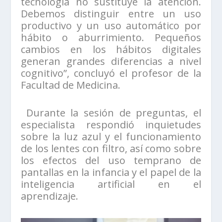
tecnología no sustituye la atención.
Debemos distinguir entre un uso
productivo y un uso automático por
hábito o aburrimiento. Pequeños
cambios en los hábitos digitales
generan grandes diferencias a nivel
cognitivo”, concluyó el profesor de la
Facultad de Medicina.
Durante la sesión de preguntas, el
especialista respondió inquietudes
sobre la luz azul y el funcionamiento
de los lentes con filtro, así como sobre
los efectos del uso temprano de
pantallas en la infancia y el papel de la
inteligencia artificial en el
aprendizaje.