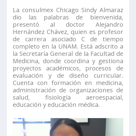
La consulmex Chicago Sindy Almaraz
dio las palabras de bienvenida,
presentó al doctor Alejandro
Hernández Chávez, quien es profesor
de carrera asociado C de tiempo
completo en la UNAM. Está adscrito a
la Secretaría General de la Facultad de
Medicina, donde coordina y gestiona
proyectos académicos, procesos de
evaluación y de diseño curricular.
Cuenta con formación en medicina,
administración de organizaciones de
salud, fisiología aeroespacial,
educación y educación médica.