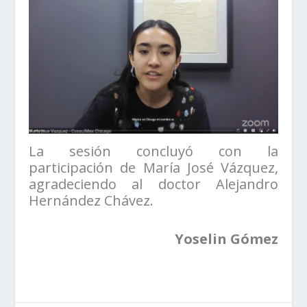
La sesión concluyó con la
participación de María José Vázquez,
agradeciendo al doctor Alejandro
Hernández Chávez.
Yoselin Gómez