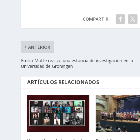
COMPARTIR:
ANTERIOR
Emilio Motte realizó una estancia de investigación en la
Universidad de Groningen
ARTÍCULOS RELACIONADOS