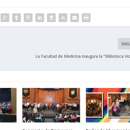
SIG
La Facultad de Medicina inaugura la “Biblioteca Vio