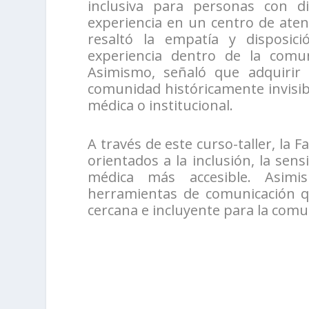
inclusiva para personas con di
experiencia en un centro de aten
resaltó la empatía y disposi
experiencia dentro de la comun
Asimismo, señaló que adquirir
comunidad históricamente invisib
médica o institucional.
A través de este curso-taller, la
orientados a la inclusión, la sens
médica más accesible. Asimis
herramientas de comunicación q
cercana e incluyente para la comu