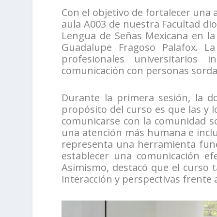
Con el objetivo de fortalecer una 
aula A003 de nuestra Facultad dio i
Lengua de Señas Mexicana en la 
Guadalupe Fragoso Palafox. La
profesionales universitarios 
comunicación con personas sorda
Durante la primera sesión, la do
propósito del curso es que las y 
comunicarse con la comunidad so
una atención más humana e inclu
representa una herramienta fund
establecer una comunicación efe
Asimismo, destacó que el curso 
interacción y perspectivas frente 