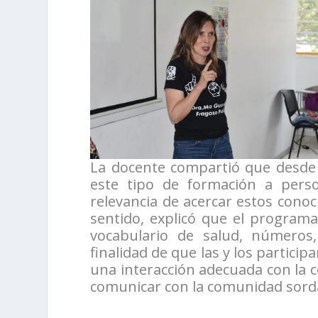
La docente compartió que desde 
este tipo de formación a perso
relevancia de acercar estos conoc
sentido, explicó que el programa
vocabulario de salud, números,
finalidad de que las y los partici
una interacción adecuada con la
comunicar con la comunidad sorda,