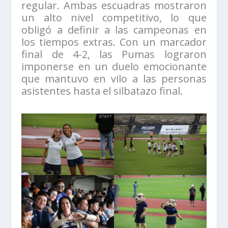
regular. Ambas escuadras mostraron
un alto nivel competitivo, lo que
obligó a definir a las campeonas en
los tiempos extras. Con un marcador
final de 4-2, las Pumas lograron
imponerse en un duelo emocionante
que mantuvo en vilo a las personas
asistentes hasta el silbatazo final.