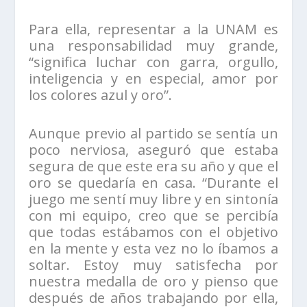
Para ella, representar a la UNAM es
una responsabilidad muy grande,
“significa luchar con garra, orgullo,
inteligencia y en especial, amor por
los colores azul y oro”.
Aunque previo al partido se sentía un
poco nerviosa, aseguró que estaba
segura de que este era su año y que el
oro se quedaría en casa. “Durante el
juego me sentí muy libre y en sintonía
con mi equipo, creo que se percibía
que todas estábamos con el objetivo
en la mente y esta vez no lo íbamos a
soltar. Estoy muy satisfecha por
nuestra medalla de oro y pienso que
después de años trabajando por ella,