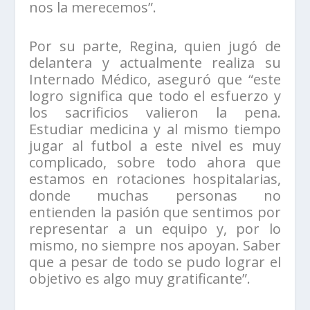
nos la merecemos”.
Por su parte, Regina, quien jugó de
delantera y actualmente realiza su
Internado Médico, aseguró que “este
logro significa que todo el esfuerzo y
los sacrificios valieron la pena.
Estudiar medicina y al mismo tiempo
jugar al futbol a este nivel es muy
complicado, sobre todo ahora que
estamos en rotaciones hospitalarias,
donde muchas personas no
entienden la pasión que sentimos por
representar a un equipo y, por lo
mismo, no siempre nos apoyan. Saber
que a pesar de todo se pudo lograr el
objetivo es algo muy gratificante”.