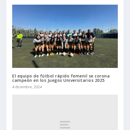
El equipo de fútbol rápido femenil se corona
campeón en los Juegos Universitarios 2025
4 diciembre, 2024