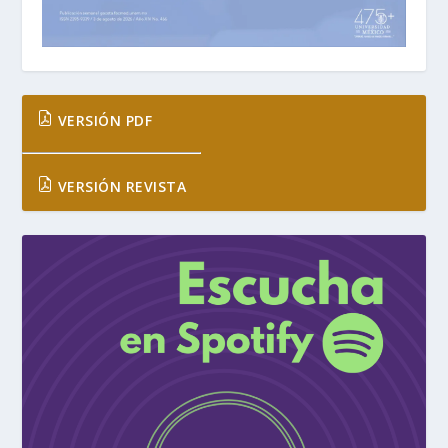
VERSIÓN PDF
VERSIÓN REVISTA