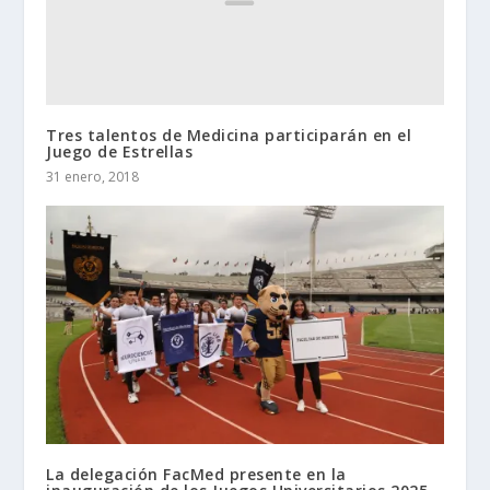
Tres talentos de Medicina participarán en el
Juego de Estrellas
31 enero, 2018
La delegación FacMed presente en la