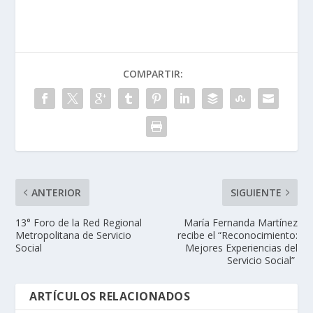
COMPARTIR:
ANTERIOR
SIGUIENTE
13° Foro de la Red Regional
María Fernanda Martínez
Metropolitana de Servicio
recibe el “Reconocimiento:
Social
Mejores Experiencias del
Servicio Social”
ARTÍCULOS RELACIONADOS