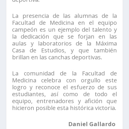
La presencia de las alumnas de la
Facultad de Medicina en el equipo
campeón es un ejemplo del talento y
la dedicación que se forjan en las
aulas y laboratorios de la Máxima
Casa de Estudios, y que también
brillan en las canchas deportivas.
La comunidad de la Facultad de
Medicina celebra con orgullo este
logro y reconoce el esfuerzo de sus
estudiantes, así como de todo el
equipo, entrenadores y afición que
hicieron posible esta histórica victoria.
Daniel Gallardo