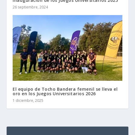
inauguración de los Juegos Universitarios 2025
26 septiembre, 2024
El equipo de Tocho Bandera femenil se lleva el
oro en los Juegos Universitarios 2026
1 diciembre, 2025