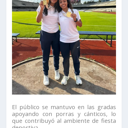
El público se mantuvo en las gradas
apoyando con porras y cánticos, lo
que contribuyó al ambiente de fiesta
deportiva.