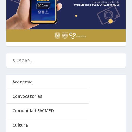
Academia
Convocatorias
Comunidad FACMED
Cultura