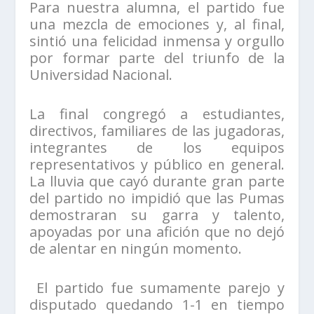
Para nuestra alumna, el partido fue
una mezcla de emociones y, al final,
sintió una felicidad inmensa y orgullo
por formar parte del triunfo de la
Universidad Nacional.
La final congregó a estudiantes,
directivos, familiares de las jugadoras,
integrantes de los equipos
representativos y público en general.
La lluvia que cayó durante gran parte
del partido no impidió que las Pumas
demostraran su garra y talento,
apoyadas por una afición que no dejó
de alentar en ningún momento.
El partido fue sumamente parejo y
disputado quedando 1-1 en tiempo