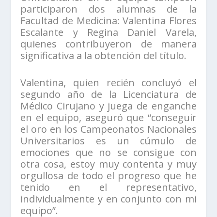
participaron dos alumnas de la
Facultad de Medicina: Valentina Flores
Escalante y Regina Daniel Varela,
quienes contribuyeron de manera
significativa a la obtención del título.
Valentina, quien recién concluyó el
segundo año de la Licenciatura de
Médico Cirujano y juega de enganche
en el equipo, aseguró que “conseguir
el oro en los Campeonatos Nacionales
Universitarios es un cúmulo de
emociones que no se consigue con
otra cosa, estoy muy contenta y muy
orgullosa de todo el progreso que he
tenido en el representativo,
individualmente y en conjunto con mi
equipo”.