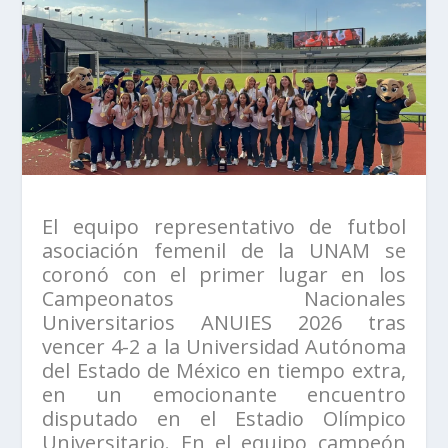
El equipo representativo de futbol
asociación femenil de la UNAM se
coronó con el primer lugar en los
Campeonatos Nacionales
Universitarios ANUIES 2026 tras
vencer 4-2 a la Universidad Autónoma
del Estado de México en tiempo extra,
en un emocionante encuentro
disputado en el Estadio Olímpico
Universitario. En el equipo campeón