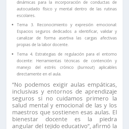
dinámicas para la incorporación de conductas de
autocuidado físico y mental dentro de las rutinas
escolares.
Tema 3. Reconocimiento y expresión emocional:
Espacios seguros dedicados a identificar, validar y
canalizar de forma asertiva las cargas afectivas
propias de la labor docente.
Tema 4. Estrategias de regulación para el entorno
docente: Herramientas técnicas de contención y
manejo del estrés crónico (
burnout
) aplicables
directamente en el aula.
“No podemos exigir aulas empáticas,
inclusivas y entornos de aprendizaje
seguros si no cuidamos primero la
salud mental y emocional de las y los
maestros que sostienen esas aulas. El
bienestar docente es la piedra
angular del tejido educativo”, afirmó la