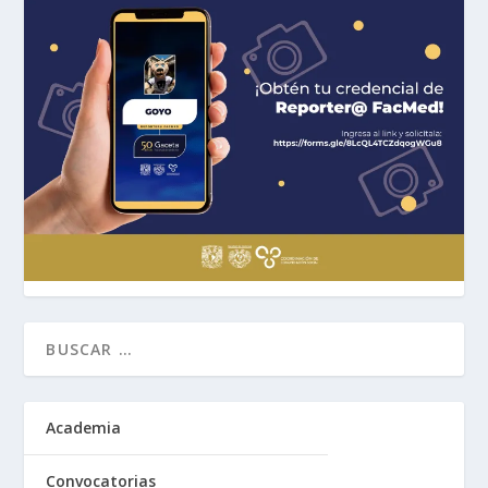
Academia
Convocatorias