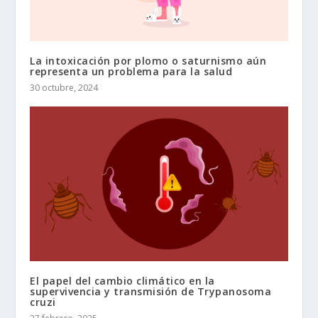
La intoxicación por plomo o saturnismo aún
representa un problema para la salud
30 octubre, 2024
El papel del cambio climático en la
supervivencia y transmisión de Trypanosoma
cruzi