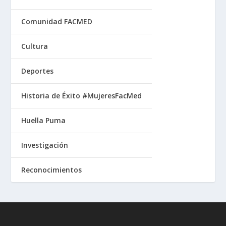
Comunidad FACMED
Cultura
Deportes
Historia de Éxito #MujeresFacMed
Huella Puma
Investigación
Reconocimientos