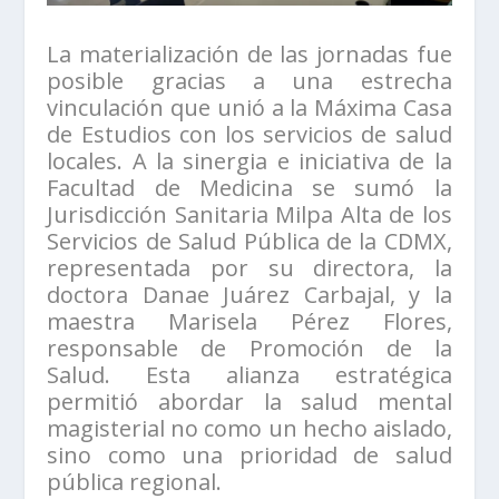
La materialización de las jornadas fue
posible gracias a una estrecha
vinculación que unió a la Máxima Casa
de Estudios con los servicios de salud
locales. A la sinergia e iniciativa de la
Facultad de Medicina se sumó la
Jurisdicción Sanitaria Milpa Alta de los
Servicios de Salud Pública de la CDMX,
representada por su directora, la
doctora Danae Juárez Carbajal, y la
maestra Marisela Pérez Flores,
responsable de Promoción de la
Salud. Esta alianza estratégica
permitió abordar la salud mental
magisterial no como un hecho aislado,
sino como una prioridad de salud
pública regional.