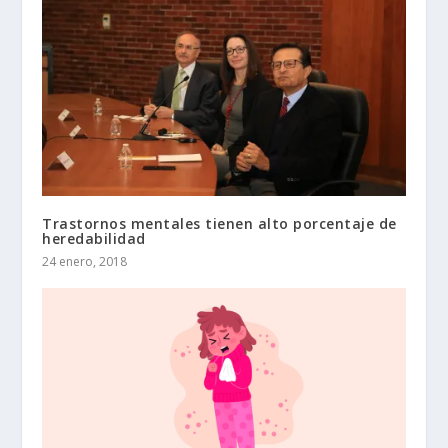
Trastornos mentales tienen alto porcentaje de
heredabilidad
24 enero, 2018