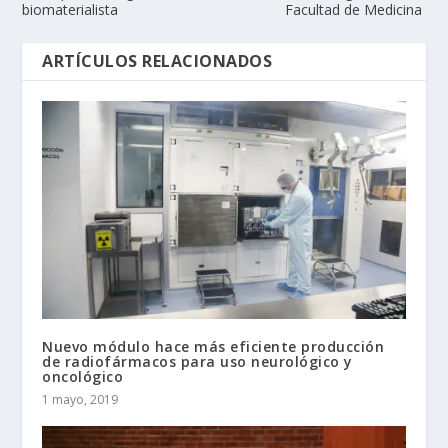
biomaterialista
Facultad de Medicina
ARTÍCULOS RELACIONADOS
Nuevo módulo hace más eficiente producción
de radiofármacos para uso neurológico y
oncológico
1 mayo, 2019