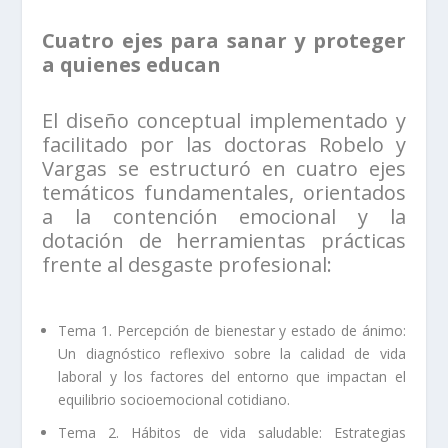
Cuatro ejes para sanar y proteger
a quienes educan
El diseño conceptual implementado y
facilitado por las doctoras Robelo y
Vargas se estructuró en cuatro ejes
temáticos fundamentales, orientados
a la contención emocional y la
dotación de herramientas prácticas
frente al desgaste profesional:
Tema 1. Percepción de bienestar y estado de ánimo:
Un diagnóstico reflexivo sobre la calidad de vida
laboral y los factores del entorno que impactan el
equilibrio socioemocional cotidiano.
Tema 2. Hábitos de vida saludable: Estrategias