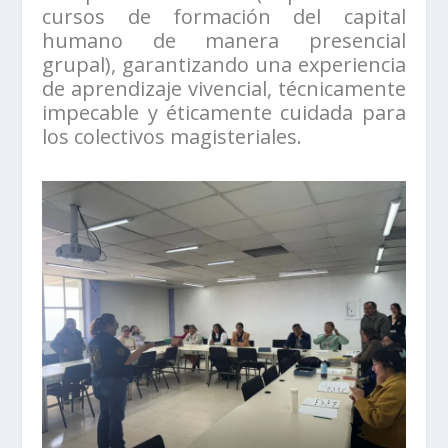
cursos de formación del capital
humano de manera presencial
grupal), garantizando una experiencia
de aprendizaje vivencial, técnicamente
impecable y éticamente cuidada para
los colectivos magisteriales.