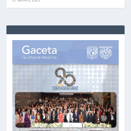
27 febrero, 2025