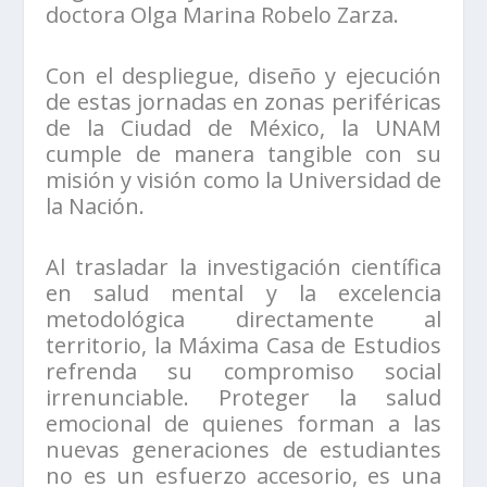
doctora Olga Marina Robelo Zarza.
Con el despliegue, diseño y ejecución
de estas jornadas en zonas periféricas
de la Ciudad de México, la UNAM
cumple de manera tangible con su
misión y visión como la Universidad de
la Nación.
Al trasladar la investigación científica
en salud mental y la excelencia
metodológica directamente al
territorio, la Máxima Casa de Estudios
refrenda su compromiso social
irrenunciable. Proteger la salud
emocional de quienes forman a las
nuevas generaciones de estudiantes
no es un esfuerzo accesorio, es una