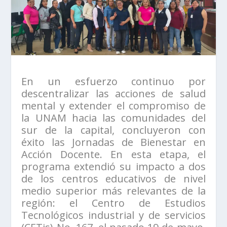
En un esfuerzo continuo por
descentralizar las acciones de salud
mental y extender el compromiso de
la UNAM hacia las comunidades del
sur de la capital, concluyeron con
éxito las Jornadas de Bienestar en
Acción Docente. En esta etapa, el
programa extendió su impacto a dos
de los centros educativos de nivel
medio superior más relevantes de la
región: el Centro de Estudios
Tecnológicos industrial y de servicios