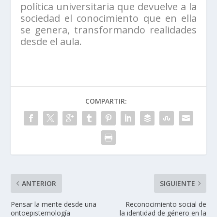
política universitaria que devuelve a la
sociedad el conocimiento que en ella
se genera, transformando realidades
desde el aula.
COMPARTIR:
ANTERIOR
SIGUIENTE
Pensar la mente desde una
Reconocimiento social de
ontoepistemología
la identidad de género en la