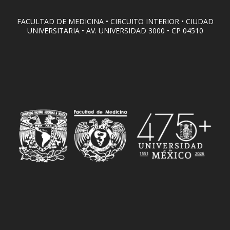
FACULTAD DE MEDICINA • CIRCUITO INTERIOR • CIUDAD
UNIVERSITARIA • AV. UNIVERSIDAD 3000 • CP 04510