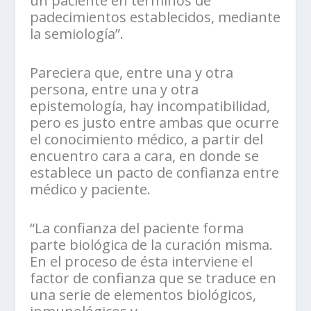
un paciente en términos de
padecimientos establecidos, mediante
la semiología”.
Pareciera que, entre una y otra
persona, entre una y otra
epistemología, hay incompatibilidad,
pero es justo entre ambas que ocurre
el conocimiento médico, a partir del
encuentro cara a cara, en donde se
establece un pacto de confianza entre
médico y paciente.
“La confianza del paciente forma
parte biológica de la curación misma.
En el proceso de ésta interviene el
factor de confianza que se traduce en
una serie de elementos biológicos,