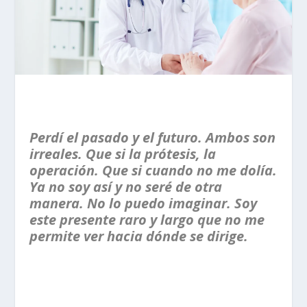
Perdí el pasado y el futuro. Ambos son
irreales. Que si la prótesis, la
operación. Que si cuando no me dolía.
Ya no soy así y no seré de otra
manera. No lo puedo imaginar. Soy
este presente raro y largo que no me
permite ver hacia dónde se dirige.