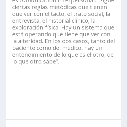
es comunicación interpersonal. “Sigue
ciertas reglas metódicas que tienen
que ver con el tacto, el trato social, la
entrevista, el historial clínico, la
exploración física. Hay un sistema que
está operando que tiene que ver con
la alteridad. En los dos casos, tanto del
paciente como del médico, hay un
entendimiento de lo que es el otro, de
lo que otro sabe”.