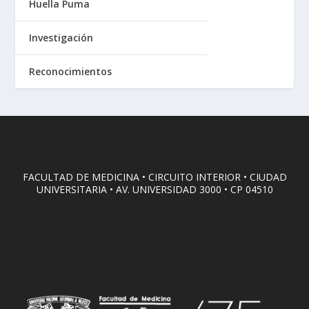
Huella Puma
Investigación
Reconocimientos
FACULTAD DE MEDICINA • CIRCUITO INTERIOR • CIUDAD
UNIVERSITARIA • AV. UNIVERSIDAD 3000 • CP 04510