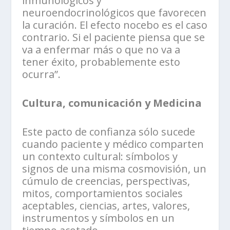
inmunológicos y
neuroendocrinológicos que favorecen
la curación. El efecto nocebo es el caso
contrario. Si el paciente piensa que se
va a enfermar más o que no va a
tener éxito, probablemente esto
ocurra”.
Cultura, comunicación y Medicina
Este pacto de confianza sólo sucede
cuando paciente y médico comparten
un contexto cultural: símbolos y
signos de una misma cosmovisión, un
cúmulo de creencias, perspectivas,
mitos, comportamientos sociales
aceptables, ciencias, artes, valores,
instrumentos y símbolos en un