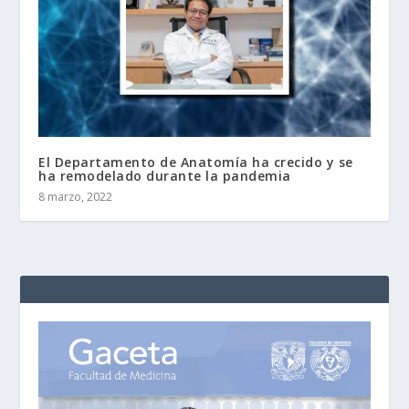
El Departamento de Anatomía ha crecido y se
ha remodelado durante la pandemia
8 marzo, 2022