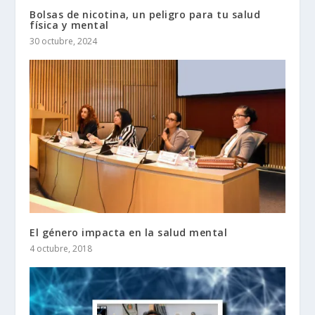
Bolsas de nicotina, un peligro para tu salud
física y mental
30 octubre, 2024
El género impacta en la salud mental
4 octubre, 2018