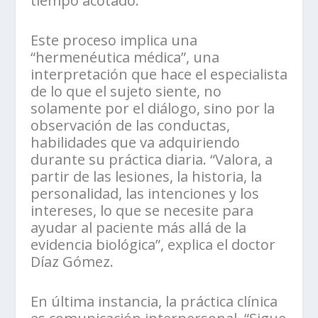
tiempo acotado.
Este proceso implica una
“hermenéutica médica”, una
interpretación que hace el especialista
de lo que el sujeto siente, no
solamente por el diálogo, sino por la
observación de las conductas,
habilidades que va adquiriendo
durante su práctica diaria. “Valora, a
partir de las lesiones, la historia, la
personalidad, las intenciones y los
intereses, lo que se necesite para
ayudar al paciente más allá de la
evidencia biológica”, explica el doctor
Díaz Gómez.
En última instancia, la práctica clínica