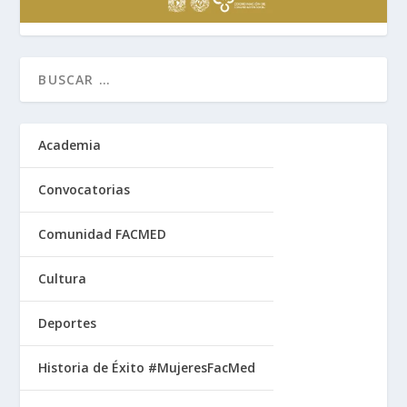
Academia
Convocatorias
Comunidad FACMED
Cultura
Deportes
Historia de Éxito #MujeresFacMed