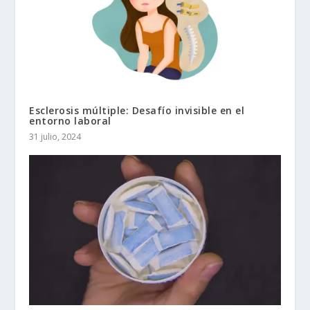
Esclerosis múltiple: Desafío invisible en el
entorno laboral
31 julio, 2024