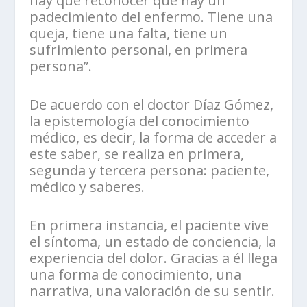
hay que reconocer que hay un
padecimiento del enfermo. Tiene una
queja, tiene una falta, tiene un
sufrimiento personal, en primera
persona”.
De acuerdo con el doctor Díaz Gómez,
la epistemología del conocimiento
médico, es decir, la forma de acceder a
este saber, se realiza en primera,
segunda y tercera persona: paciente,
médico y saberes.
En primera instancia, el paciente vive
el síntoma, un estado de conciencia, la
experiencia del dolor. Gracias a él llega
una forma de conocimiento, una
narrativa, una valoración de su sentir.