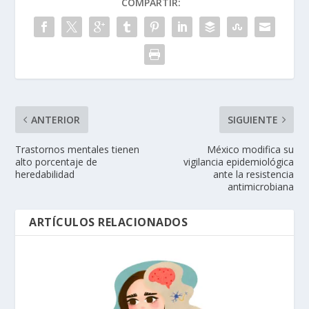
COMPARTIR:
ANTERIOR
SIGUIENTE
Trastornos mentales tienen
México modifica su
alto porcentaje de
vigilancia epidemiológica
heredabilidad
ante la resistencia
antimicrobiana
ARTÍCULOS RELACIONADOS