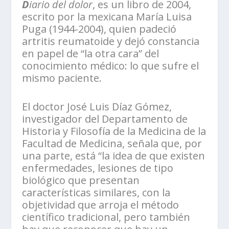
D
iario del dolor
, es un libro de 2004,
escrito por la mexicana María Luisa
Puga (1944-2004), quien padeció
artritis reumatoide y dejó constancia
en papel de “la otra cara” del
conocimiento médico: lo que sufre el
mismo paciente.
El doctor José Luis Díaz Gómez,
investigador del Departamento de
Historia y Filosofía de la Medicina de la
Facultad de Medicina, señala que, por
una parte, está “la idea de que existen
enfermedades, lesiones de tipo
biológico que presentan
características similares, con la
objetividad que arroja el método
científico tradicional, pero también