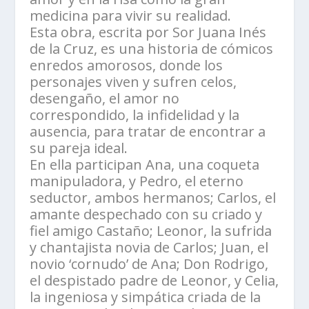
medicina para vivir su realidad.
Esta obra, escrita por Sor Juana Inés
de la Cruz, es una historia de cómicos
enredos amorosos, donde los
personajes viven y sufren celos,
desengaño, el amor no
correspondido, la infidelidad y la
ausencia, para tratar de encontrar a
su pareja ideal.
En ella participan Ana, una coqueta
manipuladora, y Pedro, el eterno
seductor, ambos hermanos; Carlos, el
amante despechado con su criado y
fiel amigo Castaño; Leonor, la sufrida
y chantajista novia de Carlos; Juan, el
novio ‘cornudo’ de Ana; Don Rodrigo,
el despistado padre de Leonor, y Celia,
la ingeniosa y simpática criada de la