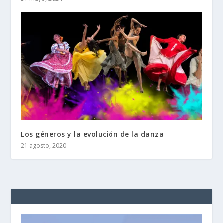
Los géneros y la evolución de la danza
21 agosto, 2020