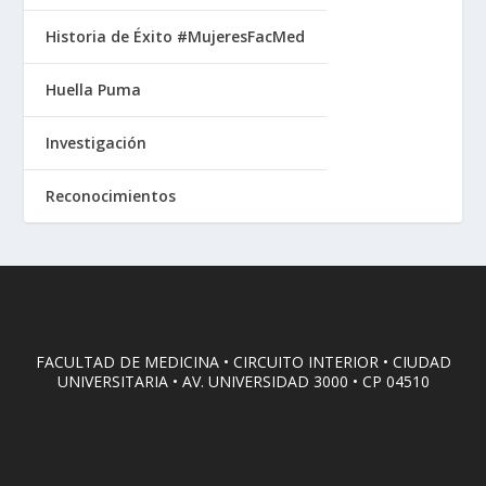
Historia de Éxito #MujeresFacMed
Huella Puma
Investigación
Reconocimientos
FACULTAD DE MEDICINA • CIRCUITO INTERIOR • CIUDAD
UNIVERSITARIA • AV. UNIVERSIDAD 3000 • CP 04510