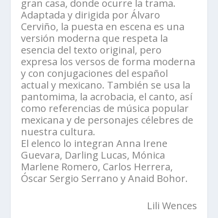
gran casa, donde ocurre la trama.
Adaptada y dirigida por Álvaro
Cerviño, la puesta en escena es una
versión moderna que respeta la
esencia del texto original, pero
expresa los versos de forma moderna
y con conjugaciones del español
actual y mexicano. También se usa la
pantomima, la acrobacia, el canto, así
como referencias de música popular
mexicana y de personajes célebres de
nuestra cultura.
El elenco lo integran Anna Irene
Guevara, Darling Lucas, Mónica
Marlene Romero, Carlos Herrera,
Óscar Sergio Serrano y Anaid Bohor.
Lili Wences