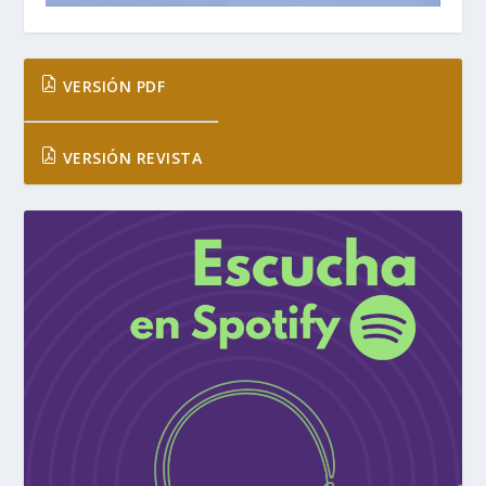
VERSIÓN PDF
VERSIÓN REVISTA