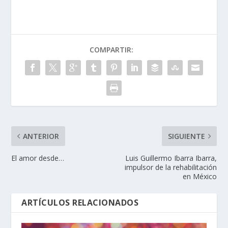
COMPARTIR:
ANTERIOR
SIGUIENTE
El amor desde…
Luis Guillermo Ibarra Ibarra,
impulsor de la rehabilitación
en México
ARTÍCULOS RELACIONADOS