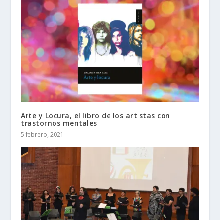
Arte y Locura, el libro de los artistas con
trastornos mentales
5 febrero, 2021