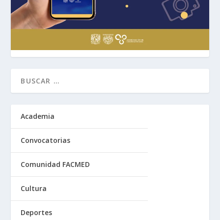
Academia
Convocatorias
Comunidad FACMED
Cultura
Deportes