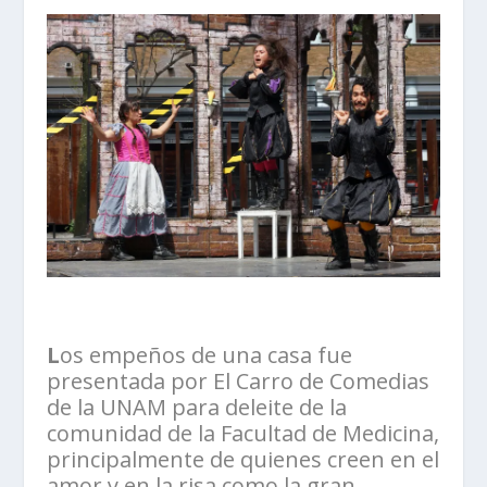
L
os empeños de una casa fue
presentada por El Carro de Comedias
de la UNAM para deleite de la
comunidad de la Facultad de Medicina,
principalmente de quienes creen en el
amor y en la risa como la gran