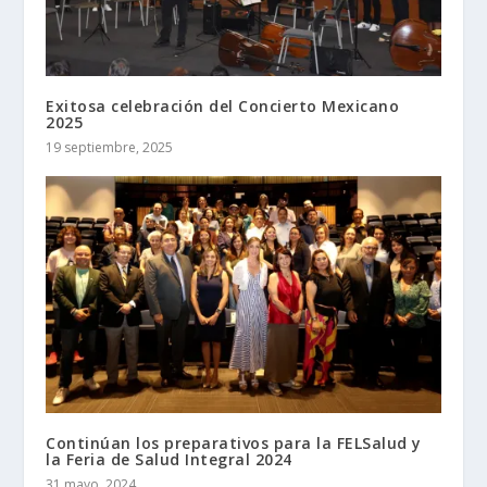
Exitosa celebración del Concierto Mexicano
2025
19 septiembre, 2025
Continúan los preparativos para la FELSalud y
la Feria de Salud Integral 2024
31 mayo, 2024