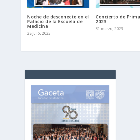
Noche de desconecte en el
Concierto de Prim
Palacio de la Escuela de
2023
Medicina
31 marzo, 2023
28 julio, 2023