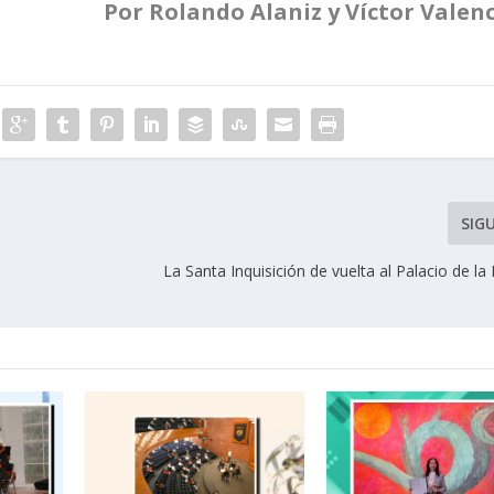
Por Rolando Alaniz y Víctor Valen
SIG
La Santa Inquisición de vuelta al Palacio de la