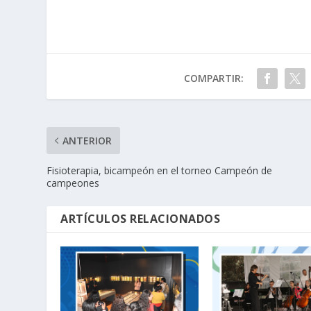
COMPARTIR:
ANTERIOR
Fisioterapia, bicampeón en el torneo Campeón de
campeones
ARTÍCULOS RELACIONADOS