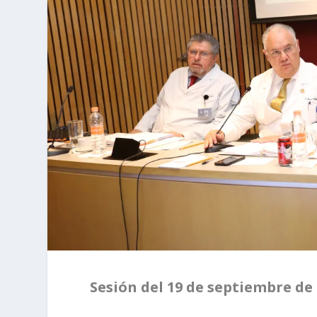
Sesión del 19 de septiembre de