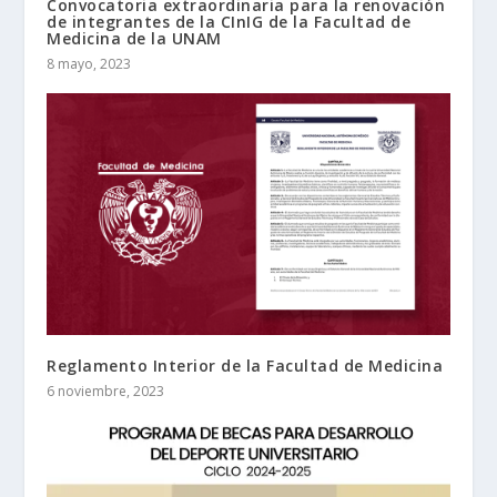
Convocatoria extraordinaria para la renovación
de integrantes de la CInIG de la Facultad de
Medicina de la UNAM
8 mayo, 2023
Reglamento Interior de la Facultad de Medicina
6 noviembre, 2023