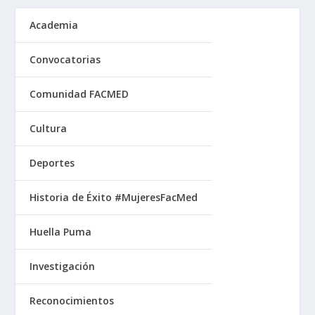
Academia
Convocatorias
Comunidad FACMED
Cultura
Deportes
Historia de Éxito #MujeresFacMed
Huella Puma
Investigación
Reconocimientos