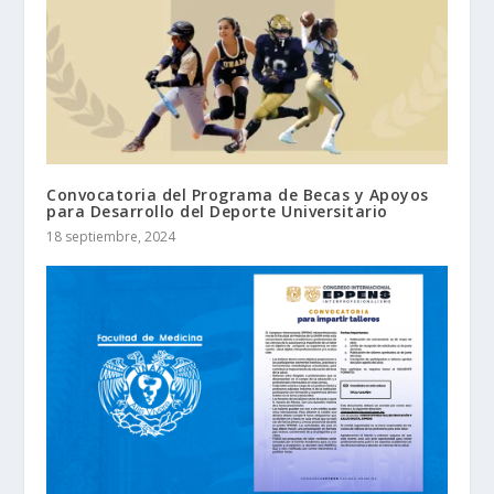
Convocatoria del Programa de Becas y Apoyos
para Desarrollo del Deporte Universitario
18 septiembre, 2024