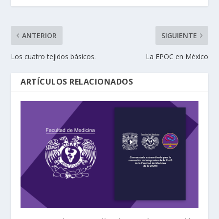
ANTERIOR
SIGUIENTE
Los cuatro tejidos básicos.
La EPOC en México
ARTÍCULOS RELACIONADOS