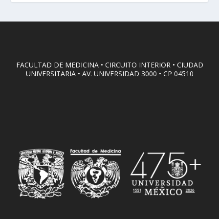
FACULTAD DE MEDICINA • CIRCUITO INTERIOR • CIUDAD
UNIVERSITARIA • AV. UNIVERSIDAD 3000 • CP 04510