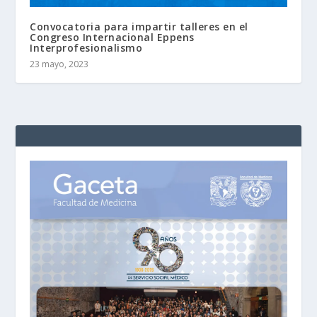
Convocatoria para impartir talleres en el
Congreso Internacional Eppens
Interprofesionalismo
23 mayo, 2023