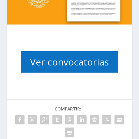
Ver convocatorias
COMPARTIR: