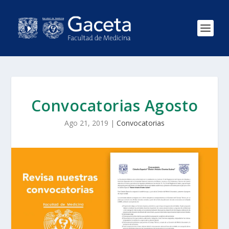
Convocatorias Agosto
Ago 21, 2019
|
Convocatorias