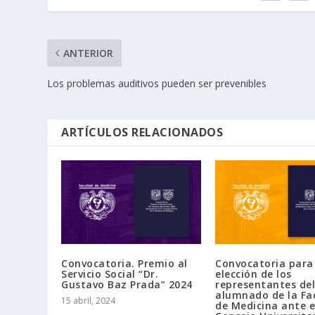
ANTERIOR
Los problemas auditivos pueden ser prevenibles
ARTÍCULOS RELACIONADOS
Convocatoria. Premio al
Convocatoria para
Servicio Social “Dr.
elección de los
Gustavo Baz Prada” 2024
representantes del
alumnado de la Fa
15 abril, 2024
de Medicina ante e