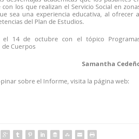
 con los que realizan el Servicio Social en zona
e sea una experiencia educativa, al ofrecer a
tencias del Plan de Estudios.
á el 14 de octubre con el tópico Programa
n de Cuerpos
Samantha Cedeñ
inar sobre el Informe, visita la página web: