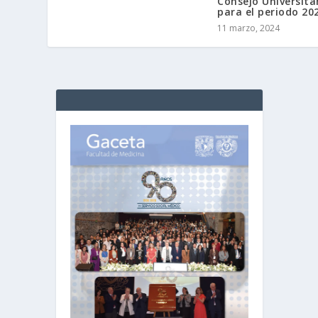
Consejo Universita
para el periodo 20
11 marzo, 2024