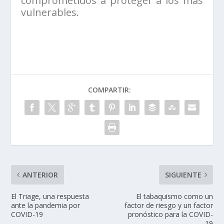
comprometidos a proteger a los más
vulnerables.
COMPARTIR:
ANTERIOR
SIGUIENTE
El Triage, una respuesta
El tabaquismo como un
ante la pandemia por
factor de riesgo y un factor
COVID-19
pronóstico para la COVID-
19