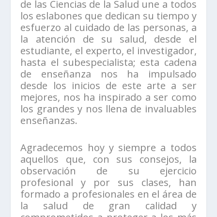
de las Ciencias de la Salud une a todos
los eslabones que dedican su tiempo y
esfuerzo al cuidado de las personas, a
la atención de su salud, desde el
estudiante, el experto, el investigador,
hasta el subespecialista; esta cadena
de enseñanza nos ha impulsado
desde los inicios de este arte a ser
mejores, nos ha inspirado a ser como
los grandes y nos llena de invaluables
enseñanzas.
Agradecemos hoy y siempre a todos
aquellos que, con sus consejos, la
observación de su ejercicio
profesional y por sus clases, han
formado a profesionales en el área de
la salud de gran calidad y