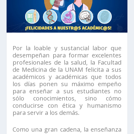
Por la loable y sustancial labor que
desempeñan para formar excelentes
profesionales de la salud, la Facultad
de Medicina de la UNAM felicita a sus
académicos y académicas que todos
los días ponen su máximo empeño
para enseñar a sus estudiantes no
sólo conocimientos, sino cómo
conducirse con ética y humanismo
para servir a los demás.
Como una gran cadena, la enseñanza