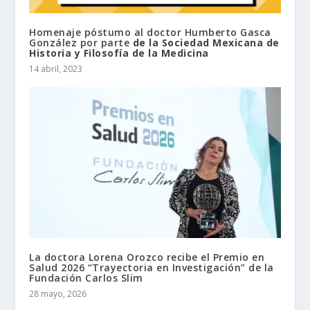
Homenaje póstumo al doctor Humberto Gasca
González por parte
de la Sociedad Mexicana de
Historia y Filosofía de la Medicina
14 abril, 2023
La doctora Lorena Orozco recibe el Premio en
Salud 2026 “Trayectoria en Investigación” de la
Fundación Carlos Slim
28 mayo, 2026