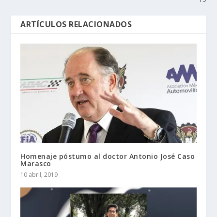
ARTÍCULOS RELACIONADOS
Homenaje póstumo al doctor Antonio José Caso
Marasco
10 abril, 2019