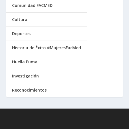
Comunidad FACMED
Cultura
Deportes
Historia de Éxito #MujeresFacMed
Huella Puma
Investigación
Reconocimientos