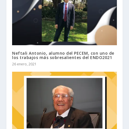
Neftali Antonio, alumno del PECEM, con uno de
los trabajos más sobresalientes del ENDO2021
26 enero, 2021