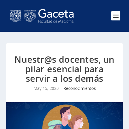
Nuestr@s docentes, un
pilar esencial para
servir a los demás
May 15, 2020
|
Reconocimientos