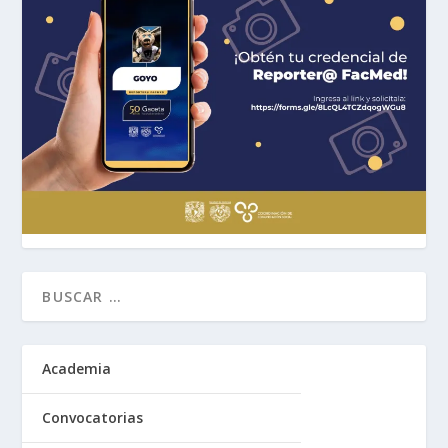
Academia
Convocatorias