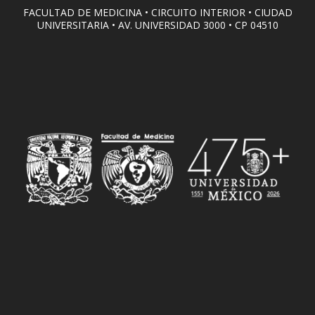
FACULTAD DE MEDICINA • CIRCUITO INTERIOR • CIUDAD
UNIVERSITARIA • AV. UNIVERSIDAD 3000 • CP 04510