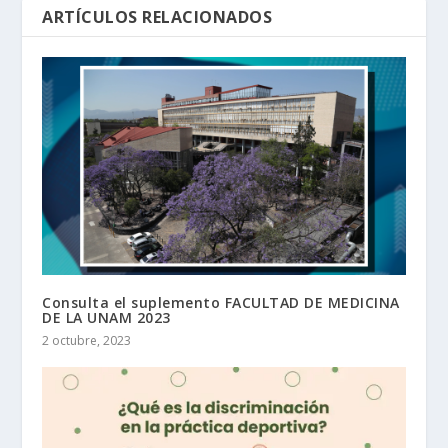
ARTÍCULOS RELACIONADOS
Consulta el suplemento FACULTAD DE MEDICINA
DE LA UNAM 2023
2 octubre, 2023