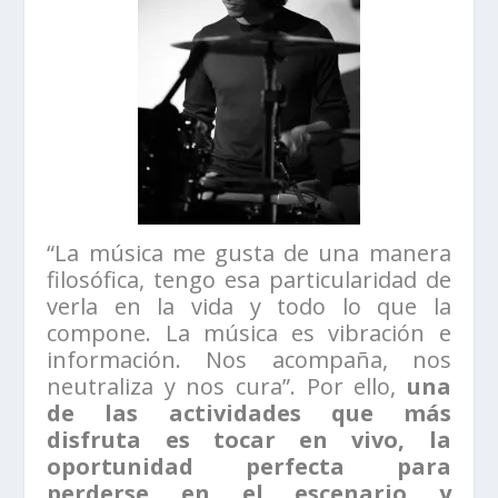
“La música me gusta de una manera
filosófica, tengo esa particularidad de
verla en la vida y todo lo que la
compone. La música es vibración e
información. Nos acompaña, nos
neutraliza y nos cura”. Por ello,
una
de las actividades que más
disfruta es tocar en vivo, la
oportunidad perfecta para
perderse en el escenario y