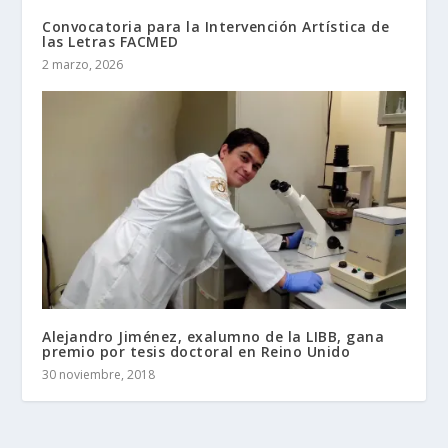
Convocatoria para la Intervención Artística de
las Letras FACMED
2 marzo, 2026
Alejandro Jiménez, exalumno de la LIBB, gana
premio por tesis doctoral en Reino Unido
30 noviembre, 2018