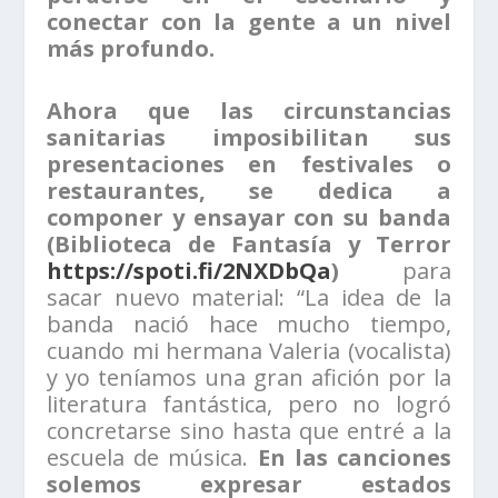
conectar con la gente a un nivel
más profundo.
Ahora que las circunstancias
sanitarias imposibilitan sus
presentaciones en festivales o
restaurantes, se dedica a
componer y ensayar con su banda
(Biblioteca de Fantasía y Terror
https://spoti.fi/2NXDbQa
)
para
sacar nuevo material: “La idea de la
banda nació hace mucho tiempo,
cuando mi hermana Valeria (vocalista)
y yo teníamos una gran afición por la
literatura fantástica, pero no logró
concretarse sino hasta que entré a la
escuela de música.
En las canciones
solemos expresar estados