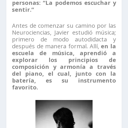
personas: “La podemos escuchar y
sentir.”
Antes de comenzar su camino por las
Neurociencias, Javier estudió música;
primero de modo autodidacta y
después de manera formal. Allí,
en la
escuela de música, aprendió a
explorar los principios de
composición y armonía a través
del piano, el cual, junto con la
batería, es su instrumento
favorito.