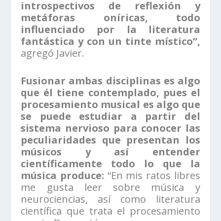
introspectivos de reflexión y
metáforas oníricas, todo
influenciado por la literatura
fantástica y con un tinte místico”,
agregó Javier.
Fusionar ambas disciplinas es algo
que él tiene contemplado, pues el
procesamiento musical es algo que
se puede estudiar a partir del
sistema nervioso para conocer las
peculiaridades que presentan los
músicos y así entender
científicamente todo lo que la
música produce:
“En mis ratos libres
me gusta leer sobre música y
neurociencias, así como literatura
científica que trata el procesamiento