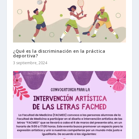
¿Qué es la discriminación en la práctica
deportiva?
3 septiembre, 2024