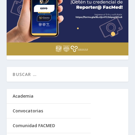
Academia
Convocatorias
Comunidad FACMED