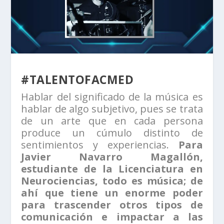
#TALENTOFACMED
Hablar del significado de la música es
hablar de algo subjetivo, pues se trata
de un arte que en cada persona
produce un cúmulo distinto de
sentimientos y experiencias.
Para
Javier Navarro Magallón,
estudiante de la Licenciatura en
Neurociencias, todo es música; de
ahí que tiene un enorme poder
para trascender otros tipos de
comunicación e impactar a las