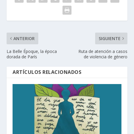
ANTERIOR
SIGUIENTE
La Belle Époque, la época
Ruta de atención a casos
dorada de París
de violencia de género
ARTÍCULOS RELACIONADOS