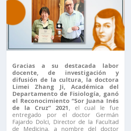
Gracias a su destacada labor
docente, de investigación y
difusión de la cultura, la doctora
Limei Zhang Ji, Académica del
Departamento de Fisiología, ganó
el Reconocimiento “Sor Juana Inés
de la Cruz” 2021
, el cual le fue
entregado por el doctor Germán
Fajardo Dolci, Director de la Facultad
de Medicina, a nombre del doctor