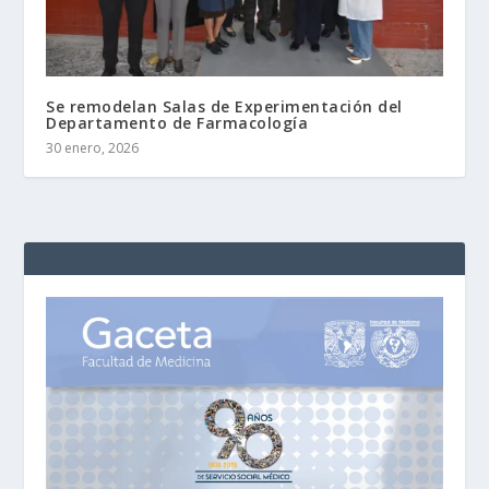
Se remodelan Salas de Experimentación del
Departamento de Farmacología
30 enero, 2026