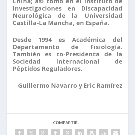
China; así como en el Instituto de
Investigaciones en Discapacidad
Neurológica de la Universidad
Castilla-La Mancha, en España.
Desde 1994 es Académica del
Departamento de Fisiología.
También es co-Presidenta de la
Sociedad Internacional de
Péptidos Reguladores.
Guillermo Navarro y Eric Ramírez
COMPARTIR: