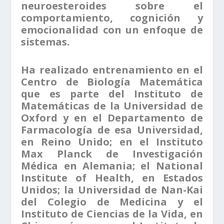
neuroesteroides sobre el
comportamiento, cognición y
emocionalidad con un enfoque de
sistemas.
Ha realizado entrenamiento en el
Centro de Biología Matemática
que es parte del Instituto de
Matemáticas de la Universidad de
Oxford y en el Departamento de
Farmacología de esa Universidad,
en Reino Unido; en el Instituto
Max Planck de Investigación
Médica en Alemania; el National
Institute of Health, en Estados
Unidos; la Universidad de Nan-Kai
del Colegio de Medicina y el
Instituto de Ciencias de la Vida, en