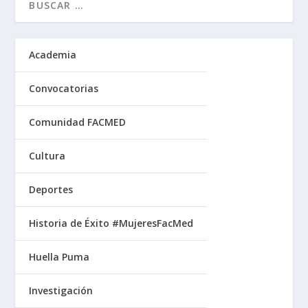
Academia
Convocatorias
Comunidad FACMED
Cultura
Deportes
Historia de Éxito #MujeresFacMed
Huella Puma
Investigación