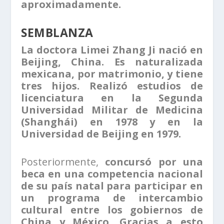
aproximadamente.
SEMBLANZA
La doctora Limei Zhang Ji nació en
Beijing, China. Es naturalizada
mexicana, por matrimonio, y tiene
tres hijos. Realizó estudios de
licenciatura en la Segunda
Universidad Militar de Medicina
(Shanghái) en 1978 y en la
Universidad de Beijing en 1979.
Posteriormente,
concursó por una
beca en una competencia nacional
de su país natal para participar en
un programa de intercambio
cultural entre los gobiernos de
China y México. Gracias a esto