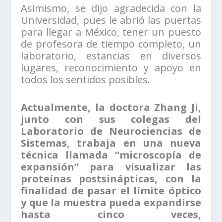
Asimismo, se dijo agradecida con la
Universidad, pues le abrió las puertas
para llegar a México, tener un puesto
de profesora de tiempo completo, un
laboratorio, estancias en diversos
lugares, reconocimiento y apoyo en
todos los sentidos posibles.
Actualmente, la doctora Zhang Ji,
junto con sus colegas del
Laboratorio de Neurociencias de
Sistemas, trabaja en una nueva
técnica llamada “microscopía de
expansión” para visualizar las
proteínas postsinápticas, con la
finalidad de pasar el límite óptico
y que la muestra pueda expandirse
hasta cinco veces,