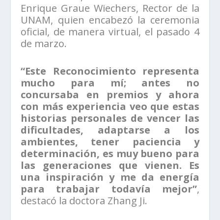
Enrique Graue Wiechers, Rector de la
UNAM, quien encabezó la ceremonia
oficial, de manera virtual, el pasado 4
de marzo.
“Este Reconocimiento representa
mucho para mí; antes no
concursaba en premios y ahora
con más experiencia veo que estas
historias personales de vencer las
dificultades, adaptarse a los
ambientes, tener paciencia y
determinación, es muy bueno para
las generaciones que vienen. Es
una inspiración y me da energía
para trabajar todavía mejor”
,
destacó la doctora Zhang Ji.