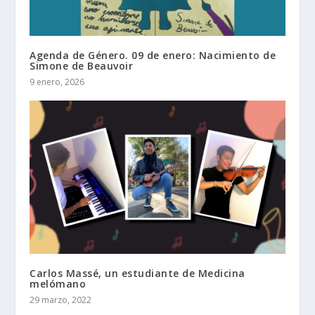
Agenda de Género. 09 de enero: Nacimiento de
Simone de Beauvoir
9 enero, 2026
Carlos Massé, un estudiante de Medicina
melómano
29 marzo, 2022