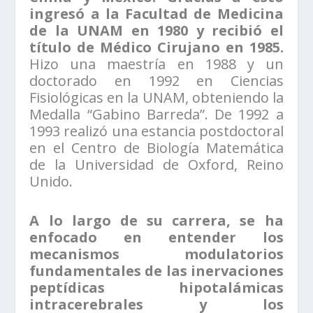
ingresó a la Facultad de Medicina
de la UNAM en 1980 y recibió el
título de Médico Cirujano en 1985.
Hizo una maestría en 1988 y un
doctorado en 1992 en Ciencias
Fisiológicas en la UNAM, obteniendo la
Medalla “Gabino Barreda”. De 1992 a
1993 realizó una estancia postdoctoral
en el Centro de Biología Matemática
de la Universidad de Oxford, Reino
Unido.
A lo largo de su carrera, se ha
enfocado en entender los
mecanismos modulatorios
fundamentales de las inervaciones
peptídicas hipotalámicas
intracerebrales y los