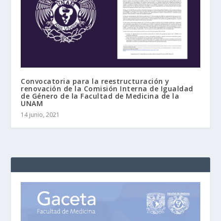
Convocatoria para la reestructuración y
renovación de la Comisión Interna de Igualdad
de Género de la Facultad de Medicina de la
UNAM
14 junio, 2021