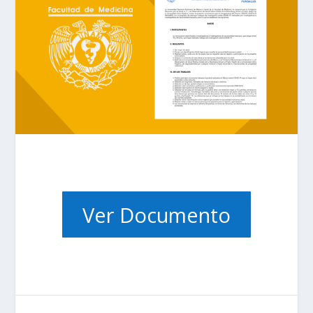
Ver Documento