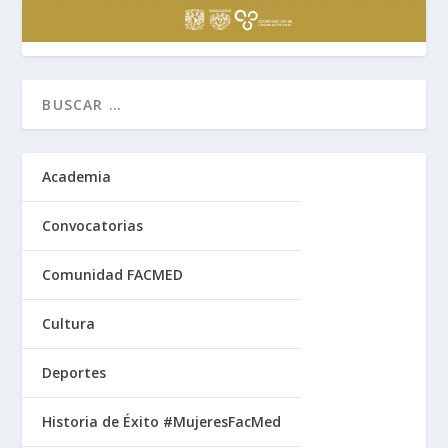
Academia
Convocatorias
Comunidad FACMED
Cultura
Deportes
Historia de Éxito #MujeresFacMed