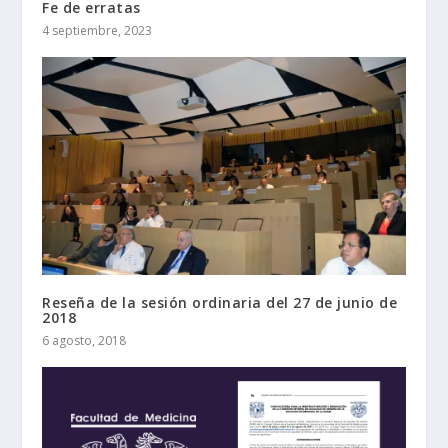
Fe de erratas
4 septiembre, 2023
Reseña de la sesión ordinaria del 27 de junio de
2018
6 agosto, 2018