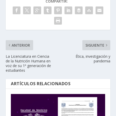
COMPARTIR:
ANTERIOR
SIGUIENTE
La Licenciatura en Ciencia
Ética, investigación y
de la Nutrición Humana en
pandemia
voz de su 1ª generación de
estudiantes
ARTÍCULOS RELACIONADOS