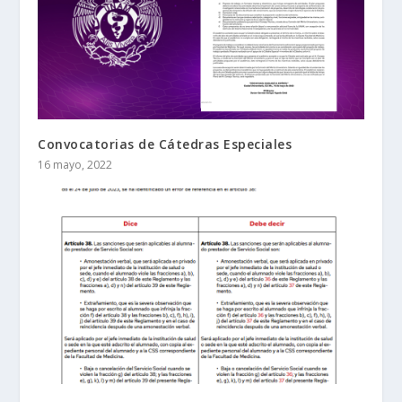
Convocatorias de Cátedras Especiales
16 mayo, 2022