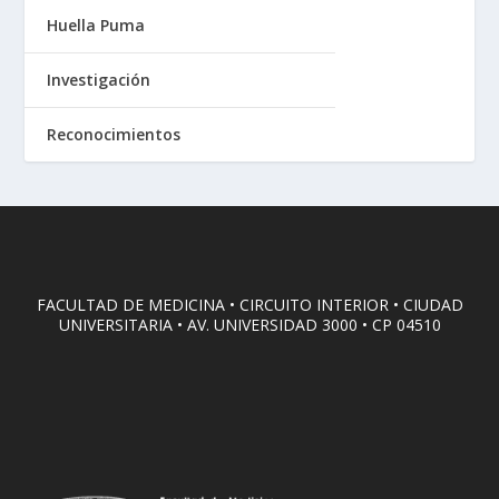
Huella Puma
Investigación
Reconocimientos
FACULTAD DE MEDICINA • CIRCUITO INTERIOR • CIUDAD
UNIVERSITARIA • AV. UNIVERSIDAD 3000 • CP 04510