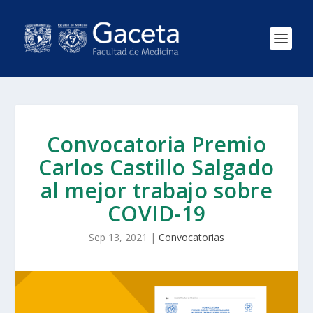
Convocatoria Premio
Carlos Castillo Salgado
al mejor trabajo sobre
COVID-19
Sep 13, 2021
|
Convocatorias