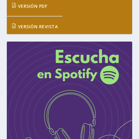
VERSIÓN PDF
VERSIÓN REVISTA