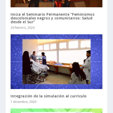
Inicia el Seminario Permanente “Feminismos
descoloniales negros y comunitarios: Salud
desde el Sur”
29 febrero, 2024
Integración de la simulación al currículo
1 diciembre, 2020