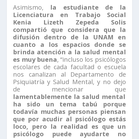
Asimismo,
la estudiante de la
Licenciatura en Trabajo Social
Kenia Lizeth Zepeda Solis
compartió que considera que la
difusión dentro de la UNAM en
cuanto a los espacios donde se
brinda atención a la salud mental
es muy buena
, “incluso los psicólogos
escolares de cada facultad o escuela
nos canalizan al Departamento de
Psiquiatría y Salud Mental, y no dejo
de mencionar que
lamentablemente la salud mental
ha sido un tema tabú porque
todavía muchas personas piensan
que por acudir al psicólogo estás
loco, pero la realidad es que un
psicólogo puede ayudarte no