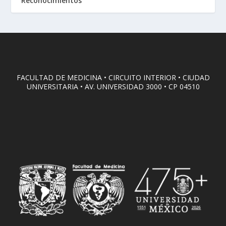
Reconocimientos
FACULTAD DE MEDICINA • CIRCUITO INTERIOR • CIUDAD
UNIVERSITARIA • AV. UNIVERSIDAD 3000 • CP 04510