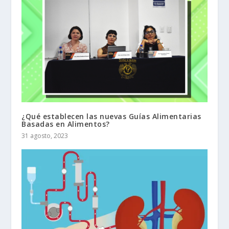
¿Qué establecen las nuevas Guías Alimentarias
Basadas en Alimentos?
31 agosto, 2023