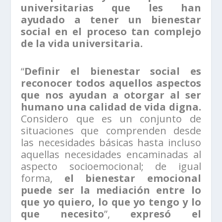
universitarias que les han
ayudado a tener un bienestar
social en el proceso tan complejo
de la vida universitaria.
“
Definir el bienestar social es
reconocer todos aquellos aspectos
que nos ayudan a otorgar al ser
humano una calidad de vida digna.
Considero que es un conjunto de
situaciones que comprenden desde
las necesidades básicas hasta incluso
aquellas necesidades encaminadas al
aspecto socioemocional; de igual
forma,
el bienestar emocional
puede ser la mediación entre lo
que yo quiero, lo que yo tengo y lo
que necesito
”,
expresó el