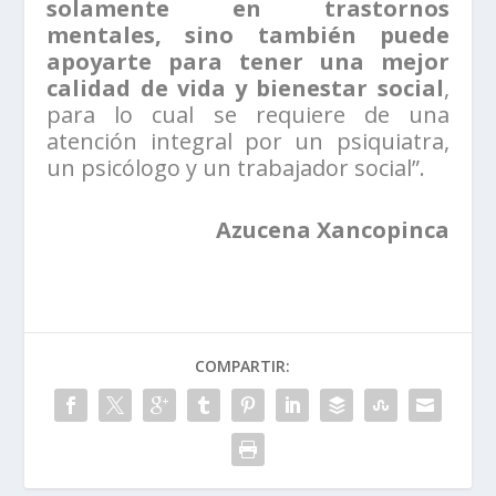
solamente en trastornos
mentales, sino también puede
apoyarte para tener una mejor
calidad de vida y bienestar social
,
para lo cual se requiere de una
atención integral por un psiquiatra,
un psicólogo y un trabajador social”.
Azucena Xancopinca
COMPARTIR: