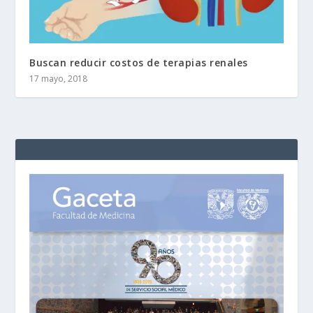
Buscan reducir costos de terapias renales
17 mayo, 2018