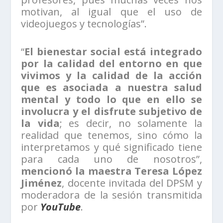
motivan, al igual que el uso de
videojuegos y tecnologías”.
“
El bienestar social está integrado
por la calidad del entorno en que
vivimos y la calidad de la acción
que es asociada a nuestra salud
mental y todo lo que en ello se
involucra y el disfrute subjetivo de
la vida
; es decir, no solamente la
realidad que tenemos, sino cómo la
interpretamos y qué significado tiene
para cada uno de nosotros”,
mencionó la maestra Teresa López
Jiménez
, docente invitada del DPSM y
moderadora de la sesión transmitida
por
YouTube
.