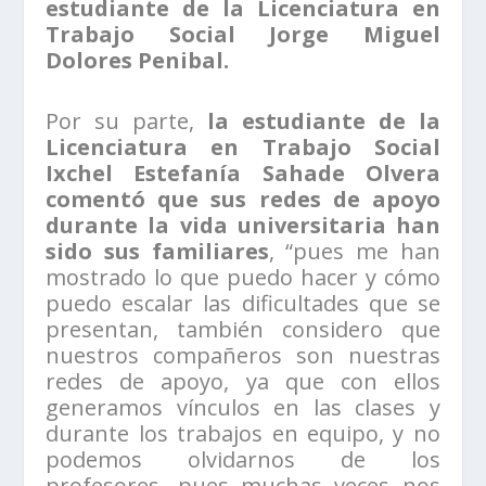
estudiante de la Licenciatura en
Trabajo Social Jorge Miguel
Dolores Penibal.
Por su parte,
la estudiante de la
Licenciatura en Trabajo Social
Ixchel Estefanía Sahade Olvera
comentó que sus redes de apoyo
durante la vida universitaria han
sido sus familiares
, “pues me han
mostrado lo que puedo hacer y cómo
puedo escalar las dificultades que se
presentan, también considero que
nuestros compañeros son nuestras
redes de apoyo, ya que con ellos
generamos vínculos en las clases y
durante los trabajos en equipo, y no
podemos olvidarnos de los
profesores, pues muchas veces nos