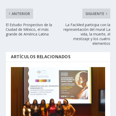
ANTERIOR
SIGUIENTE
El Estudio Prospectivo de la
La FacMed participa con la
Ciudad de México, el más
representación del mural La
grande de América Latina
vida, la muerte, el
mestizaje y los cuatro
elementos
ARTÍCULOS RELACIONADOS