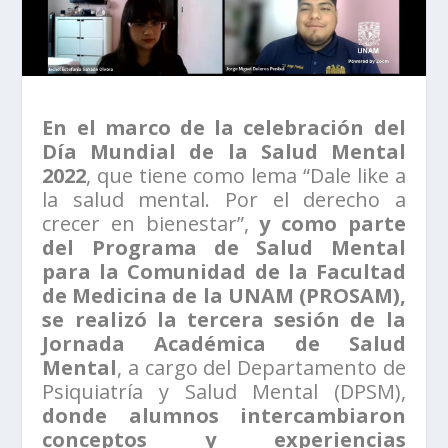
En el marco de la celebración del
Día Mundial de la Salud Mental
2022
, que tiene como lema “Dale like a
la salud mental. Por el derecho a
crecer en bienestar”,
y como parte
del Programa de Salud Mental
para la Comunidad de la Facultad
de Medicina de la UNAM (PROSAM),
se realizó la tercera sesión de la
Jornada Académica de Salud
Mental
, a cargo del Departamento de
Psiquiatría y Salud Mental (DPSM),
donde alumnos intercambiaron
conceptos y experiencias