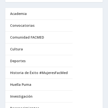
Academia
Convocatorias
Comunidad FACMED
Cultura
Deportes
Historia de Éxito #MujeresFacMed
Huella Puma
Investigación